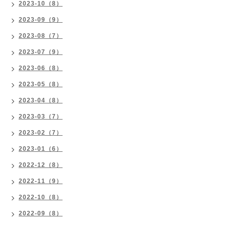
2023-10（8）
2023-09（9）
2023-08（7）
2023-07（9）
2023-06（8）
2023-05（8）
2023-04（8）
2023-03（7）
2023-02（7）
2023-01（6）
2022-12（8）
2022-11（9）
2022-10（8）
2022-09（8）