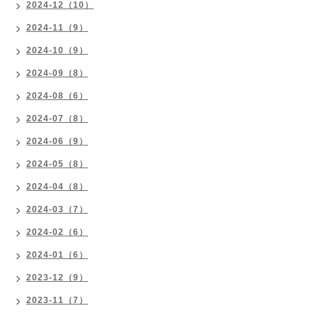
2024-12（10）
2024-11（9）
2024-10（9）
2024-09（8）
2024-08（6）
2024-07（8）
2024-06（9）
2024-05（8）
2024-04（8）
2024-03（7）
2024-02（6）
2024-01（6）
2023-12（9）
2023-11（7）