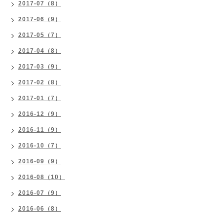
2017-07（8）
2017-06（9）
2017-05（7）
2017-04（8）
2017-03（9）
2017-02（8）
2017-01（7）
2016-12（9）
2016-11（9）
2016-10（7）
2016-09（9）
2016-08（10）
2016-07（9）
2016-06（8）