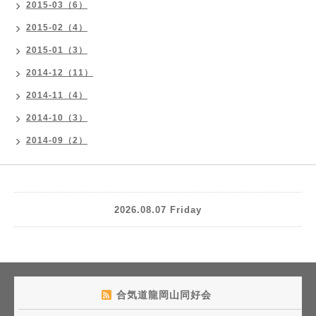
2015-03（6）
2015-02（4）
2015-01（3）
2014-12（11）
2014-11（4）
2014-10（3）
2014-09（2）
2026.08.07 Friday
合気道龍岡山同好会