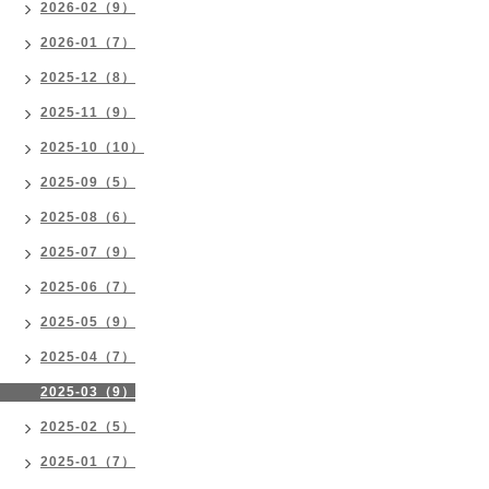
2026-02（9）
2026-01（7）
2025-12（8）
2025-11（9）
2025-10（10）
2025-09（5）
2025-08（6）
2025-07（9）
2025-06（7）
2025-05（9）
2025-04（7）
2025-03（9）
2025-02（5）
2025-01（7）