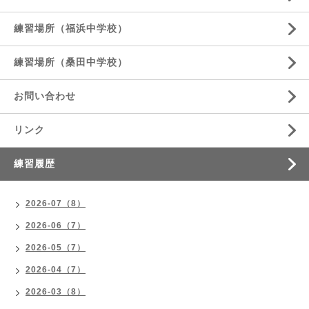
練習場所（福浜中学校）
練習場所（桑田中学校）
お問い合わせ
リンク
練習履歴
2026-07（8）
2026-06（7）
2026-05（7）
2026-04（7）
2026-03（8）