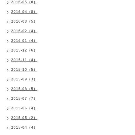
2016-05（8）
2016-04（8）
2016-03（5）
2016-02（4）
2016-01（4）
2015-12（6）
2015-11（4）
2015-10（5）
2015-09（3）
2015-08（5）
2015-07（7）
2015-06（4）
2015-05（2）
2015-04（4）