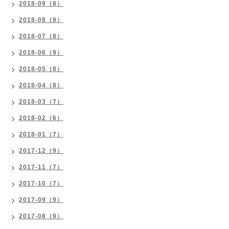
2018-09（8）
2018-08（9）
2018-07（8）
2018-06（9）
2018-05（8）
2018-04（8）
2018-03（7）
2018-02（6）
2018-01（7）
2017-12（9）
2017-11（7）
2017-10（7）
2017-09（9）
2017-08（9）