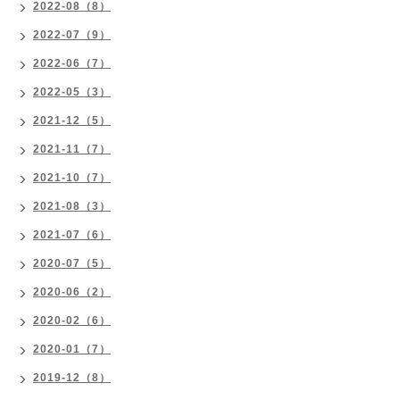
2022-08（8）
2022-07（9）
2022-06（7）
2022-05（3）
2021-12（5）
2021-11（7）
2021-10（7）
2021-08（3）
2021-07（6）
2020-07（5）
2020-06（2）
2020-02（6）
2020-01（7）
2019-12（8）