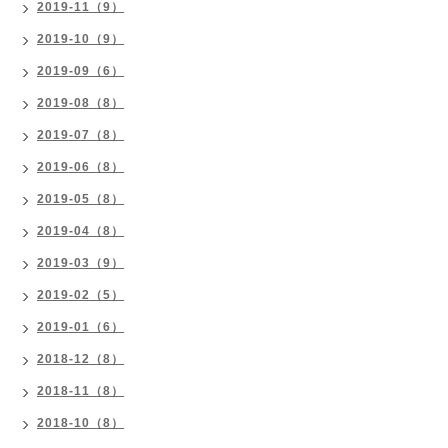
2019-11（9）
2019-10（9）
2019-09（6）
2019-08（8）
2019-07（8）
2019-06（8）
2019-05（8）
2019-04（8）
2019-03（9）
2019-02（5）
2019-01（6）
2018-12（8）
2018-11（8）
2018-10（8）