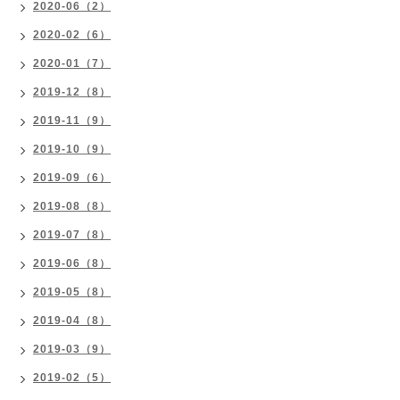
2020-06（2）
2020-02（6）
2020-01（7）
2019-12（8）
2019-11（9）
2019-10（9）
2019-09（6）
2019-08（8）
2019-07（8）
2019-06（8）
2019-05（8）
2019-04（8）
2019-03（9）
2019-02（5）