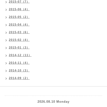
2015-07（7）
2015-06（4）
2015-05（2）
2015-04（4）
2015-03（6）
2015-02（4）
2015-01（3）
2014-12（11）
2014-11（4）
2014-10（3）
2014-09（2）
2026.08.10 Monday