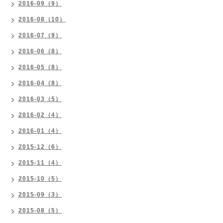
2016-09（9）
2016-08（10）
2016-07（9）
2016-06（8）
2016-05（8）
2016-04（8）
2016-03（5）
2016-02（4）
2016-01（4）
2015-12（6）
2015-11（4）
2015-10（5）
2015-09（3）
2015-08（5）