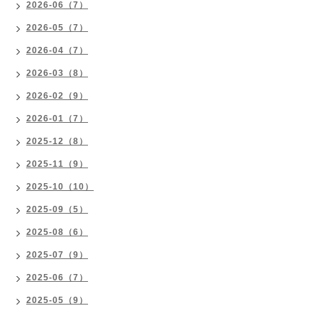
2026-06（7）
2026-05（7）
2026-04（7）
2026-03（8）
2026-02（9）
2026-01（7）
2025-12（8）
2025-11（9）
2025-10（10）
2025-09（5）
2025-08（6）
2025-07（9）
2025-06（7）
2025-05（9）