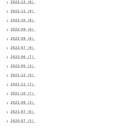
2022-12（8）
2022-11（9）
2022-10（8）
2022-09（8）
2022-08（8）
2022-07（9）
2022-06（7）
2022-05（3）
2021-12（5）
2021-11（7）
2021-10（7）
2021-08（3）
2021-07（6）
2020-07（5）