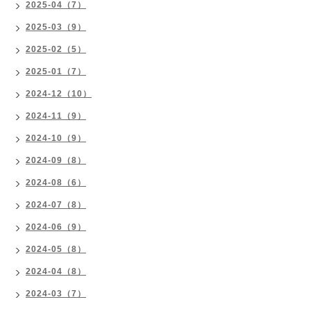
2025-04（7）
2025-03（9）
2025-02（5）
2025-01（7）
2024-12（10）
2024-11（9）
2024-10（9）
2024-09（8）
2024-08（6）
2024-07（8）
2024-06（9）
2024-05（8）
2024-04（8）
2024-03（7）