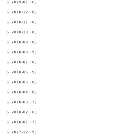
2019-01（6）
2018-12（8）
2018-11（8）
2018-10（8）
2018-09（8）
2018-08（9）
2018-07（8）
2018-06（9）
2018-05（8）
2018-04（8）
2018-03（7）
2018-02（6）
2018-01（7）
2017-12（9）