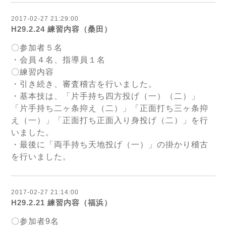
2017-02-27 21:29:00
H29.2.24 練習内容（桑田）
〇参加者５名
・会員４名、指導員１名
〇練習内容
・引き続き、審査稽古を行いました。
・基本技は、「片手持ち四方投げ（一）（二）」
「片手持ち二ヶ条抑え（二）」「正面打ち三ヶ条抑
え（一）」「正面打ち正面入り身投げ（二）」を行
いました。
・最後に「両手持ち天地投げ（一）」の掛かり稽古
を行いました。
2017-02-27 21:14:00
H29.2.21 練習内容（福浜）
〇参加者9名