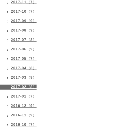
2017-11（7）
2017-10（7）
2017-09（9）
2017-08（9）
2017-07（8）
2017-06（9）
2017-05（7）
2017-04（8）
2017-03（9）
2017-02（8）
2017-01（7）
2016-12（9）
2016-11（9）
2016-10（7）