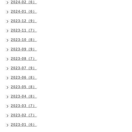
2024-02（6）
2024-01（6）
2023-12（9）
2023-11（7）
2023-10（8）
2023-09（9）
2023-08（7）
2023-07（9）
2023-06（8）
2023-05（8）
2023-04（8）
2023-03（7）
2023-02（7）
2023-01（6）