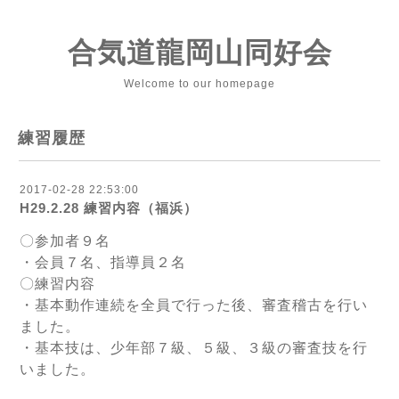
合気道龍岡山同好会
Welcome to our homepage
練習履歴
2017-02-28 22:53:00
H29.2.28 練習内容（福浜）
〇参加者９名
・会員７名、指導員２名
〇練習内容
・基本動作連続を全員で行った後、審査稽古を行い
ました。
・基本技は、少年部７級、５級、３級の審査技を行
いました。