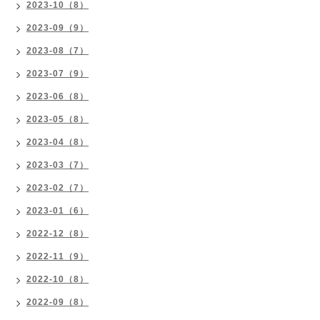
2023-10（8）
2023-09（9）
2023-08（7）
2023-07（9）
2023-06（8）
2023-05（8）
2023-04（8）
2023-03（7）
2023-02（7）
2023-01（6）
2022-12（8）
2022-11（9）
2022-10（8）
2022-09（8）