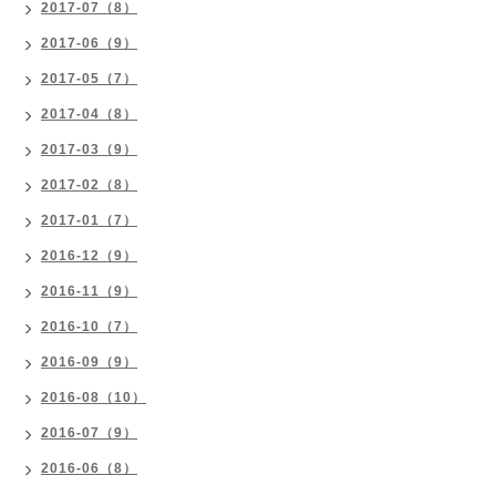
2017-07（8）
2017-06（9）
2017-05（7）
2017-04（8）
2017-03（9）
2017-02（8）
2017-01（7）
2016-12（9）
2016-11（9）
2016-10（7）
2016-09（9）
2016-08（10）
2016-07（9）
2016-06（8）