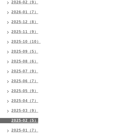
2026-02（9）
2026-01（7）
2025-12（8）
2025-11（9）
2025-10（10）
2025-09（5）
2025-08（6）
2025-07（9）
2025-06（7）
2025-05（9）
2025-04（7）
2025-03（9）
2025-02（5）
2025-01（7）