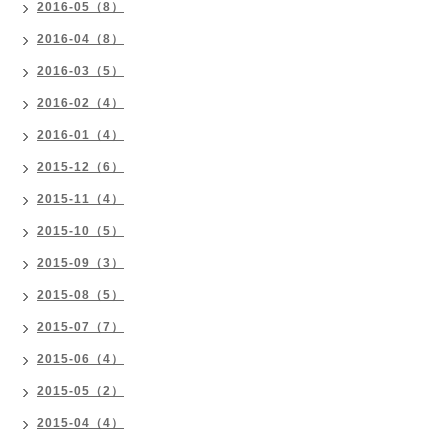
2016-05（8）
2016-04（8）
2016-03（5）
2016-02（4）
2016-01（4）
2015-12（6）
2015-11（4）
2015-10（5）
2015-09（3）
2015-08（5）
2015-07（7）
2015-06（4）
2015-05（2）
2015-04（4）