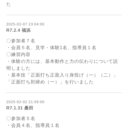
た
2025-02-07 23:04:00
R7.2.4 福浜
〇参加者７名
・会員５名、見学・体験1名、指導員１名
〇練習内容
・体験の方には、基本動作と力の伝わりについて説
明しました
・基本技「正面打ち正面入り身投げ（一）（二）」
「正面打ち肘締め（一）」を行いました
2025-02-02 21:59:00
R7.1.31 桑田
〇参加者５名
・会員４名、指導員１名