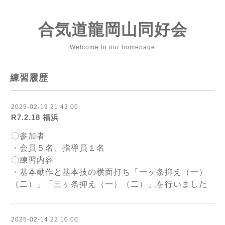
合気道龍岡山同好会
Welcome to our homepage
練習履歴
2025-02-19 21:43:00
R7.2.18 福浜
〇参加者
・会員５名、指導員１名
〇練習内容
・基本動作と基本技の横面打ち「一ヶ条抑え（一）
（二）」「三ヶ条抑え（一）（二）」を行いました
2025-02-14 22:10:00