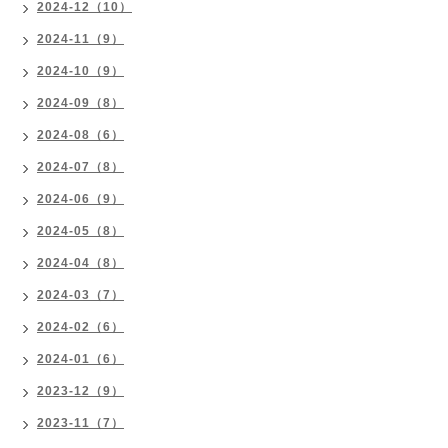
2024-12（10）
2024-11（9）
2024-10（9）
2024-09（8）
2024-08（6）
2024-07（8）
2024-06（9）
2024-05（8）
2024-04（8）
2024-03（7）
2024-02（6）
2024-01（6）
2023-12（9）
2023-11（7）