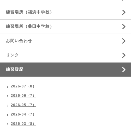
練習場所（福浜中学校）
練習場所（桑田中学校）
お問い合わせ
リンク
練習履歴
2026-07（8）
2026-06（7）
2026-05（7）
2026-04（7）
2026-03（8）