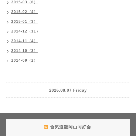
2015-03（6）
2015-02（4）
2015-01（3）
2014-12（11）
2014-11（4）
2014-10（3）
2014-09（2）
2026.08.07 Friday
合気道龍岡山同好会