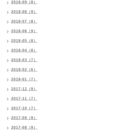
2018-09（8）
2018-08（9）
2018-07（8）
2018-06（9）
2018-05（8）
2018-04（8）
2018-03（7）
2018-02（6）
2018-01（7）
2017-12（9）
2017-11（7）
2017-10（7）
2017-09（9）
2017-08（9）