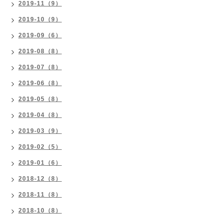
2019-11（9）
2019-10（9）
2019-09（6）
2019-08（8）
2019-07（8）
2019-06（8）
2019-05（8）
2019-04（8）
2019-03（9）
2019-02（5）
2019-01（6）
2018-12（8）
2018-11（8）
2018-10（8）