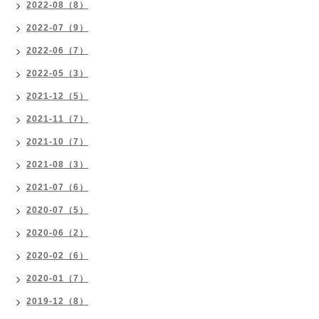
2022-08（8）
2022-07（9）
2022-06（7）
2022-05（3）
2021-12（5）
2021-11（7）
2021-10（7）
2021-08（3）
2021-07（6）
2020-07（5）
2020-06（2）
2020-02（6）
2020-01（7）
2019-12（8）