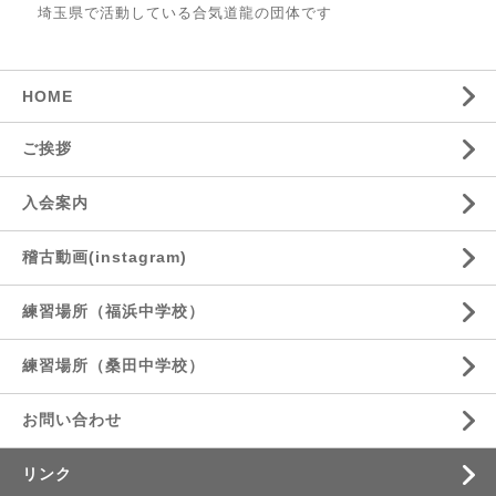
埼玉県で活動している合気道龍の団体です
HOME
ご挨拶
入会案内
稽古動画(instagram)
練習場所（福浜中学校）
練習場所（桑田中学校）
お問い合わせ
リンク