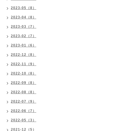
2023-05（8）
2023-04（8）
2023-03（7）
2023-02（7）
2023-01（6）
2022-12（8）
2022-11（9）
2022-10（8）
2022-09（8）
2022-08（8）
2022-07（9）
2022-06（7）
2022-05（3）
2021-12（5）