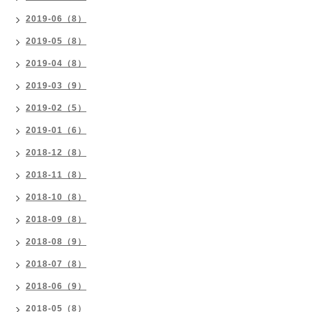
2019-06（8）
2019-05（8）
2019-04（8）
2019-03（9）
2019-02（5）
2019-01（6）
2018-12（8）
2018-11（8）
2018-10（8）
2018-09（8）
2018-08（9）
2018-07（8）
2018-06（9）
2018-05（8）