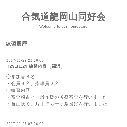
合気道龍岡山同好会
Welcome to our homepage
練習履歴
2017-11-29 22:16:00
H29.11.29 練習内容（福浜）
◯参加者６名
・会員４名、指導員２名
◯練習内容
・審査稽古と一般４級の模擬審査を行いました
・自由技で、片手持ち一ヶ条投げを行いました
2017-11-26 07:06:00