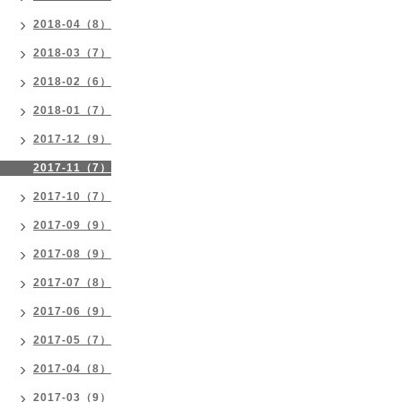
2018-04（8）
2018-03（7）
2018-02（6）
2018-01（7）
2017-12（9）
2017-11（7）
2017-10（7）
2017-09（9）
2017-08（9）
2017-07（8）
2017-06（9）
2017-05（7）
2017-04（8）
2017-03（9）