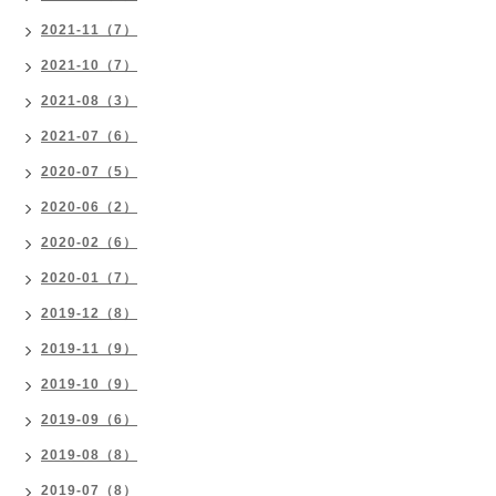
2021-11（7）
2021-10（7）
2021-08（3）
2021-07（6）
2020-07（5）
2020-06（2）
2020-02（6）
2020-01（7）
2019-12（8）
2019-11（9）
2019-10（9）
2019-09（6）
2019-08（8）
2019-07（8）