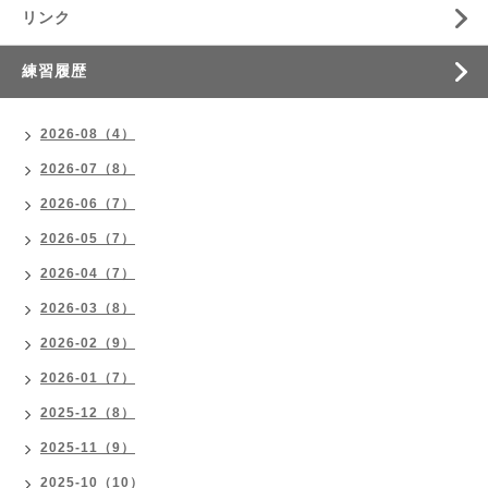
リンク
練習履歴
2026-08（4）
2026-07（8）
2026-06（7）
2026-05（7）
2026-04（7）
2026-03（8）
2026-02（9）
2026-01（7）
2025-12（8）
2025-11（9）
2025-10（10）