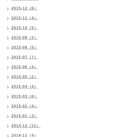
2015-12（6）
2015-11（4）
2015-10（5）
2015-09（3）
2015-08（5）
2015-07（7）
2015-06（4）
2015-05（2）
2015-04（4）
2015-03（6）
2015-02（4）
2015-01（3）
2014-12（11）
2014-11（4）