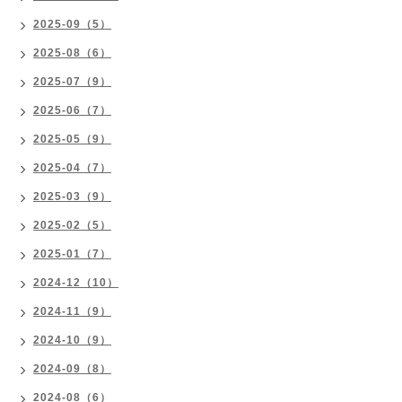
2025-09（5）
2025-08（6）
2025-07（9）
2025-06（7）
2025-05（9）
2025-04（7）
2025-03（9）
2025-02（5）
2025-01（7）
2024-12（10）
2024-11（9）
2024-10（9）
2024-09（8）
2024-08（6）