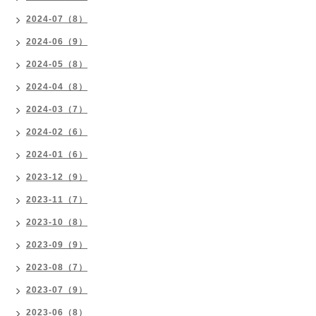
2024-07（8）
2024-06（9）
2024-05（8）
2024-04（8）
2024-03（7）
2024-02（6）
2024-01（6）
2023-12（9）
2023-11（7）
2023-10（8）
2023-09（9）
2023-08（7）
2023-07（9）
2023-06（8）