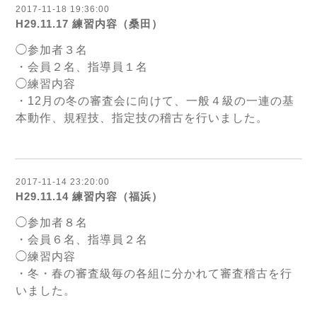
2017-11-18 19:36:00
H29.11.17 練習内容（桑田）
◯参加者３名
・会員２名、指導員１名
◯練習内容
・12月の冬の審査会に向けて、一般４級の一連の基
本動作、規程技、指定技の稽古を行いました。
2017-11-14 23:20:00
H29.11.14 練習内容（福浜）
◯参加者８名
・会員６名、指導員２名
◯練習内容
・冬・春の審査級毎の各組に分かれて審査稽古を行
いました。