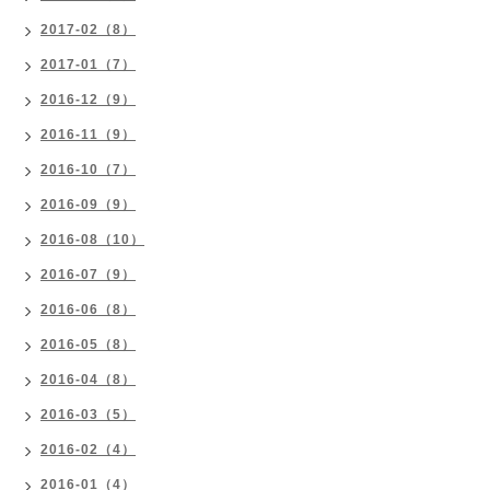
2017-02（8）
2017-01（7）
2016-12（9）
2016-11（9）
2016-10（7）
2016-09（9）
2016-08（10）
2016-07（9）
2016-06（8）
2016-05（8）
2016-04（8）
2016-03（5）
2016-02（4）
2016-01（4）