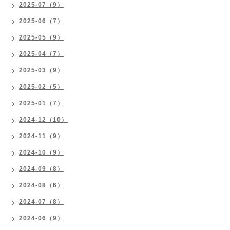
2025-07（9）
2025-06（7）
2025-05（9）
2025-04（7）
2025-03（9）
2025-02（5）
2025-01（7）
2024-12（10）
2024-11（9）
2024-10（9）
2024-09（8）
2024-08（6）
2024-07（8）
2024-06（9）