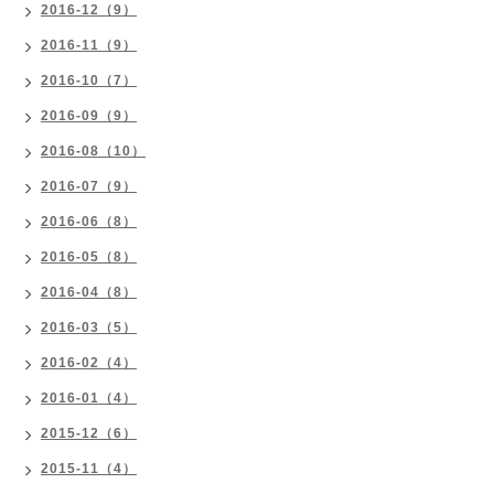
2016-12（9）
2016-11（9）
2016-10（7）
2016-09（9）
2016-08（10）
2016-07（9）
2016-06（8）
2016-05（8）
2016-04（8）
2016-03（5）
2016-02（4）
2016-01（4）
2015-12（6）
2015-11（4）