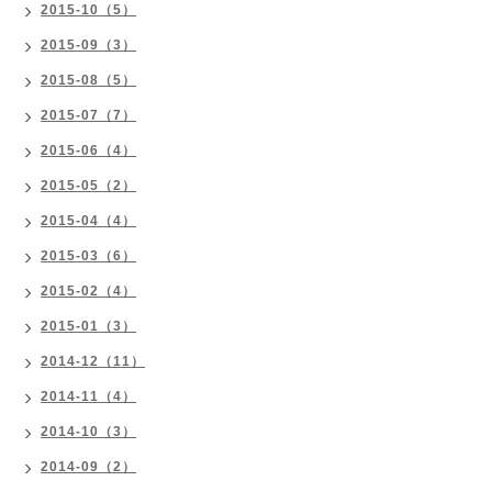
2015-10（5）
2015-09（3）
2015-08（5）
2015-07（7）
2015-06（4）
2015-05（2）
2015-04（4）
2015-03（6）
2015-02（4）
2015-01（3）
2014-12（11）
2014-11（4）
2014-10（3）
2014-09（2）