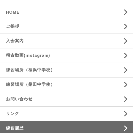
HOME
ご挨拶
入会案内
稽古動画(instagram)
練習場所（福浜中学校）
練習場所（桑田中学校）
お問い合わせ
リンク
練習履歴