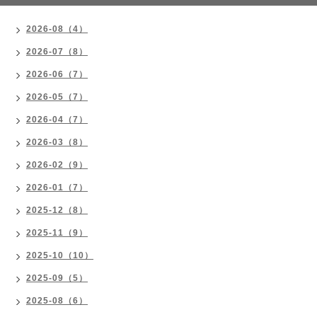
2026-08（4）
2026-07（8）
2026-06（7）
2026-05（7）
2026-04（7）
2026-03（8）
2026-02（9）
2026-01（7）
2025-12（8）
2025-11（9）
2025-10（10）
2025-09（5）
2025-08（6）