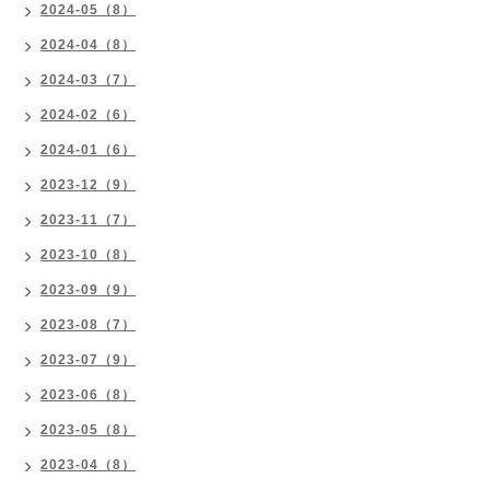
2024-05（8）
2024-04（8）
2024-03（7）
2024-02（6）
2024-01（6）
2023-12（9）
2023-11（7）
2023-10（8）
2023-09（9）
2023-08（7）
2023-07（9）
2023-06（8）
2023-05（8）
2023-04（8）