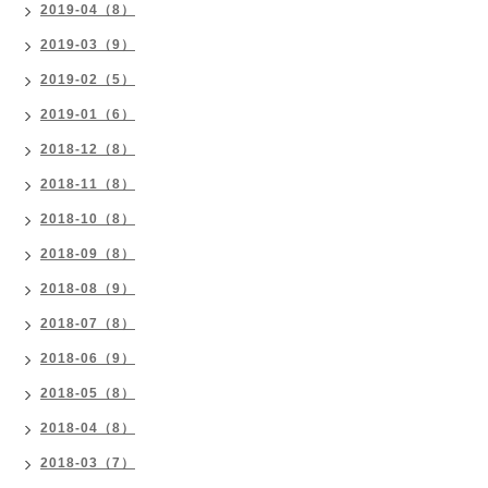
2019-04（8）
2019-03（9）
2019-02（5）
2019-01（6）
2018-12（8）
2018-11（8）
2018-10（8）
2018-09（8）
2018-08（9）
2018-07（8）
2018-06（9）
2018-05（8）
2018-04（8）
2018-03（7）