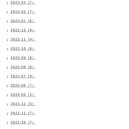
2023-03（7）
2023-02（7）
2023-01（6）
2022-12（8）
2022-11（9）
2022-10（8）
2022-09（8）
2022-08（8）
2022-07（9）
2022-06（7）
2022-05（3）
2021-12（5）
2021-11（7）
2021-10（7）