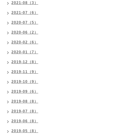
2021-08（3）
2021-07（6）
2020-07（5）
2020-06（2）
2020-02（6）
2020-01（7）
2019-12（8）
2019-11（9）
2019-10（9）
2019-09（6）
2019-08（8）
2019-07（8）
2019-06（8）
2019-05（8）