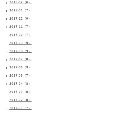
2018-02（6）
2018-01（7）
2017-12（9）
2017-11（7）
2017-10（7）
2017-09（9）
2017-08（9）
2017-07（8）
2017-06（9）
2017-05（7）
2017-04（8）
2017-03（9）
2017-02（8）
2017-01（7）