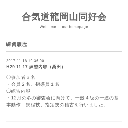
合気道龍岡山同好会
Welcome to our homepage
練習履歴
2017-11-18 19:36:00
H29.11.17 練習内容（桑田）
◯参加者３名
・会員２名、指導員１名
◯練習内容
・12月の冬の審査会に向けて、一般４級の一連の基
本動作、規程技、指定技の稽古を行いました。