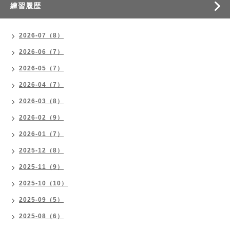
練習履歴
2026-07（8）
2026-06（7）
2026-05（7）
2026-04（7）
2026-03（8）
2026-02（9）
2026-01（7）
2025-12（8）
2025-11（9）
2025-10（10）
2025-09（5）
2025-08（6）