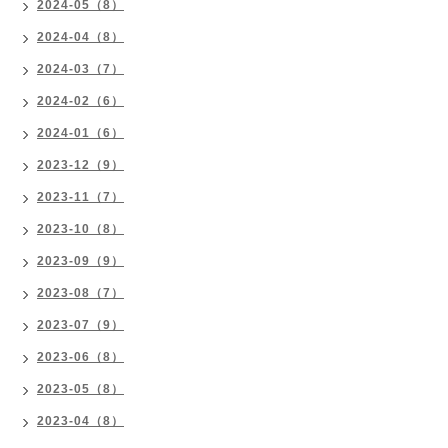
2024-05（8）
2024-04（8）
2024-03（7）
2024-02（6）
2024-01（6）
2023-12（9）
2023-11（7）
2023-10（8）
2023-09（9）
2023-08（7）
2023-07（9）
2023-06（8）
2023-05（8）
2023-04（8）