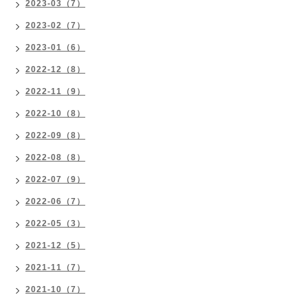
2023-03（7）
2023-02（7）
2023-01（6）
2022-12（8）
2022-11（9）
2022-10（8）
2022-09（8）
2022-08（8）
2022-07（9）
2022-06（7）
2022-05（3）
2021-12（5）
2021-11（7）
2021-10（7）