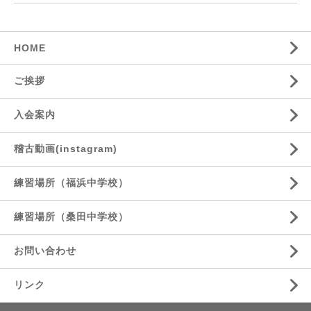
HOME
ご挨拶
入会案内
稽古動画(instagram)
練習場所（福浜中学校）
練習場所（桑田中学校）
お問い合わせ
リンク