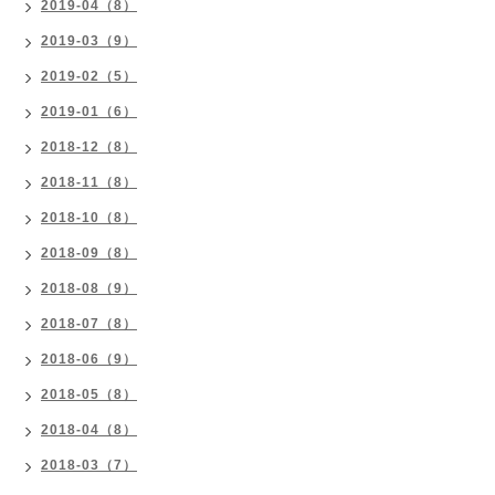
2019-04（8）
2019-03（9）
2019-02（5）
2019-01（6）
2018-12（8）
2018-11（8）
2018-10（8）
2018-09（8）
2018-08（9）
2018-07（8）
2018-06（9）
2018-05（8）
2018-04（8）
2018-03（7）