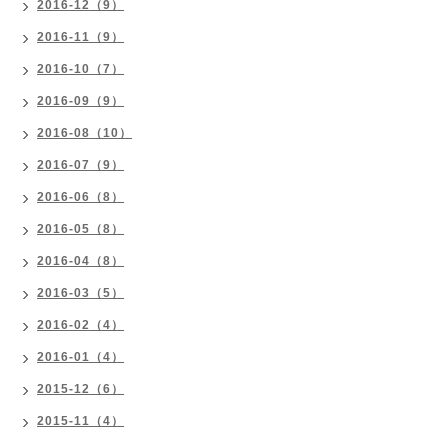
2016-12（9）
2016-11（9）
2016-10（7）
2016-09（9）
2016-08（10）
2016-07（9）
2016-06（8）
2016-05（8）
2016-04（8）
2016-03（5）
2016-02（4）
2016-01（4）
2015-12（6）
2015-11（4）