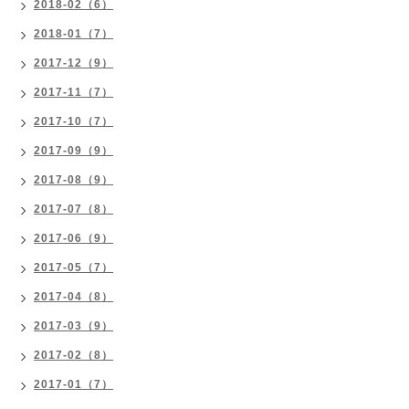
2018-02（6）
2018-01（7）
2017-12（9）
2017-11（7）
2017-10（7）
2017-09（9）
2017-08（9）
2017-07（8）
2017-06（9）
2017-05（7）
2017-04（8）
2017-03（9）
2017-02（8）
2017-01（7）