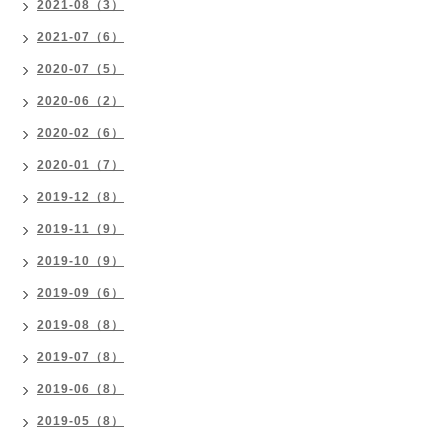
2021-08（3）
2021-07（6）
2020-07（5）
2020-06（2）
2020-02（6）
2020-01（7）
2019-12（8）
2019-11（9）
2019-10（9）
2019-09（6）
2019-08（8）
2019-07（8）
2019-06（8）
2019-05（8）