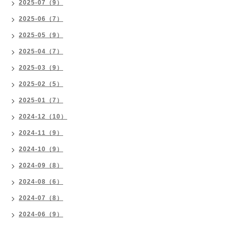
2025-07（9）
2025-06（7）
2025-05（9）
2025-04（7）
2025-03（9）
2025-02（5）
2025-01（7）
2024-12（10）
2024-11（9）
2024-10（9）
2024-09（8）
2024-08（6）
2024-07（8）
2024-06（9）