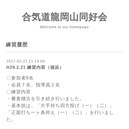
合気道龍岡山同好会
Welcome to our homepage
練習履歴
2017-02-27 21:14:00
H29.2.21 練習内容（福浜）
〇参加者9名
・会員７名、指導員２名
〇練習内容
・審査稽古を引き続き行いました。
・基本技は、「片手持ち四方投げ（一）（二）」
「正面打ち一ヶ条抑え（一）（二）」を行いまし
た。