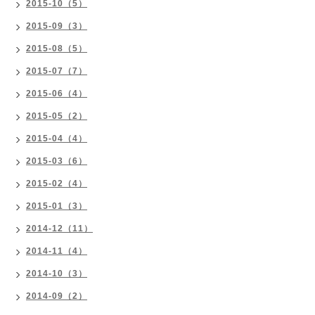
2015-10（5）
2015-09（3）
2015-08（5）
2015-07（7）
2015-06（4）
2015-05（2）
2015-04（4）
2015-03（6）
2015-02（4）
2015-01（3）
2014-12（11）
2014-11（4）
2014-10（3）
2014-09（2）