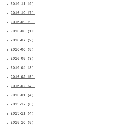
2016-11（9）
2016-10（7）
2016-09（9）
2016-08（10）
2016-07（9）
2016-06（8）
2016-05（8）
2016-04（8）
2016-03（5）
2016-02（4）
2016-01（4）
2015-12（6）
2015-11（4）
2015-10（5）