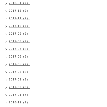
2018-01（7）
2017-12（9）
2017-11（7）
2017-10（7）
2017-09（9）
2017-08（9）
2017-07（8）
2017-06（9）
2017-05（7）
2017-04（8）
2017-03（9）
2017-02（8）
2017-01（7）
2016-12（9）