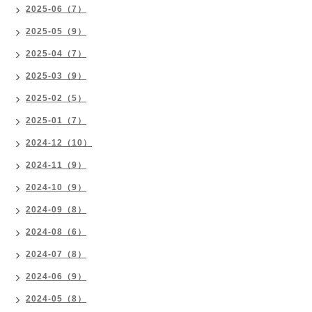
2025-06（7）
2025-05（9）
2025-04（7）
2025-03（9）
2025-02（5）
2025-01（7）
2024-12（10）
2024-11（9）
2024-10（9）
2024-09（8）
2024-08（6）
2024-07（8）
2024-06（9）
2024-05（8）