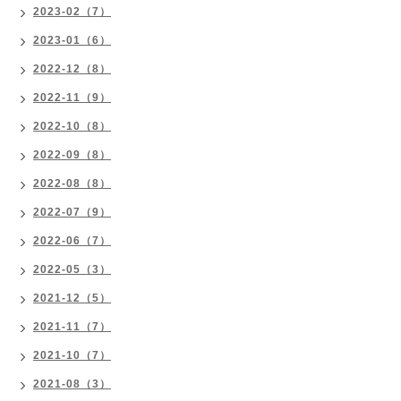
2023-02（7）
2023-01（6）
2022-12（8）
2022-11（9）
2022-10（8）
2022-09（8）
2022-08（8）
2022-07（9）
2022-06（7）
2022-05（3）
2021-12（5）
2021-11（7）
2021-10（7）
2021-08（3）