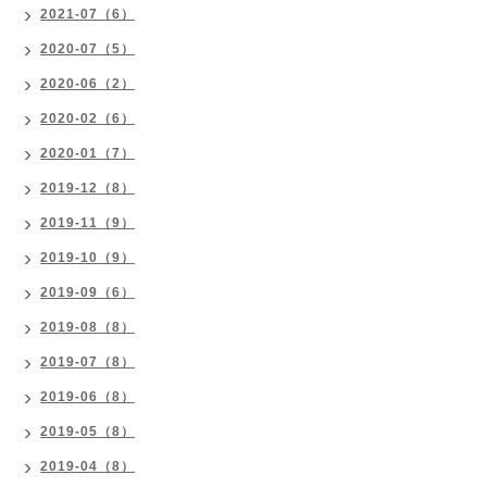
2021-07（6）
2020-07（5）
2020-06（2）
2020-02（6）
2020-01（7）
2019-12（8）
2019-11（9）
2019-10（9）
2019-09（6）
2019-08（8）
2019-07（8）
2019-06（8）
2019-05（8）
2019-04（8）