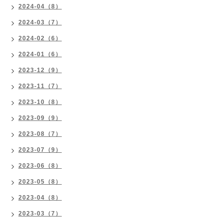
2024-04（8）
2024-03（7）
2024-02（6）
2024-01（6）
2023-12（9）
2023-11（7）
2023-10（8）
2023-09（9）
2023-08（7）
2023-07（9）
2023-06（8）
2023-05（8）
2023-04（8）
2023-03（7）