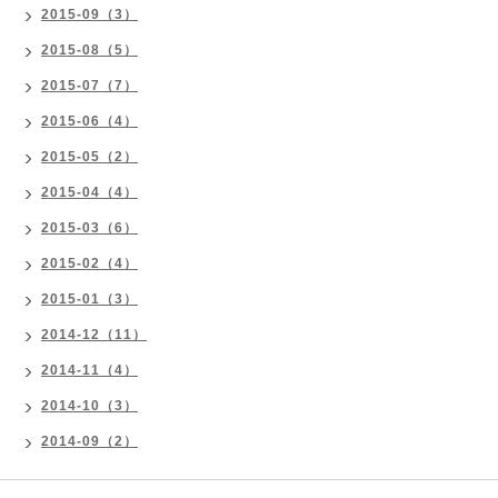
2015-09（3）
2015-08（5）
2015-07（7）
2015-06（4）
2015-05（2）
2015-04（4）
2015-03（6）
2015-02（4）
2015-01（3）
2014-12（11）
2014-11（4）
2014-10（3）
2014-09（2）