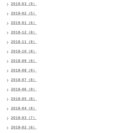
2019-03（9）
2019-02（5）
2019-01（6）
2018-12（8）
2018-11（8）
2018-10（8）
2018-09（8）
2018-08（9）
2018-07（8）
2018-06（9）
2018-05（8）
2018-04（8）
2018-03（7）
2018-02（6）