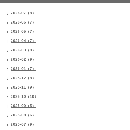
2026-07（8）
2026-06（7）
2026-05（7）
2026-04（7）
2026-03（8）
2026-02（9）
2026-01（7）
2025-12（8）
2025-11（9）
2025-10（10）
2025-09（5）
2025-08（6）
2025-07（9）