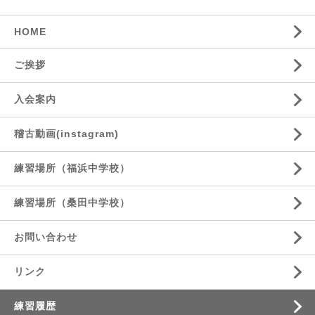
HOME
ご挨拶
入会案内
稽古動画(instagram)
練習場所（福浜中学校）
練習場所（桑田中学校）
お問い合わせ
リンク
練習履歴