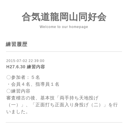
合気道龍岡山同好会
Welcome to our homepage
練習履歴
2015-07-02 22:39:00
H27.6.30 練習内容
〇参加者：５名
・会員４名、指導員１名
〇練習内容
審査稽古の後、基本技「両手持ち天地投げ
（一）」、「正面打ち正面入り身投げ（二）」を行
いました。