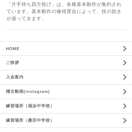
「片手持ち四方投げ」は、各種基本動作が集約され
ています。
基本動作の修得度合によって、技の効き
が違ってきます。
HOME
ご挨拶
入会案内
稽古動画(instagram)
練習場所（福浜中学校）
練習場所（桑田中学校）