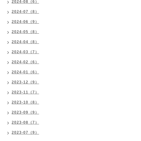
2024-08（6）
2024-07（8）
2024-06（9）
2024-05（8）
2024-04（8）
2024-03（7）
2024-02（6）
2024-01（6）
2023-12（9）
2023-11（7）
2023-10（8）
2023-09（9）
2023-08（7）
2023-07（9）