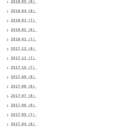
2018-05（8）
2018-04（8）
2018-03（7）
2018-02（6）
2018-01（7）
2017-12（9）
2017-11（7）
2017-10（7）
2017-09（9）
2017-08（9）
2017-07（8）
2017-06（9）
2017-05（7）
2017-04（8）