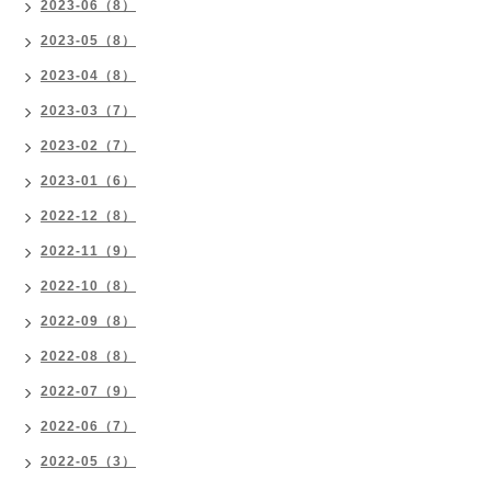
2023-06（8）
2023-05（8）
2023-04（8）
2023-03（7）
2023-02（7）
2023-01（6）
2022-12（8）
2022-11（9）
2022-10（8）
2022-09（8）
2022-08（8）
2022-07（9）
2022-06（7）
2022-05（3）