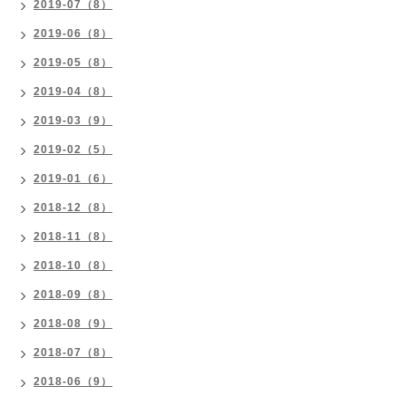
2019-07（8）
2019-06（8）
2019-05（8）
2019-04（8）
2019-03（9）
2019-02（5）
2019-01（6）
2018-12（8）
2018-11（8）
2018-10（8）
2018-09（8）
2018-08（9）
2018-07（8）
2018-06（9）