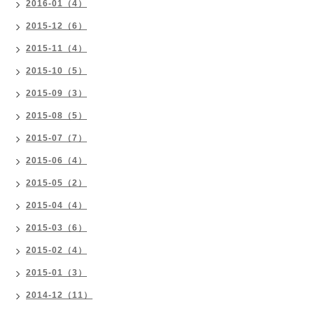
2016-01（4）
2015-12（6）
2015-11（4）
2015-10（5）
2015-09（3）
2015-08（5）
2015-07（7）
2015-06（4）
2015-05（2）
2015-04（4）
2015-03（6）
2015-02（4）
2015-01（3）
2014-12（11）