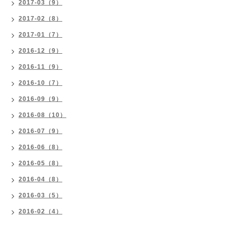
2017-03（9）
2017-02（8）
2017-01（7）
2016-12（9）
2016-11（9）
2016-10（7）
2016-09（9）
2016-08（10）
2016-07（9）
2016-06（8）
2016-05（8）
2016-04（8）
2016-03（5）
2016-02（4）