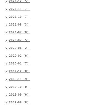
2021-12（5）
2021-11（7）
2021-10（7）
2021-08（3）
2021-07（6）
2020-07（5）
2020-06（2）
2020-02（6）
2020-01（7）
2019-12（8）
2019-11（9）
2019-10（9）
2019-09（6）
2019-08（8）