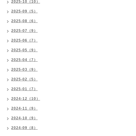
2025-10（10）
2025-09（5）
2025-08（6）
2025-07（9）
2025-06（7）
2025-05（9）
2025-04（7）
2025-03（9）
2025-02（5）
2025-01（7）
2024-12（10）
2024-11（9）
2024-10（9）
2024-09（8）