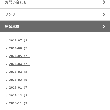
お問い合わせ
リンク
練習履歴
2026-07（8）
2026-06（7）
2026-05（7）
2026-04（7）
2026-03（8）
2026-02（9）
2026-01（7）
2025-12（8）
2025-11（9）