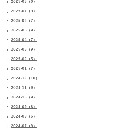
2025-08（6）
2025-07（9）
2025-06（7）
2025-05（9）
2025-04（7）
2025-03（9）
2025-02（5）
2025-01（7）
2024-12（10）
2024-11（9）
2024-10（9）
2024-09（8）
2024-08（6）
2024-07（8）