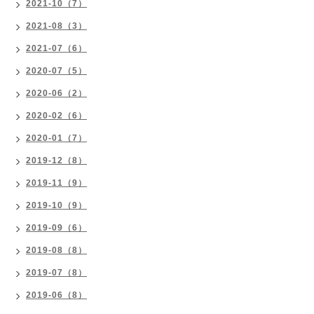
2021-10（7）
2021-08（3）
2021-07（6）
2020-07（5）
2020-06（2）
2020-02（6）
2020-01（7）
2019-12（8）
2019-11（9）
2019-10（9）
2019-09（6）
2019-08（8）
2019-07（8）
2019-06（8）