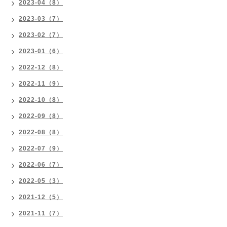
2023-04（8）
2023-03（7）
2023-02（7）
2023-01（6）
2022-12（8）
2022-11（9）
2022-10（8）
2022-09（8）
2022-08（8）
2022-07（9）
2022-06（7）
2022-05（3）
2021-12（5）
2021-11（7）