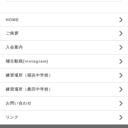
HOME
ご挨拶
入会案内
稽古動画(instagram)
練習場所（福浜中学校）
練習場所（桑田中学校）
お問い合わせ
リンク