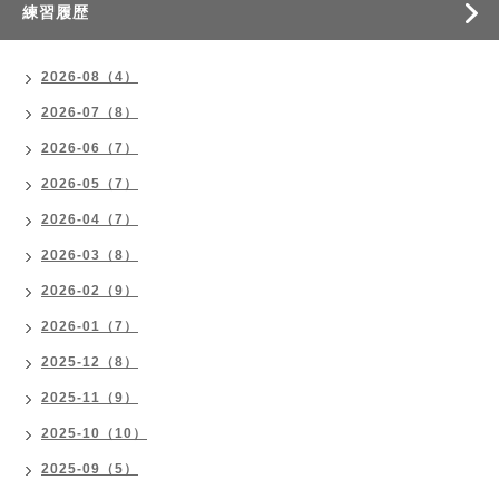
練習履歴
2026-08（4）
2026-07（8）
2026-06（7）
2026-05（7）
2026-04（7）
2026-03（8）
2026-02（9）
2026-01（7）
2025-12（8）
2025-11（9）
2025-10（10）
2025-09（5）