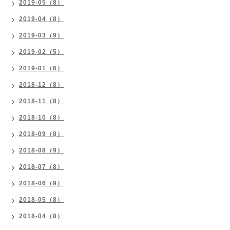
2019-05（8）
2019-04（8）
2019-03（9）
2019-02（5）
2019-01（6）
2018-12（8）
2018-11（8）
2018-10（8）
2018-09（8）
2018-08（9）
2018-07（8）
2018-06（9）
2018-05（8）
2018-04（8）