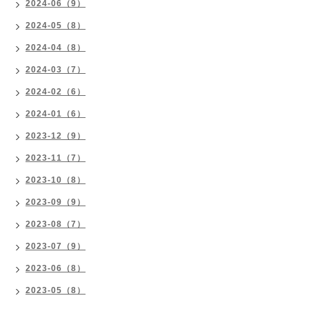
2024-06（9）
2024-05（8）
2024-04（8）
2024-03（7）
2024-02（6）
2024-01（6）
2023-12（9）
2023-11（7）
2023-10（8）
2023-09（9）
2023-08（7）
2023-07（9）
2023-06（8）
2023-05（8）