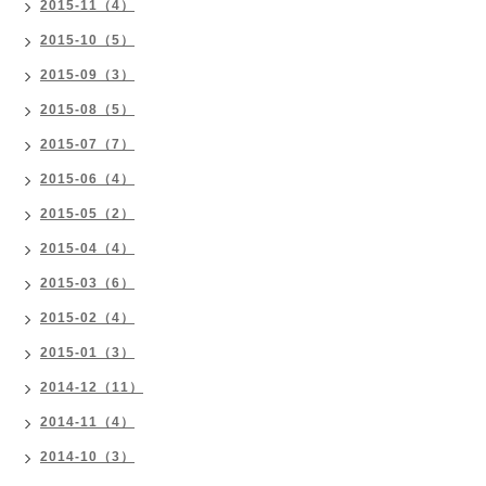
2015-11（4）
2015-10（5）
2015-09（3）
2015-08（5）
2015-07（7）
2015-06（4）
2015-05（2）
2015-04（4）
2015-03（6）
2015-02（4）
2015-01（3）
2014-12（11）
2014-11（4）
2014-10（3）