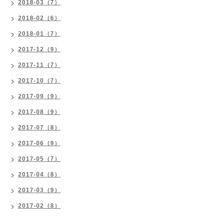
2018-03（7）
2018-02（6）
2018-01（7）
2017-12（9）
2017-11（7）
2017-10（7）
2017-09（9）
2017-08（9）
2017-07（8）
2017-06（9）
2017-05（7）
2017-04（8）
2017-03（9）
2017-02（8）