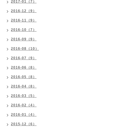
2017-01（7）
2016-12（9）
2016-11（9）
2016-10（7）
2016-09（9）
2016-08（10）
2016-07（9）
2016-06（8）
2016-05（8）
2016-04（8）
2016-03（5）
2016-02（4）
2016-01（4）
2015-12（6）