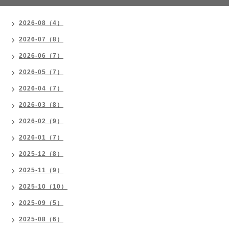
2026-08（4）
2026-07（8）
2026-06（7）
2026-05（7）
2026-04（7）
2026-03（8）
2026-02（9）
2026-01（7）
2025-12（8）
2025-11（9）
2025-10（10）
2025-09（5）
2025-08（6）