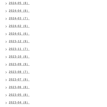
2024-05（8）
2024-04（8）
2024-03（7）
2024-02（6）
2024-01（6）
2023-12（9）
2023-11（7）
2023-10（8）
2023-09（9）
2023-08（7）
2023-07（9）
2023-06（8）
2023-05（8）
2023-04（8）