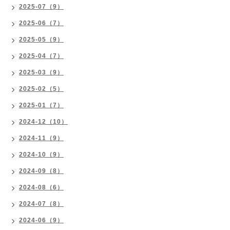
2025-07（9）
2025-06（7）
2025-05（9）
2025-04（7）
2025-03（9）
2025-02（5）
2025-01（7）
2024-12（10）
2024-11（9）
2024-10（9）
2024-09（8）
2024-08（6）
2024-07（8）
2024-06（9）