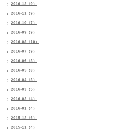
2016-12（9）
2016-11（9）
2016-10（7）
2016-09（9）
2016-08（10）
2016-07（9）
2016-06（8）
2016-05（8）
2016-04（8）
2016-03（5）
2016-02（4）
2016-01（4）
2015-12（6）
2015-11（4）