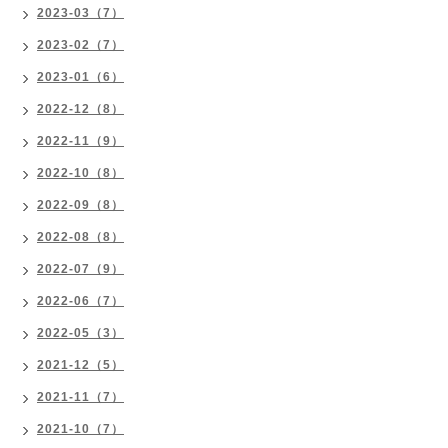
2023-03（7）
2023-02（7）
2023-01（6）
2022-12（8）
2022-11（9）
2022-10（8）
2022-09（8）
2022-08（8）
2022-07（9）
2022-06（7）
2022-05（3）
2021-12（5）
2021-11（7）
2021-10（7）