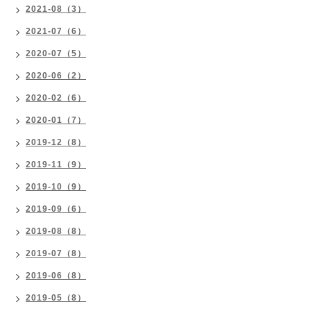
2021-08（3）
2021-07（6）
2020-07（5）
2020-06（2）
2020-02（6）
2020-01（7）
2019-12（8）
2019-11（9）
2019-10（9）
2019-09（6）
2019-08（8）
2019-07（8）
2019-06（8）
2019-05（8）