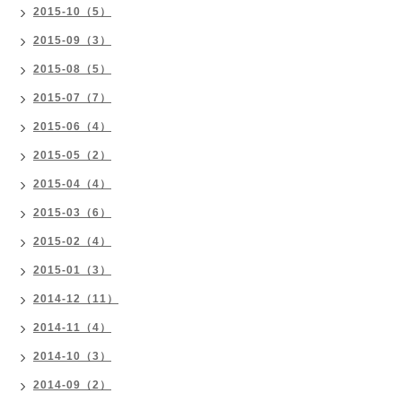
2015-10（5）
2015-09（3）
2015-08（5）
2015-07（7）
2015-06（4）
2015-05（2）
2015-04（4）
2015-03（6）
2015-02（4）
2015-01（3）
2014-12（11）
2014-11（4）
2014-10（3）
2014-09（2）