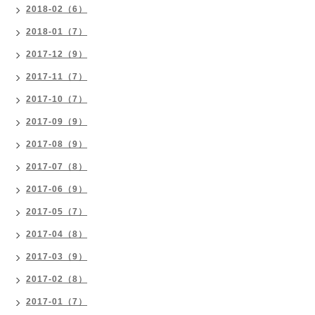
2018-02（6）
2018-01（7）
2017-12（9）
2017-11（7）
2017-10（7）
2017-09（9）
2017-08（9）
2017-07（8）
2017-06（9）
2017-05（7）
2017-04（8）
2017-03（9）
2017-02（8）
2017-01（7）