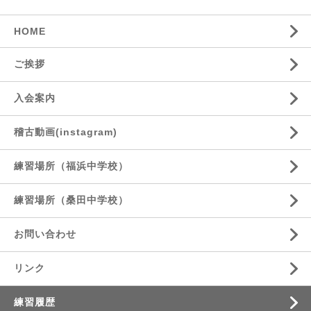
HOME
ご挨拶
入会案内
稽古動画(instagram)
練習場所（福浜中学校）
練習場所（桑田中学校）
お問い合わせ
リンク
練習履歴