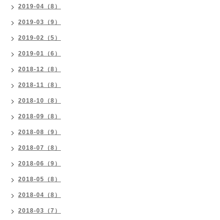
2019-04（8）
2019-03（9）
2019-02（5）
2019-01（6）
2018-12（8）
2018-11（8）
2018-10（8）
2018-09（8）
2018-08（9）
2018-07（8）
2018-06（9）
2018-05（8）
2018-04（8）
2018-03（7）