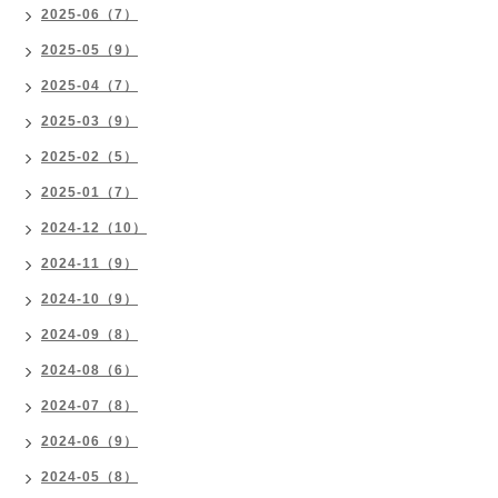
2025-06（7）
2025-05（9）
2025-04（7）
2025-03（9）
2025-02（5）
2025-01（7）
2024-12（10）
2024-11（9）
2024-10（9）
2024-09（8）
2024-08（6）
2024-07（8）
2024-06（9）
2024-05（8）