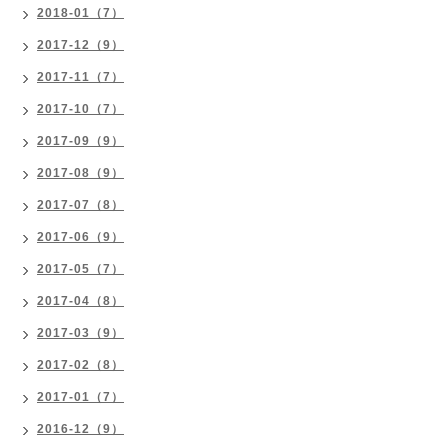
2018-01（7）
2017-12（9）
2017-11（7）
2017-10（7）
2017-09（9）
2017-08（9）
2017-07（8）
2017-06（9）
2017-05（7）
2017-04（8）
2017-03（9）
2017-02（8）
2017-01（7）
2016-12（9）