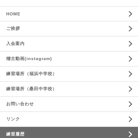
HOME
ご挨拶
入会案内
稽古動画(instagram)
練習場所（福浜中学校）
練習場所（桑田中学校）
お問い合わせ
リンク
練習履歴