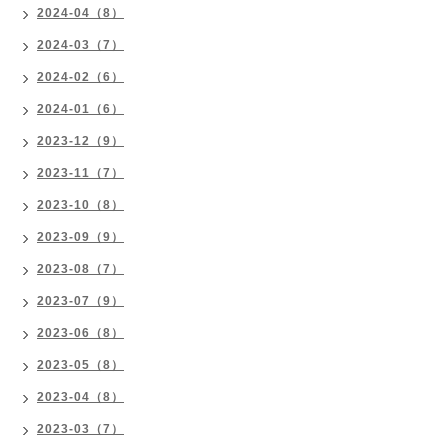
2024-04（8）
2024-03（7）
2024-02（6）
2024-01（6）
2023-12（9）
2023-11（7）
2023-10（8）
2023-09（9）
2023-08（7）
2023-07（9）
2023-06（8）
2023-05（8）
2023-04（8）
2023-03（7）