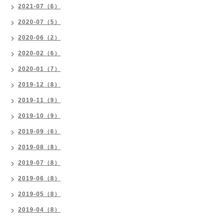
2021-07（6）
2020-07（5）
2020-06（2）
2020-02（6）
2020-01（7）
2019-12（8）
2019-11（9）
2019-10（9）
2019-09（6）
2019-08（8）
2019-07（8）
2019-06（8）
2019-05（8）
2019-04（8）