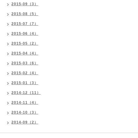
2015-09（3）
2015-08（5）
2015-07（7）
2015-06（4）
2015-05（2）
2015-04（4）
2015-03（6）
2015-02（4）
2015-01（3）
2014-12（11）
2014-11（4）
2014-10（3）
2014-09（2）