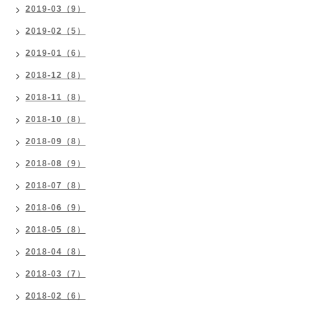
2019-03（9）
2019-02（5）
2019-01（6）
2018-12（8）
2018-11（8）
2018-10（8）
2018-09（8）
2018-08（9）
2018-07（8）
2018-06（9）
2018-05（8）
2018-04（8）
2018-03（7）
2018-02（6）