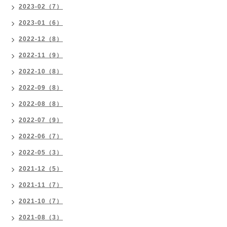
2023-02（7）
2023-01（6）
2022-12（8）
2022-11（9）
2022-10（8）
2022-09（8）
2022-08（8）
2022-07（9）
2022-06（7）
2022-05（3）
2021-12（5）
2021-11（7）
2021-10（7）
2021-08（3）