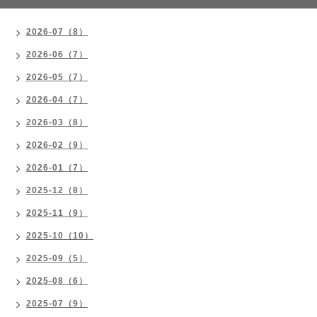
2026-07（8）
2026-06（7）
2026-05（7）
2026-04（7）
2026-03（8）
2026-02（9）
2026-01（7）
2025-12（8）
2025-11（9）
2025-10（10）
2025-09（5）
2025-08（6）
2025-07（9）