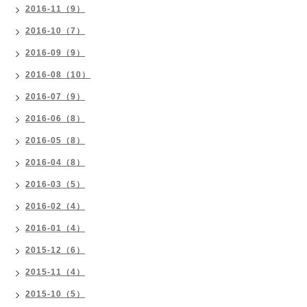
2016-11（9）
2016-10（7）
2016-09（9）
2016-08（10）
2016-07（9）
2016-06（8）
2016-05（8）
2016-04（8）
2016-03（5）
2016-02（4）
2016-01（4）
2015-12（6）
2015-11（4）
2015-10（5）