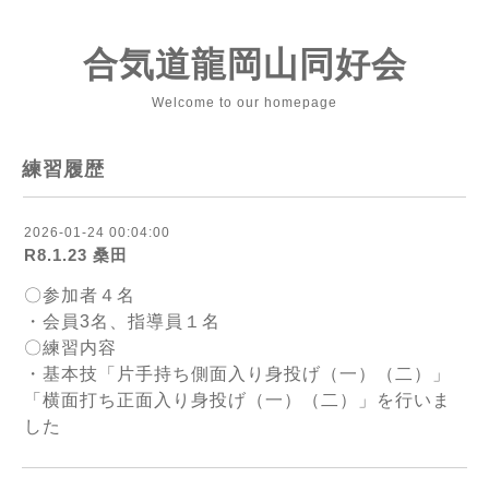
合気道龍岡山同好会
Welcome to our homepage
練習履歴
2026-01-24 00:04:00
R8.1.23 桑田
〇参加者４名
・会員3名、指導員１名
〇練習内容
・基本技「片手持ち側面入り身投げ（一）（二）」
「横面打ち正面入り身投げ（一）（二）」を行いま
した