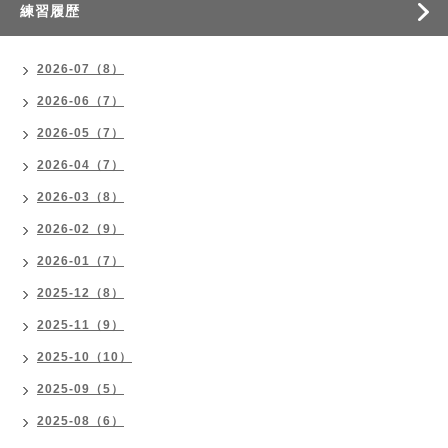
練習履歴
2026-07（8）
2026-06（7）
2026-05（7）
2026-04（7）
2026-03（8）
2026-02（9）
2026-01（7）
2025-12（8）
2025-11（9）
2025-10（10）
2025-09（5）
2025-08（6）