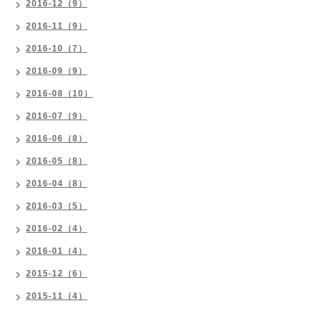
2016-12（9）
2016-11（9）
2016-10（7）
2016-09（9）
2016-08（10）
2016-07（9）
2016-06（8）
2016-05（8）
2016-04（8）
2016-03（5）
2016-02（4）
2016-01（4）
2015-12（6）
2015-11（4）