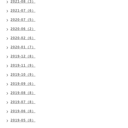
2021-08（3）
2021-07（6）
2020-07（5）
2020-06（2）
2020-02（6）
2020-01（7）
2019-12（8）
2019-11（9）
2019-10（9）
2019-09（6）
2019-08（8）
2019-07（8）
2019-06（8）
2019-05（8）