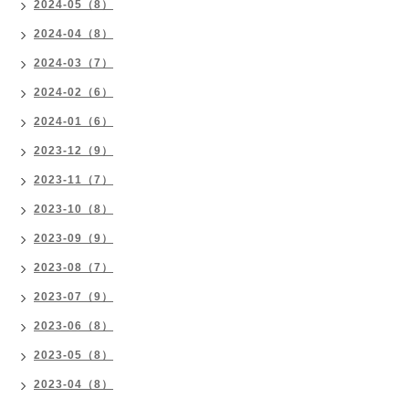
2024-05（8）
2024-04（8）
2024-03（7）
2024-02（6）
2024-01（6）
2023-12（9）
2023-11（7）
2023-10（8）
2023-09（9）
2023-08（7）
2023-07（9）
2023-06（8）
2023-05（8）
2023-04（8）