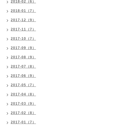
2018-02（6）
2018-01（7）
2017-12（9）
2017-11（7）
2017-10（7）
2017-09（9）
2017-08（9）
2017-07（8）
2017-06（9）
2017-05（7）
2017-04（8）
2017-03（9）
2017-02（8）
2017-01（7）