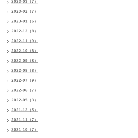
2023-03（7）
2023-02（7）
2023-01（6）
2022-12（8）
2022-11（9）
2022-10（8）
2022-09（8）
2022-08（8）
2022-07（9）
2022-06（7）
2022-05（3）
2021-12（5）
2021-11（7）
2021-10（7）