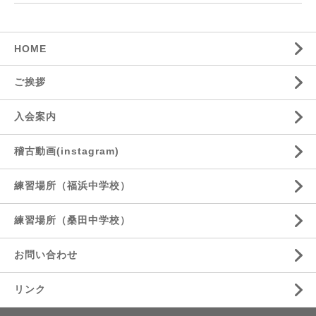
HOME
ご挨拶
入会案内
稽古動画(instagram)
練習場所（福浜中学校）
練習場所（桑田中学校）
お問い合わせ
リンク