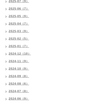
2025-07（9）
2025-06（7）
2025-05（9）
2025-04（7）
2025-03（9）
2025-02（5）
2025-01（7）
2024-12（10）
2024-11（9）
2024-10（9）
2024-09（8）
2024-08（6）
2024-07（8）
2024-06（9）