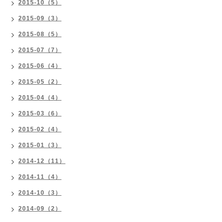
2015-10（5）
2015-09（3）
2015-08（5）
2015-07（7）
2015-06（4）
2015-05（2）
2015-04（4）
2015-03（6）
2015-02（4）
2015-01（3）
2014-12（11）
2014-11（4）
2014-10（3）
2014-09（2）