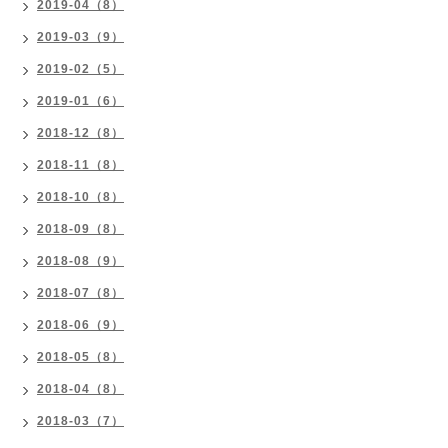
2019-04（8）
2019-03（9）
2019-02（5）
2019-01（6）
2018-12（8）
2018-11（8）
2018-10（8）
2018-09（8）
2018-08（9）
2018-07（8）
2018-06（9）
2018-05（8）
2018-04（8）
2018-03（7）