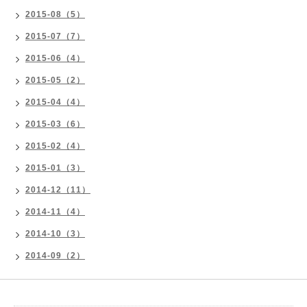
2015-08（5）
2015-07（7）
2015-06（4）
2015-05（2）
2015-04（4）
2015-03（6）
2015-02（4）
2015-01（3）
2014-12（11）
2014-11（4）
2014-10（3）
2014-09（2）