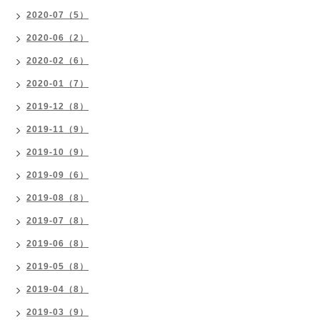
2020-07（5）
2020-06（2）
2020-02（6）
2020-01（7）
2019-12（8）
2019-11（9）
2019-10（9）
2019-09（6）
2019-08（8）
2019-07（8）
2019-06（8）
2019-05（8）
2019-04（8）
2019-03（9）