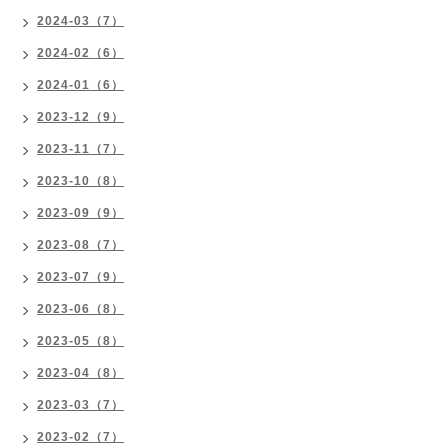
2024-03（7）
2024-02（6）
2024-01（6）
2023-12（9）
2023-11（7）
2023-10（8）
2023-09（9）
2023-08（7）
2023-07（9）
2023-06（8）
2023-05（8）
2023-04（8）
2023-03（7）
2023-02（7）