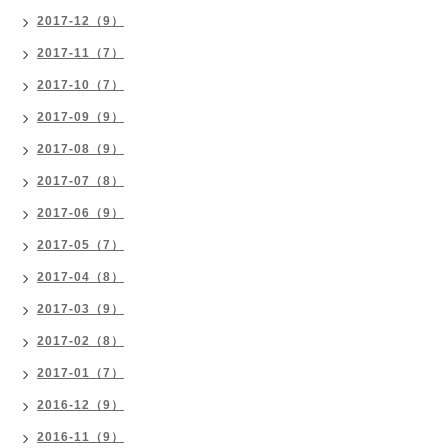
2017-12（9）
2017-11（7）
2017-10（7）
2017-09（9）
2017-08（9）
2017-07（8）
2017-06（9）
2017-05（7）
2017-04（8）
2017-03（9）
2017-02（8）
2017-01（7）
2016-12（9）
2016-11（9）