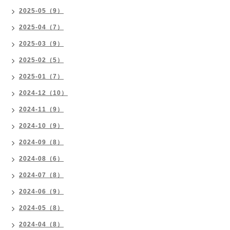
2025-05（9）
2025-04（7）
2025-03（9）
2025-02（5）
2025-01（7）
2024-12（10）
2024-11（9）
2024-10（9）
2024-09（8）
2024-08（6）
2024-07（8）
2024-06（9）
2024-05（8）
2024-04（8）