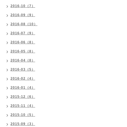
2016-10（7）
2016-09（9）
2016-08（10）
2016-07（9）
2016-06（8）
2016-05（8）
2016-04（8）
2016-03（5）
2016-02（4）
2016-01（4）
2015-12（6）
2015-11（4）
2015-10（5）
2015-09（3）