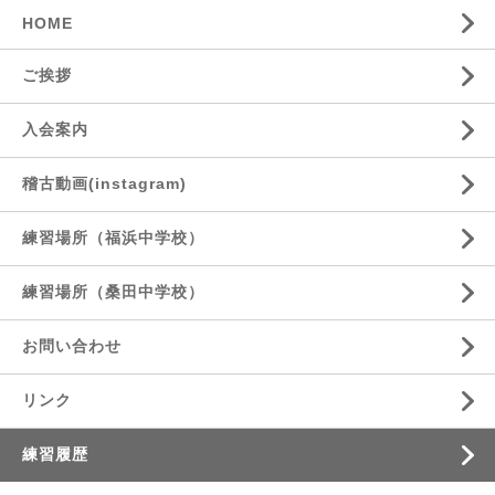
HOME
ご挨拶
入会案内
稽古動画(instagram)
練習場所（福浜中学校）
練習場所（桑田中学校）
お問い合わせ
リンク
練習履歴