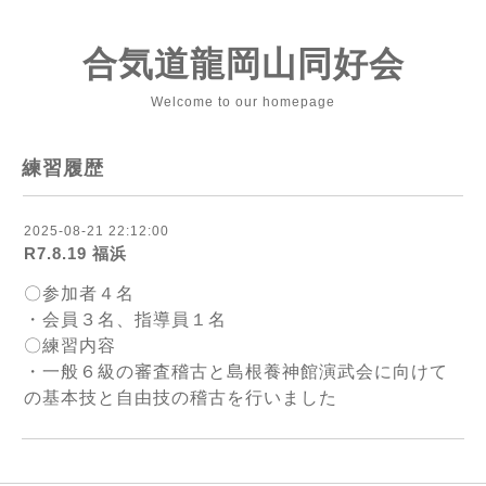
合気道龍岡山同好会
Welcome to our homepage
練習履歴
2025-08-21 22:12:00
R7.8.19 福浜
〇参加者４名
・会員３名、指導員１名
〇練習内容
・一般６級の審査稽古と島根養神館演武会に向けて
の基本技と自由技の稽古を行いました