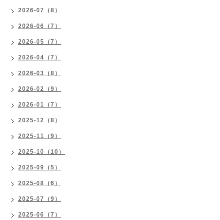
2026-07（8）
2026-06（7）
2026-05（7）
2026-04（7）
2026-03（8）
2026-02（9）
2026-01（7）
2025-12（8）
2025-11（9）
2025-10（10）
2025-09（5）
2025-08（6）
2025-07（9）
2025-06（7）