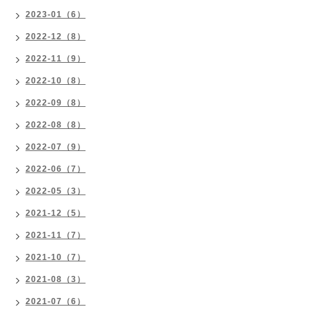
2023-01（6）
2022-12（8）
2022-11（9）
2022-10（8）
2022-09（8）
2022-08（8）
2022-07（9）
2022-06（7）
2022-05（3）
2021-12（5）
2021-11（7）
2021-10（7）
2021-08（3）
2021-07（6）