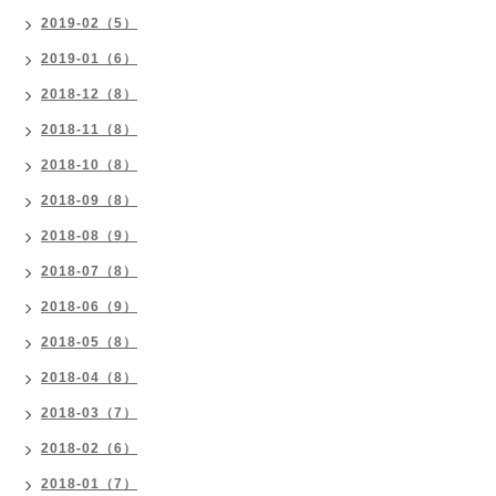
2019-02（5）
2019-01（6）
2018-12（8）
2018-11（8）
2018-10（8）
2018-09（8）
2018-08（9）
2018-07（8）
2018-06（9）
2018-05（8）
2018-04（8）
2018-03（7）
2018-02（6）
2018-01（7）