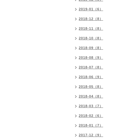
2019-01（6）
2018-12（8）
2018-11（8）
2018-10（8）
2018-09（8）
2018-08（9）
2018-07（8）
2018-06（9）
2018-05（8）
2018-04（8）
2018-03（7）
2018-02（6）
2018-01（7）
2017-12（9）