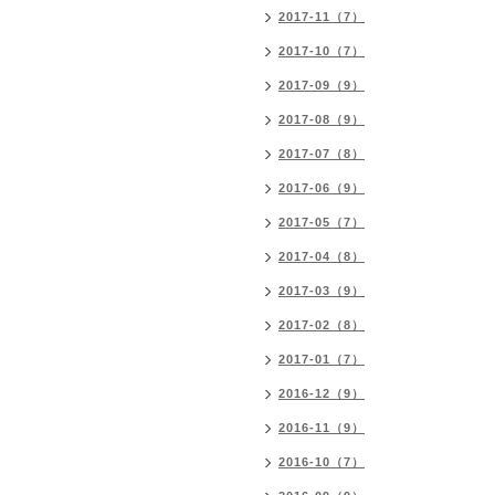
2017-11（7）
2017-10（7）
2017-09（9）
2017-08（9）
2017-07（8）
2017-06（9）
2017-05（7）
2017-04（8）
2017-03（9）
2017-02（8）
2017-01（7）
2016-12（9）
2016-11（9）
2016-10（7）