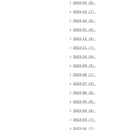
2024-04（8）
2024-03（7）
2024-02（6）
2024-01（6）
2023-12（9）
2023-11（7）
2023-10（8）
2023-09（9）
2023-08（7）
2023-07（9）
2023-06（8）
2023-05（8）
2023-04（8）
2023-03（7）
2023-02（7）