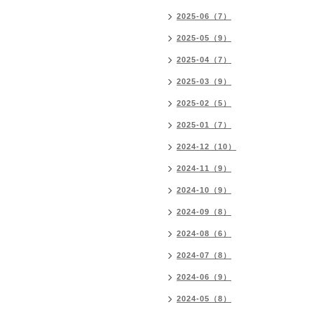
2025-06（7）
2025-05（9）
2025-04（7）
2025-03（9）
2025-02（5）
2025-01（7）
2024-12（10）
2024-11（9）
2024-10（9）
2024-09（8）
2024-08（6）
2024-07（8）
2024-06（9）
2024-05（8）