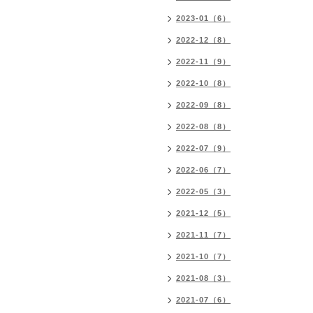
2023-01（6）
2022-12（8）
2022-11（9）
2022-10（8）
2022-09（8）
2022-08（8）
2022-07（9）
2022-06（7）
2022-05（3）
2021-12（5）
2021-11（7）
2021-10（7）
2021-08（3）
2021-07（6）