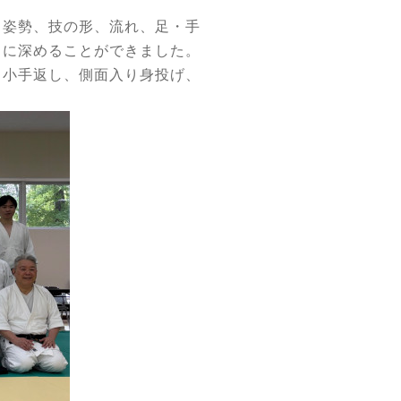
、姿勢、技の形、流れ、足・手
らに深めることができました。
、小手返し、側面入り身投げ、