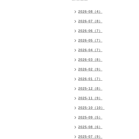
2026-08（4）
2026-07（8）
2026-06（7）
2026-05（7）
2026-04（7）
2026-03（8）
2026-02（9）
2026-01（7）
2025-12（8）
2025-11（9）
2025-10（10）
2025-09（5）
2025-08（6）
2025-07（9）