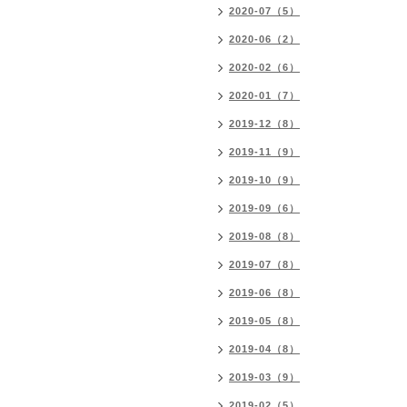
2020-07（5）
2020-06（2）
2020-02（6）
2020-01（7）
2019-12（8）
2019-11（9）
2019-10（9）
2019-09（6）
2019-08（8）
2019-07（8）
2019-06（8）
2019-05（8）
2019-04（8）
2019-03（9）
2019-02（5）