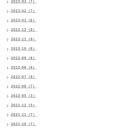
2023-03（7）
2023-02（7）
2023-01（6）
2022-12（8）
2022-11（9）
2022-10（8）
2022-09（8）
2022-08（8）
2022-07（9）
2022-06（7）
2022-05（3）
2021-12（5）
2021-11（7）
2021-10（7）