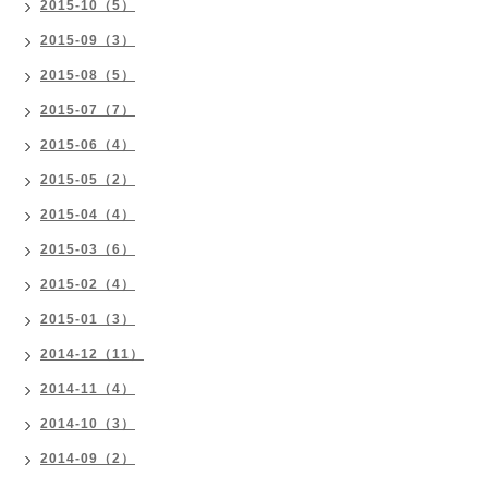
2015-10（5）
2015-09（3）
2015-08（5）
2015-07（7）
2015-06（4）
2015-05（2）
2015-04（4）
2015-03（6）
2015-02（4）
2015-01（3）
2014-12（11）
2014-11（4）
2014-10（3）
2014-09（2）