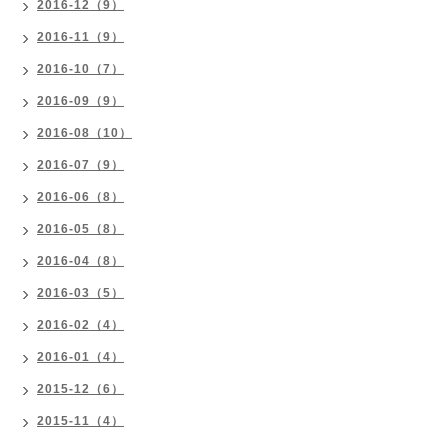
2016-12（9）
2016-11（9）
2016-10（7）
2016-09（9）
2016-08（10）
2016-07（9）
2016-06（8）
2016-05（8）
2016-04（8）
2016-03（5）
2016-02（4）
2016-01（4）
2015-12（6）
2015-11（4）