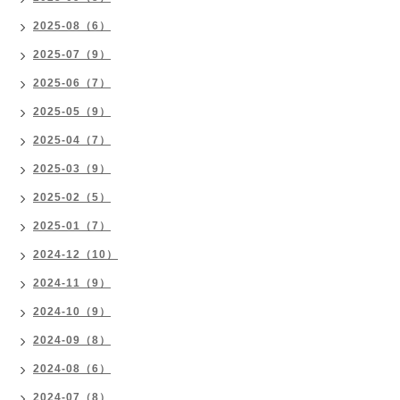
2025-08（6）
2025-07（9）
2025-06（7）
2025-05（9）
2025-04（7）
2025-03（9）
2025-02（5）
2025-01（7）
2024-12（10）
2024-11（9）
2024-10（9）
2024-09（8）
2024-08（6）
2024-07（8）