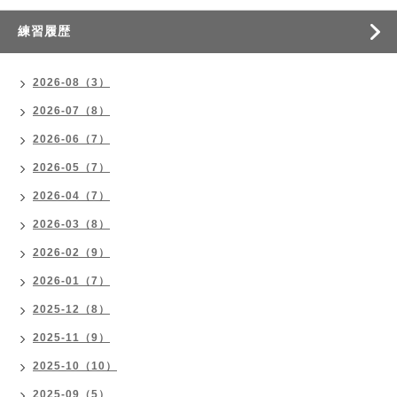
練習履歴
2026-08（3）
2026-07（8）
2026-06（7）
2026-05（7）
2026-04（7）
2026-03（8）
2026-02（9）
2026-01（7）
2025-12（8）
2025-11（9）
2025-10（10）
2025-09（5）