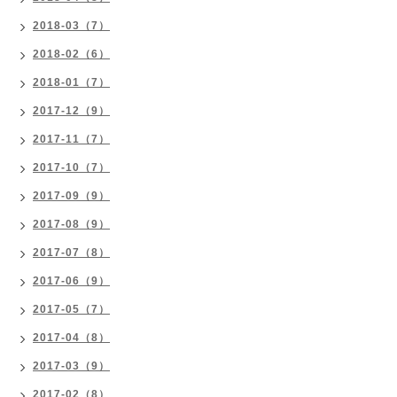
2018-03（7）
2018-02（6）
2018-01（7）
2017-12（9）
2017-11（7）
2017-10（7）
2017-09（9）
2017-08（9）
2017-07（8）
2017-06（9）
2017-05（7）
2017-04（8）
2017-03（9）
2017-02（8）