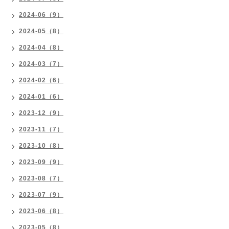
2024-06（9）
2024-05（8）
2024-04（8）
2024-03（7）
2024-02（6）
2024-01（6）
2023-12（9）
2023-11（7）
2023-10（8）
2023-09（9）
2023-08（7）
2023-07（9）
2023-06（8）
2023-05（8）