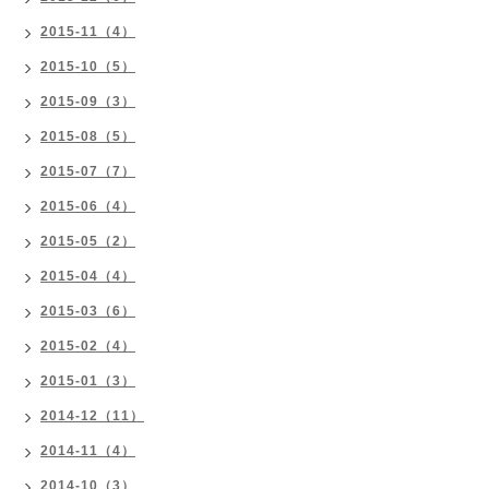
2015-11（4）
2015-10（5）
2015-09（3）
2015-08（5）
2015-07（7）
2015-06（4）
2015-05（2）
2015-04（4）
2015-03（6）
2015-02（4）
2015-01（3）
2014-12（11）
2014-11（4）
2014-10（3）