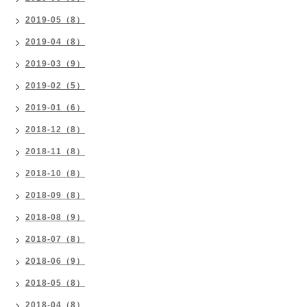
2019-05（8）
2019-04（8）
2019-03（9）
2019-02（5）
2019-01（6）
2018-12（8）
2018-11（8）
2018-10（8）
2018-09（8）
2018-08（9）
2018-07（8）
2018-06（9）
2018-05（8）
2018-04（8）