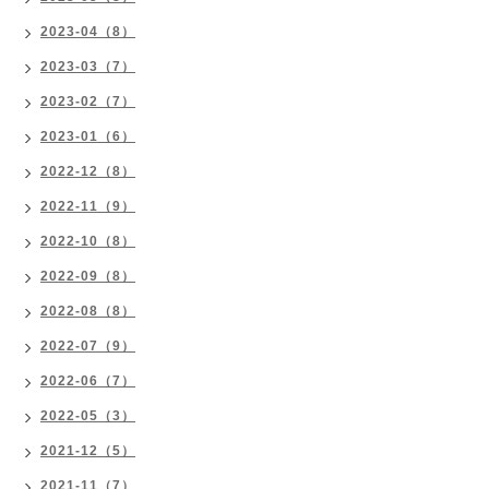
2023-04（8）
2023-03（7）
2023-02（7）
2023-01（6）
2022-12（8）
2022-11（9）
2022-10（8）
2022-09（8）
2022-08（8）
2022-07（9）
2022-06（7）
2022-05（3）
2021-12（5）
2021-11（7）