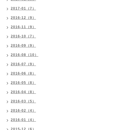
2017-01（7）
2016-12（9）
2016-11（9）
2016-10（7）
2016-09（9）
2016-08（10）
2016-07（9）
2016-06（8）
2016-05（8）
2016-04（8）
2016-03（5）
2016-02（4）
2016-01（4）
2015-12（6）