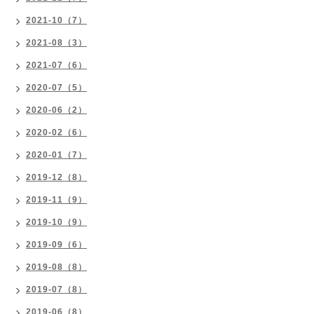
2021-10（7）
2021-08（3）
2021-07（6）
2020-07（5）
2020-06（2）
2020-02（6）
2020-01（7）
2019-12（8）
2019-11（9）
2019-10（9）
2019-09（6）
2019-08（8）
2019-07（8）
2019-06（8）