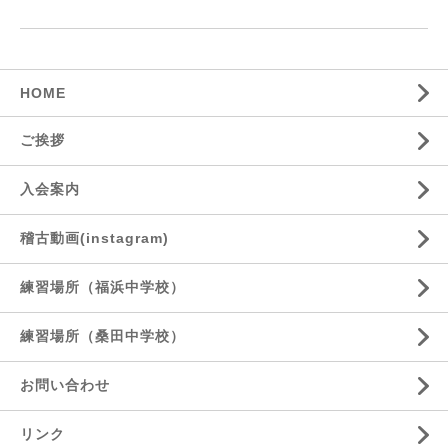
HOME
ご挨拶
入会案内
稽古動画(instagram)
練習場所（福浜中学校）
練習場所（桑田中学校）
お問い合わせ
リンク