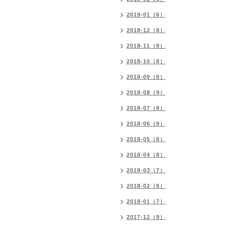
2019-01（6）
2018-12（8）
2018-11（8）
2018-10（8）
2018-09（8）
2018-08（9）
2018-07（8）
2018-06（9）
2018-05（8）
2018-04（8）
2018-03（7）
2018-02（6）
2018-01（7）
2017-12（9）