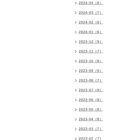
2024-04（8）
2024-03（7）
2024-02（6）
2024-01（6）
2023-12（9）
2023-11（7）
2023-10（8）
2023-09（9）
2023-08（7）
2023-07（9）
2023-06（8）
2023-05（8）
2023-04（8）
2023-03（7）
2023-02（7）