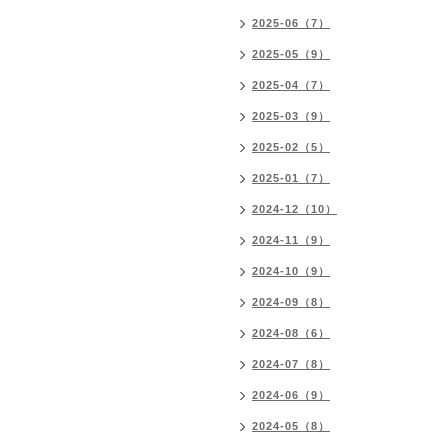
2025-06（7）
2025-05（9）
2025-04（7）
2025-03（9）
2025-02（5）
2025-01（7）
2024-12（10）
2024-11（9）
2024-10（9）
2024-09（8）
2024-08（6）
2024-07（8）
2024-06（9）
2024-05（8）