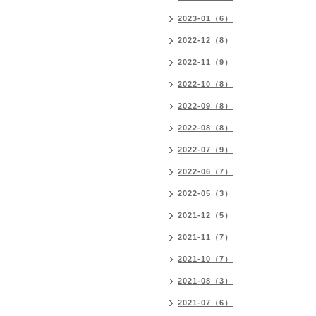
2023-01（6）
2022-12（8）
2022-11（9）
2022-10（8）
2022-09（8）
2022-08（8）
2022-07（9）
2022-06（7）
2022-05（3）
2021-12（5）
2021-11（7）
2021-10（7）
2021-08（3）
2021-07（6）