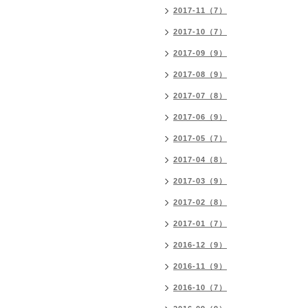
2017-11（7）
2017-10（7）
2017-09（9）
2017-08（9）
2017-07（8）
2017-06（9）
2017-05（7）
2017-04（8）
2017-03（9）
2017-02（8）
2017-01（7）
2016-12（9）
2016-11（9）
2016-10（7）