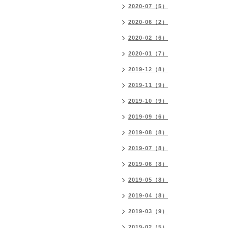
2020-07（5）
2020-06（2）
2020-02（6）
2020-01（7）
2019-12（8）
2019-11（9）
2019-10（9）
2019-09（6）
2019-08（8）
2019-07（8）
2019-06（8）
2019-05（8）
2019-04（8）
2019-03（9）
2019-02（5）