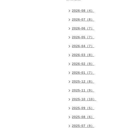
2026-08（4）
2026-07（8）
2026-06（7）
2026-05（7）
2026-04（7）
2026-03（8）
2026-02（9）
2026-01（7）
2025-12（8）
2025-11（9）
2025-10（10）
2025-09（5）
2025-08（6）
2025-07（9）