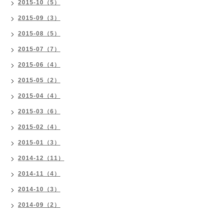
2015-10（5）
2015-09（3）
2015-08（5）
2015-07（7）
2015-06（4）
2015-05（2）
2015-04（4）
2015-03（6）
2015-02（4）
2015-01（3）
2014-12（11）
2014-11（4）
2014-10（3）
2014-09（2）