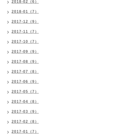
2018-02（6）
2018-01（7）
2017-12（9）
2017-11（7）
2017-10（7）
2017-09（9）
2017-08（9）
2017-07（8）
2017-06（9）
2017-05（7）
2017-04（8）
2017-03（9）
2017-02（8）
2017-01（7）