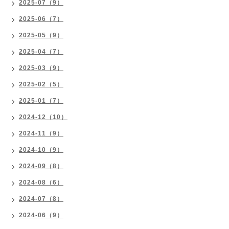
2025-07（9）
2025-06（7）
2025-05（9）
2025-04（7）
2025-03（9）
2025-02（5）
2025-01（7）
2024-12（10）
2024-11（9）
2024-10（9）
2024-09（8）
2024-08（6）
2024-07（8）
2024-06（9）