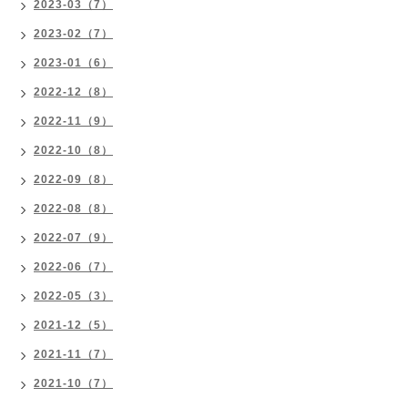
2023-03（7）
2023-02（7）
2023-01（6）
2022-12（8）
2022-11（9）
2022-10（8）
2022-09（8）
2022-08（8）
2022-07（9）
2022-06（7）
2022-05（3）
2021-12（5）
2021-11（7）
2021-10（7）