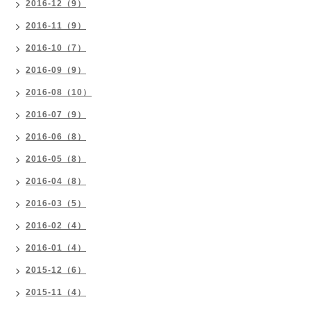
2016-12（9）
2016-11（9）
2016-10（7）
2016-09（9）
2016-08（10）
2016-07（9）
2016-06（8）
2016-05（8）
2016-04（8）
2016-03（5）
2016-02（4）
2016-01（4）
2015-12（6）
2015-11（4）