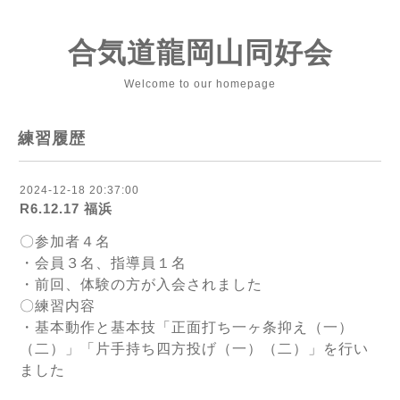
合気道龍岡山同好会
Welcome to our homepage
練習履歴
2024-12-18 20:37:00
R6.12.17 福浜
〇参加者４名
・会員３名、指導員１名
・前回、体験の方が入会されました
〇練習内容
・基本動作と基本技「正面打ち一ヶ条抑え（一）
（二）」「片手持ち四方投げ（一）（二）」を行い
ました