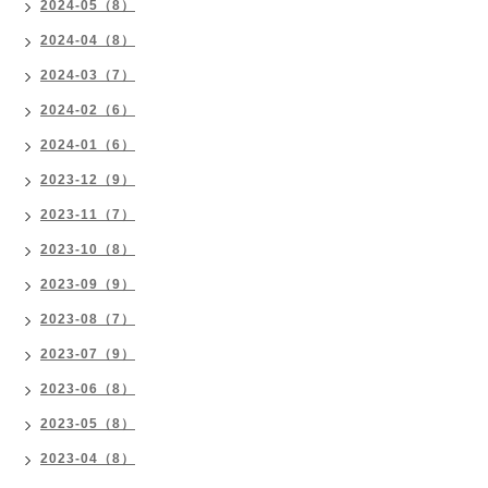
2024-05（8）
2024-04（8）
2024-03（7）
2024-02（6）
2024-01（6）
2023-12（9）
2023-11（7）
2023-10（8）
2023-09（9）
2023-08（7）
2023-07（9）
2023-06（8）
2023-05（8）
2023-04（8）