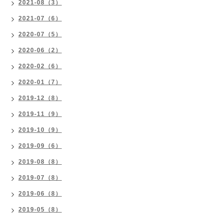
2021-08（3）
2021-07（6）
2020-07（5）
2020-06（2）
2020-02（6）
2020-01（7）
2019-12（8）
2019-11（9）
2019-10（9）
2019-09（6）
2019-08（8）
2019-07（8）
2019-06（8）
2019-05（8）