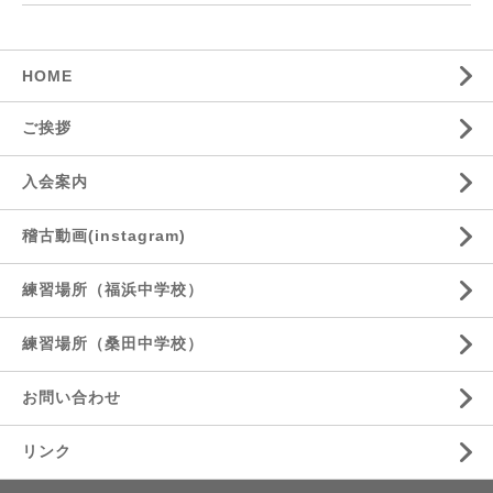
HOME
ご挨拶
入会案内
稽古動画(instagram)
練習場所（福浜中学校）
練習場所（桑田中学校）
お問い合わせ
リンク