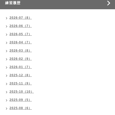
練習履歴
2026-07（8）
2026-06（7）
2026-05（7）
2026-04（7）
2026-03（8）
2026-02（9）
2026-01（7）
2025-12（8）
2025-11（9）
2025-10（10）
2025-09（5）
2025-08（6）