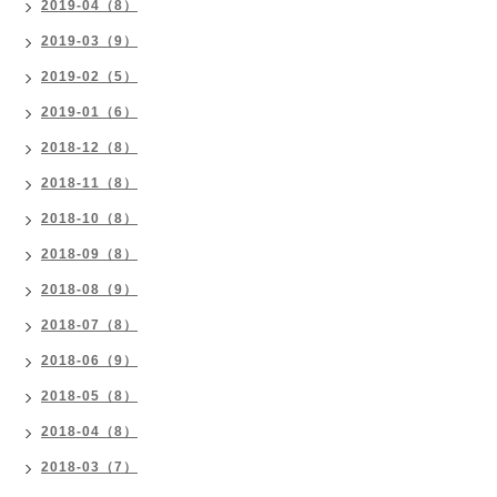
2019-04（8）
2019-03（9）
2019-02（5）
2019-01（6）
2018-12（8）
2018-11（8）
2018-10（8）
2018-09（8）
2018-08（9）
2018-07（8）
2018-06（9）
2018-05（8）
2018-04（8）
2018-03（7）