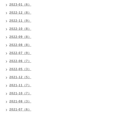
2023-01（6）
2022-12（8）
2022-11（9）
2022-10（8）
2022-09（8）
2022-08（8）
2022-07（9）
2022-06（7）
2022-05（3）
2021-12（5）
2021-11（7）
2021-10（7）
2021-08（3）
2021-07（6）