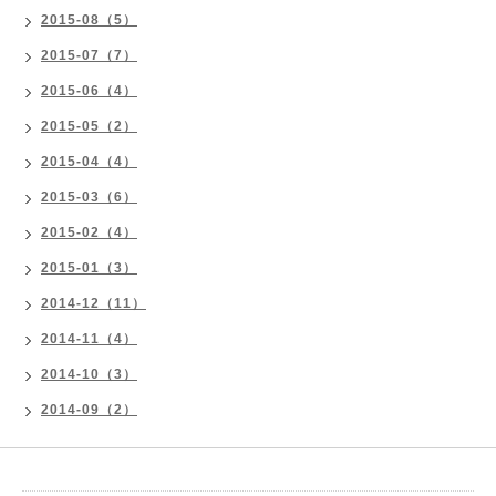
2015-08（5）
2015-07（7）
2015-06（4）
2015-05（2）
2015-04（4）
2015-03（6）
2015-02（4）
2015-01（3）
2014-12（11）
2014-11（4）
2014-10（3）
2014-09（2）