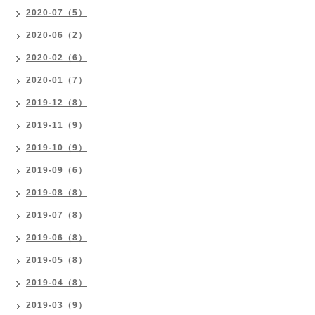
2020-07（5）
2020-06（2）
2020-02（6）
2020-01（7）
2019-12（8）
2019-11（9）
2019-10（9）
2019-09（6）
2019-08（8）
2019-07（8）
2019-06（8）
2019-05（8）
2019-04（8）
2019-03（9）