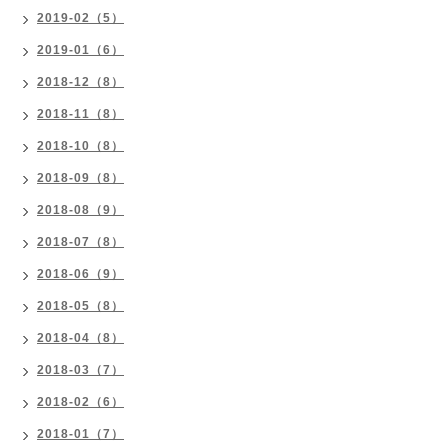
2019-02（5）
2019-01（6）
2018-12（8）
2018-11（8）
2018-10（8）
2018-09（8）
2018-08（9）
2018-07（8）
2018-06（9）
2018-05（8）
2018-04（8）
2018-03（7）
2018-02（6）
2018-01（7）