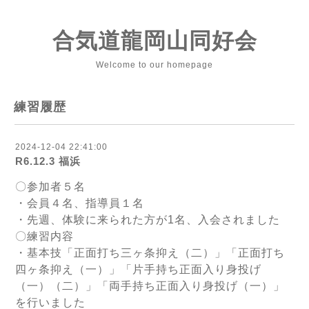
合気道龍岡山同好会
Welcome to our homepage
練習履歴
2024-12-04 22:41:00
R6.12.3 福浜
〇参加者５名
・会員４名、指導員１名
・先週、体験に来られた方が1名、入会されました
〇練習内容
・基本技「正面打ち三ヶ条抑え（二）」「正面打ち
四ヶ条抑え（一）」「片手持ち正面入り身投げ
（一）（二）」「両手持ち正面入り身投げ（一）」
を行いました