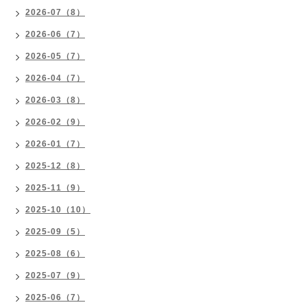
2026-07（8）
2026-06（7）
2026-05（7）
2026-04（7）
2026-03（8）
2026-02（9）
2026-01（7）
2025-12（8）
2025-11（9）
2025-10（10）
2025-09（5）
2025-08（6）
2025-07（9）
2025-06（7）