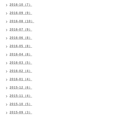
2016-10（7）
2016-09（9）
2016-08（10）
2016-07（9）
2016-06（8）
2016-05（8）
2016-04（8）
2016-03（5）
2016-02（4）
2016-01（4）
2015-12（6）
2015-11（4）
2015-10（5）
2015-09（3）