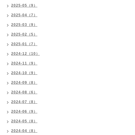
2025-05（9）
2025-04（7）
2025-03（9）
2025-02（5）
2025-01（7）
2024-12（10）
2024-11（9）
2024-10（9）
2024-09（8）
2024-08（6）
2024-07（8）
2024-06（9）
2024-05（8）
2024-04（8）