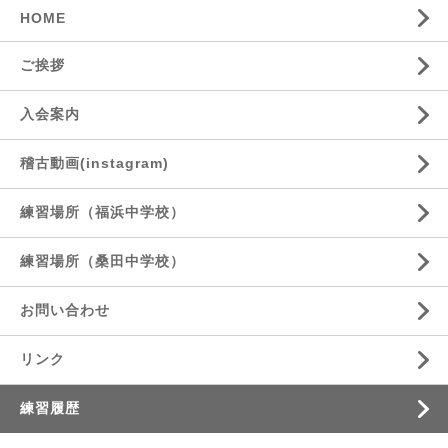
HOME
ご挨拶
入会案内
稽古動画(instagram)
練習場所（福浜中学校）
練習場所（桑田中学校）
お問い合わせ
リンク
練習履歴