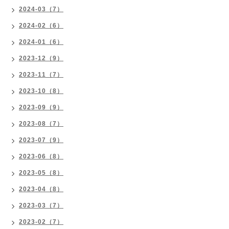
2024-03（7）
2024-02（6）
2024-01（6）
2023-12（9）
2023-11（7）
2023-10（8）
2023-09（9）
2023-08（7）
2023-07（9）
2023-06（8）
2023-05（8）
2023-04（8）
2023-03（7）
2023-02（7）