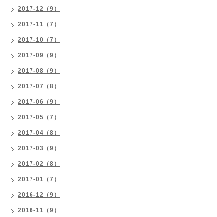
2017-12（9）
2017-11（7）
2017-10（7）
2017-09（9）
2017-08（9）
2017-07（8）
2017-06（9）
2017-05（7）
2017-04（8）
2017-03（9）
2017-02（8）
2017-01（7）
2016-12（9）
2016-11（9）