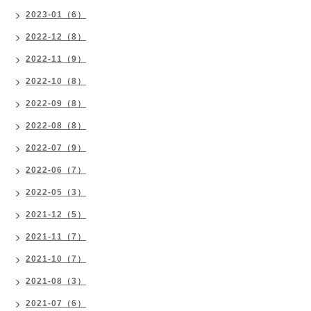
2023-01（6）
2022-12（8）
2022-11（9）
2022-10（8）
2022-09（8）
2022-08（8）
2022-07（9）
2022-06（7）
2022-05（3）
2021-12（5）
2021-11（7）
2021-10（7）
2021-08（3）
2021-07（6）