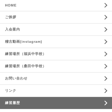
HOME
ご挨拶
入会案内
稽古動画(instagram)
練習場所（福浜中学校）
練習場所（桑田中学校）
お問い合わせ
リンク
練習履歴