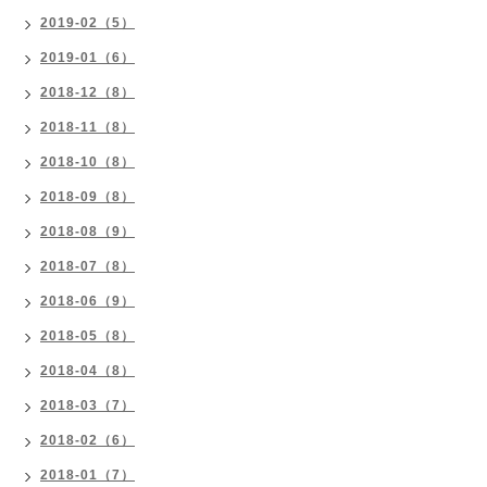
2019-02（5）
2019-01（6）
2018-12（8）
2018-11（8）
2018-10（8）
2018-09（8）
2018-08（9）
2018-07（8）
2018-06（9）
2018-05（8）
2018-04（8）
2018-03（7）
2018-02（6）
2018-01（7）