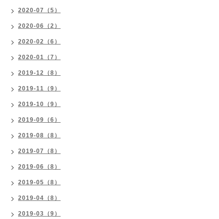
2020-07（5）
2020-06（2）
2020-02（6）
2020-01（7）
2019-12（8）
2019-11（9）
2019-10（9）
2019-09（6）
2019-08（8）
2019-07（8）
2019-06（8）
2019-05（8）
2019-04（8）
2019-03（9）