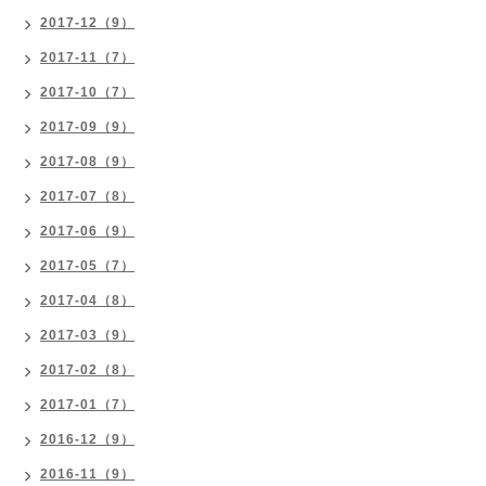
2017-12（9）
2017-11（7）
2017-10（7）
2017-09（9）
2017-08（9）
2017-07（8）
2017-06（9）
2017-05（7）
2017-04（8）
2017-03（9）
2017-02（8）
2017-01（7）
2016-12（9）
2016-11（9）