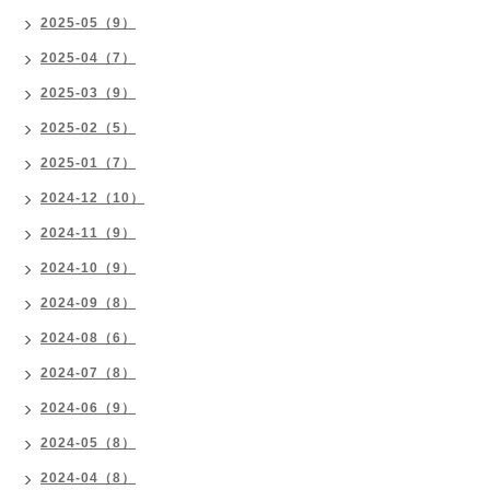
2025-05（9）
2025-04（7）
2025-03（9）
2025-02（5）
2025-01（7）
2024-12（10）
2024-11（9）
2024-10（9）
2024-09（8）
2024-08（6）
2024-07（8）
2024-06（9）
2024-05（8）
2024-04（8）