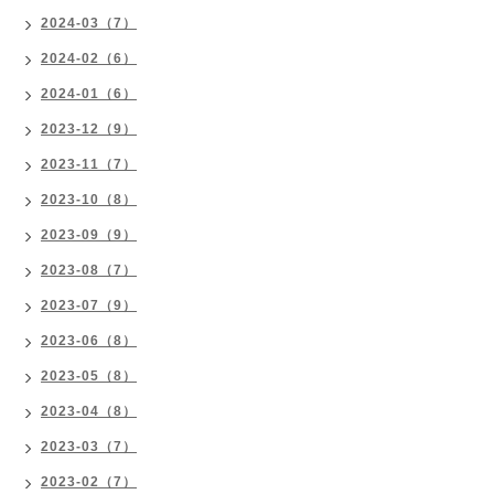
2024-03（7）
2024-02（6）
2024-01（6）
2023-12（9）
2023-11（7）
2023-10（8）
2023-09（9）
2023-08（7）
2023-07（9）
2023-06（8）
2023-05（8）
2023-04（8）
2023-03（7）
2023-02（7）