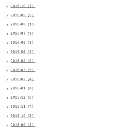
2016-10（7）
2016-09（9）
2016-08（10）
2016-07（9）
2016-06（8）
2016-05（8）
2016-04（8）
2016-03（5）
2016-02（4）
2016-01（4）
2015-12（6）
2015-11（4）
2015-10（5）
2015-09（3）