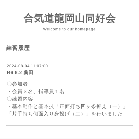
合気道龍岡山同好会
Welcome to our homepage
練習履歴
2024-08-04 11:07:00
R6.8.2 桑田
〇参加者
・会員３名、指導員１名
〇練習内容
・基本動作と基本技「正面打ち四ヶ条抑え（一）」
「片手持ち側面入り身投げ（二）」を行いました