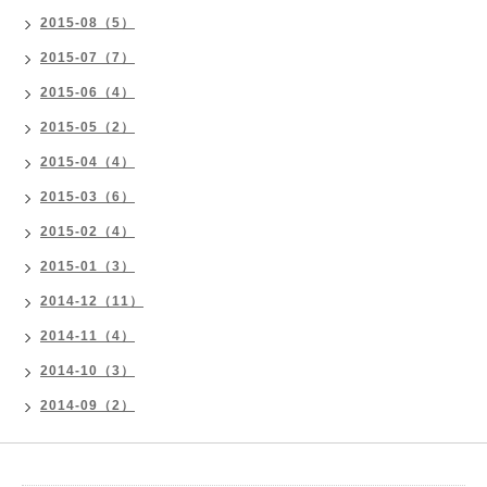
2015-08（5）
2015-07（7）
2015-06（4）
2015-05（2）
2015-04（4）
2015-03（6）
2015-02（4）
2015-01（3）
2014-12（11）
2014-11（4）
2014-10（3）
2014-09（2）