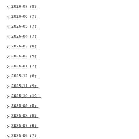
2026-07（8）
2026-06（7）
2026-05（7）
2026-04（7）
2026-03（8）
2026-02（9）
2026-01（7）
2025-12（8）
2025-11（9）
2025-10（10）
2025-09（5）
2025-08（6）
2025-07（9）
2025-06（7）