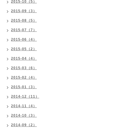
2015-10（5）
2015-09（3）
2015-08（5）
2015-07（7）
2015-06（4）
2015-05（2）
2015-04（4）
2015-03（6）
2015-02（4）
2015-01（3）
2014-12（11）
2014-11（4）
2014-10（3）
2014-09（2）