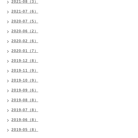
2021-08（3）
2021-07（6）
2020-07（5）
2020-06（2）
2020-02（6）
2020-01（7）
2019-12（8）
2019-11（9）
2019-10（9）
2019-09（6）
2019-08（8）
2019-07（8）
2019-06（8）
2019-05（8）