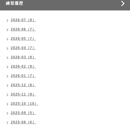
練習履歴
2026-07（8）
2026-06（7）
2026-05（7）
2026-04（7）
2026-03（8）
2026-02（9）
2026-01（7）
2025-12（8）
2025-11（9）
2025-10（10）
2025-09（5）
2025-08（6）