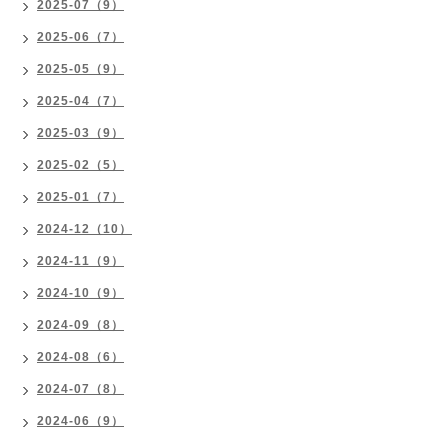
2025-07（9）
2025-06（7）
2025-05（9）
2025-04（7）
2025-03（9）
2025-02（5）
2025-01（7）
2024-12（10）
2024-11（9）
2024-10（9）
2024-09（8）
2024-08（6）
2024-07（8）
2024-06（9）