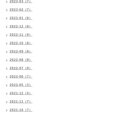
2023-03（7）
2023-02（7）
2023-01（6）
2022-12（8）
2022-11（9）
2022-10（8）
2022-09（8）
2022-08（8）
2022-07（9）
2022-06（7）
2022-05（3）
2021-12（5）
2021-11（7）
2021-10（7）