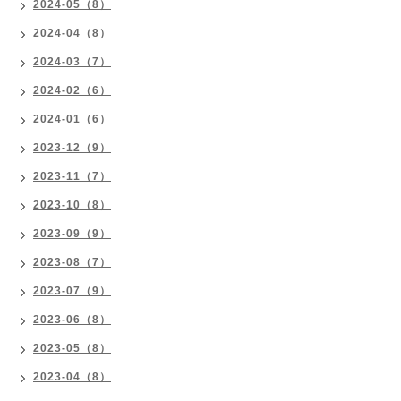
2024-05（8）
2024-04（8）
2024-03（7）
2024-02（6）
2024-01（6）
2023-12（9）
2023-11（7）
2023-10（8）
2023-09（9）
2023-08（7）
2023-07（9）
2023-06（8）
2023-05（8）
2023-04（8）