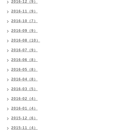
2016-12（9）
2016-11（9）
2016-10（7）
2016-09（9）
2016-08（10）
2016-07（9）
2016-06（8）
2016-05（8）
2016-04（8）
2016-03（5）
2016-02（4）
2016-01（4）
2015-12（6）
2015-11（4）