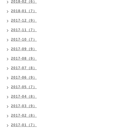
2018-02（6）
2018-01（7）
2017-12（9）
2017-11（7）
2017-10（7）
2017-09（9）
2017-08（9）
2017-07（8）
2017-06（9）
2017-05（7）
2017-04（8）
2017-03（9）
2017-02（8）
2017-01（7）