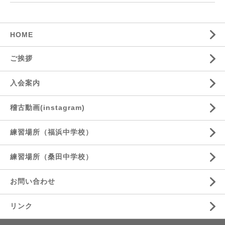
HOME
ご挨拶
入会案内
稽古動画(instagram)
練習場所（福浜中学校）
練習場所（桑田中学校）
お問い合わせ
リンク