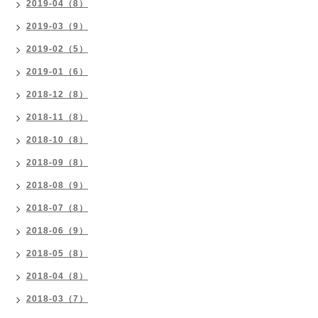
2019-04（8）
2019-03（9）
2019-02（5）
2019-01（6）
2018-12（8）
2018-11（8）
2018-10（8）
2018-09（8）
2018-08（9）
2018-07（8）
2018-06（9）
2018-05（8）
2018-04（8）
2018-03（7）