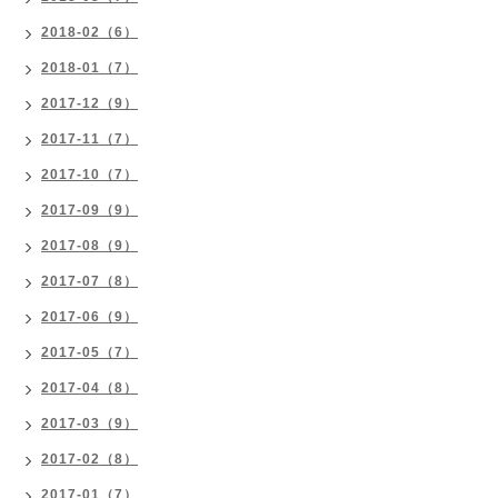
2018-02（6）
2018-01（7）
2017-12（9）
2017-11（7）
2017-10（7）
2017-09（9）
2017-08（9）
2017-07（8）
2017-06（9）
2017-05（7）
2017-04（8）
2017-03（9）
2017-02（8）
2017-01（7）