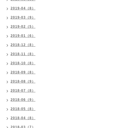
2019-04（8）
2019-03（9）
2019-02（5）
2019-01（6）
2018-12（8）
2018-11（8）
2018-10（8）
2018-09（8）
2018-08（9）
2018-07（8）
2018-06（9）
2018-05（8）
2018-04（8）
2018-03（7）