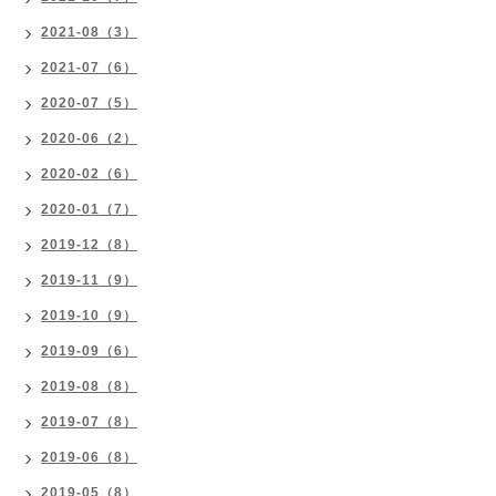
2021-08（3）
2021-07（6）
2020-07（5）
2020-06（2）
2020-02（6）
2020-01（7）
2019-12（8）
2019-11（9）
2019-10（9）
2019-09（6）
2019-08（8）
2019-07（8）
2019-06（8）
2019-05（8）