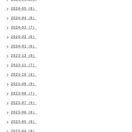
2024-05（8）
2024-04（8）
2024-03（7）
2024-02（6）
2024-01（6）
2023-12（9）
2023-11（7）
2023-10（8）
2023-09（9）
2023-08（7）
2023-07（9）
2023-06（8）
2023-05（8）
2023-04（8）