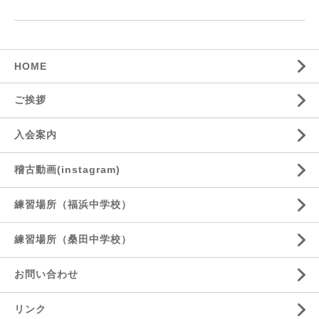
HOME
ご挨拶
入会案内
稽古動画(instagram)
練習場所（福浜中学校）
練習場所（桑田中学校）
お問い合わせ
リンク