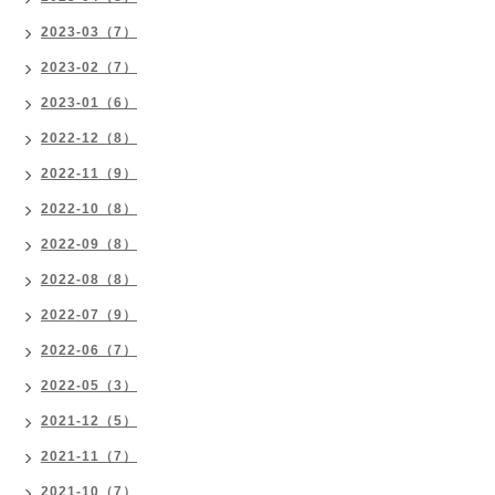
2023-03（7）
2023-02（7）
2023-01（6）
2022-12（8）
2022-11（9）
2022-10（8）
2022-09（8）
2022-08（8）
2022-07（9）
2022-06（7）
2022-05（3）
2021-12（5）
2021-11（7）
2021-10（7）