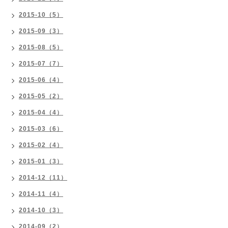
2015-10（5）
2015-09（3）
2015-08（5）
2015-07（7）
2015-06（4）
2015-05（2）
2015-04（4）
2015-03（6）
2015-02（4）
2015-01（3）
2014-12（11）
2014-11（4）
2014-10（3）
2014-09（2）