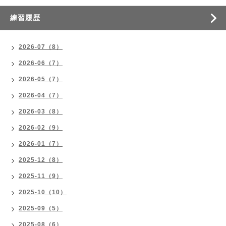
練習履歴
2026-07（8）
2026-06（7）
2026-05（7）
2026-04（7）
2026-03（8）
2026-02（9）
2026-01（7）
2025-12（8）
2025-11（9）
2025-10（10）
2025-09（5）
2025-08（6）