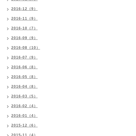
2016-12（9）
2016-11（9）
2016-10（7）
2016-09（9）
2016-08（10）
2016-07（9）
2016-06（8）
2016-05（8）
2016-04（8）
2016-03（5）
2016-02（4）
2016-01（4）
2015-12（6）
2015-11（4）