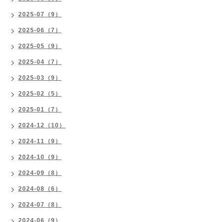
2025-07（9）
2025-06（7）
2025-05（9）
2025-04（7）
2025-03（9）
2025-02（5）
2025-01（7）
2024-12（10）
2024-11（9）
2024-10（9）
2024-09（8）
2024-08（6）
2024-07（8）
2024-06（9）