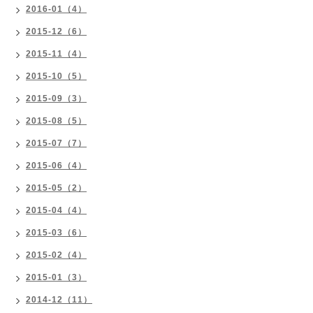
2016-01（4）
2015-12（6）
2015-11（4）
2015-10（5）
2015-09（3）
2015-08（5）
2015-07（7）
2015-06（4）
2015-05（2）
2015-04（4）
2015-03（6）
2015-02（4）
2015-01（3）
2014-12（11）