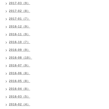
2017-03（9）
2017-02（8）
2017-01（7）
2016-12（9）
2016-11（9）
2016-10（7）
2016-09（9）
2016-08（10）
2016-07（9）
2016-06（8）
2016-05（8）
2016-04（8）
2016-03（5）
2016-02（4）