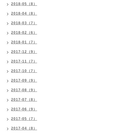
2018-05（8）
2018-04（8）
2018-03（7）
2018-02（6）
2018-01（7）
2017-12（9）
2017-11（7）
2017-10（7）
2017-09（9）
2017-08（9）
2017-07（8）
2017-06（9）
2017-05（7）
2017-04（8）