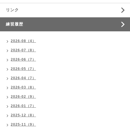
リンク
練習履歴
2026-08（4）
2026-07（8）
2026-06（7）
2026-05（7）
2026-04（7）
2026-03（8）
2026-02（9）
2026-01（7）
2025-12（8）
2025-11（9）