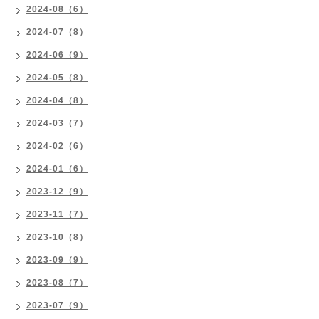
2024-08（6）
2024-07（8）
2024-06（9）
2024-05（8）
2024-04（8）
2024-03（7）
2024-02（6）
2024-01（6）
2023-12（9）
2023-11（7）
2023-10（8）
2023-09（9）
2023-08（7）
2023-07（9）