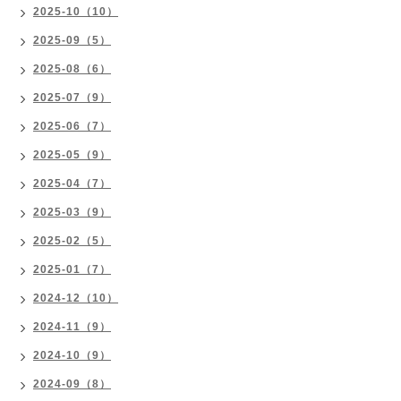
2025-10（10）
2025-09（5）
2025-08（6）
2025-07（9）
2025-06（7）
2025-05（9）
2025-04（7）
2025-03（9）
2025-02（5）
2025-01（7）
2024-12（10）
2024-11（9）
2024-10（9）
2024-09（8）