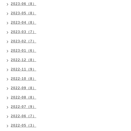
2023-06（8）
2023-05（8）
2023-04（8）
2023-03（7）
2023-02（7）
2023-01（6）
2022-12（8）
2022-11（9）
2022-10（8）
2022-09（8）
2022-08（8）
2022-07（9）
2022-06（7）
2022-05（3）