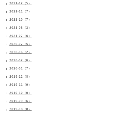
2021-12（5）
2021-11（7）
2021-10（7）
2021-08（3）
2021-07（6）
2020-07（5）
2020-06（2）
2020-02（6）
2020-01（7）
2019-12（8）
2019-11（9）
2019-10（9）
2019-09（6）
2019-08（8）