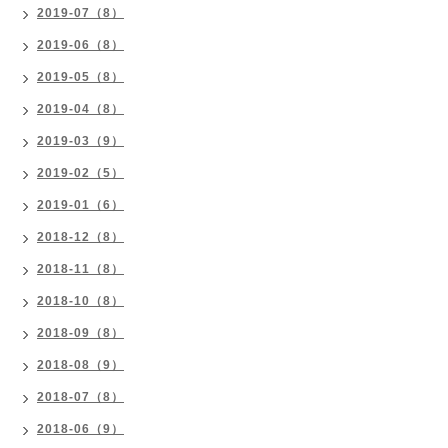
2019-07（8）
2019-06（8）
2019-05（8）
2019-04（8）
2019-03（9）
2019-02（5）
2019-01（6）
2018-12（8）
2018-11（8）
2018-10（8）
2018-09（8）
2018-08（9）
2018-07（8）
2018-06（9）