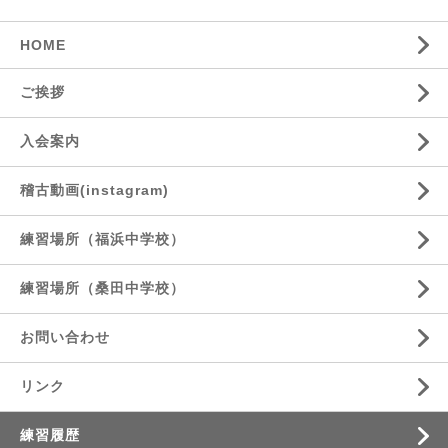
HOME
ご挨拶
入会案内
稽古動画(instagram)
練習場所（福浜中学校）
練習場所（桑田中学校）
お問い合わせ
リンク
練習履歴