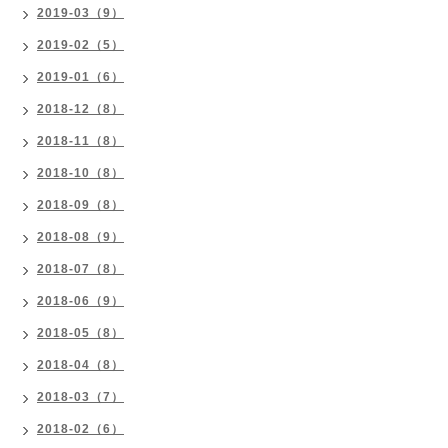
2019-03（9）
2019-02（5）
2019-01（6）
2018-12（8）
2018-11（8）
2018-10（8）
2018-09（8）
2018-08（9）
2018-07（8）
2018-06（9）
2018-05（8）
2018-04（8）
2018-03（7）
2018-02（6）