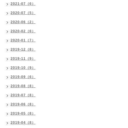
2021-07（6）
2020-07（5）
2020-06（2）
2020-02（6）
2020-01（7）
2019-12（8）
2019-11（9）
2019-10（9）
2019-09（6）
2019-08（8）
2019-07（8）
2019-06（8）
2019-05（8）
2019-04（8）