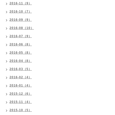
2016-11（9）
2016-10（7）
2016-09（9）
2016-08（10）
2016-07（9）
2016-06（8）
2016-05（8）
2016-04（8）
2016-03（5）
2016-02（4）
2016-01（4）
2015-12（6）
2015-11（4）
2015-10（5）