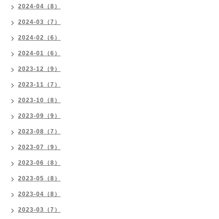
2024-04（8）
2024-03（7）
2024-02（6）
2024-01（6）
2023-12（9）
2023-11（7）
2023-10（8）
2023-09（9）
2023-08（7）
2023-07（9）
2023-06（8）
2023-05（8）
2023-04（8）
2023-03（7）