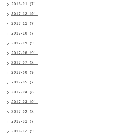
2018-01（7）
2017-12（9）
2017-11（7）
2017-10（7）
2017-09（9）
2017-08（9）
2017-07（8）
2017-06（9）
2017-05（7）
2017-04（8）
2017-03（9）
2017-02（8）
2017-01（7）
2016-12（9）