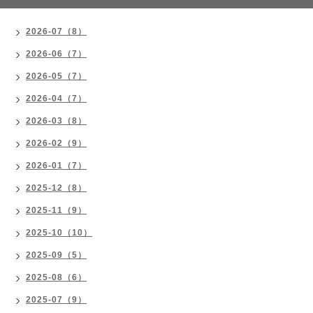
2026-07（8）
2026-06（7）
2026-05（7）
2026-04（7）
2026-03（8）
2026-02（9）
2026-01（7）
2025-12（8）
2025-11（9）
2025-10（10）
2025-09（5）
2025-08（6）
2025-07（9）