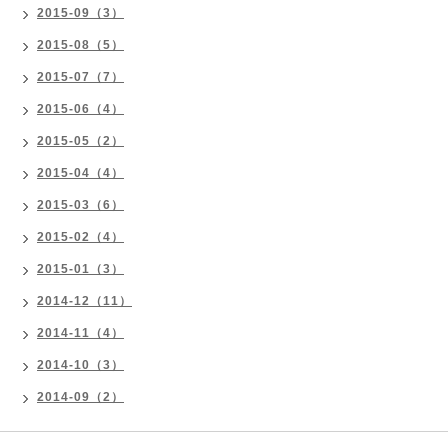
2015-09（3）
2015-08（5）
2015-07（7）
2015-06（4）
2015-05（2）
2015-04（4）
2015-03（6）
2015-02（4）
2015-01（3）
2014-12（11）
2014-11（4）
2014-10（3）
2014-09（2）