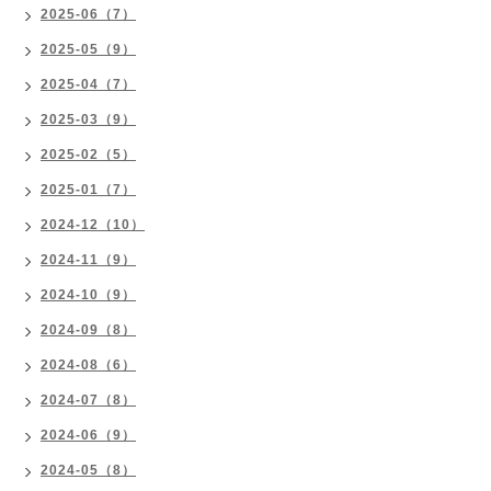
2025-06（7）
2025-05（9）
2025-04（7）
2025-03（9）
2025-02（5）
2025-01（7）
2024-12（10）
2024-11（9）
2024-10（9）
2024-09（8）
2024-08（6）
2024-07（8）
2024-06（9）
2024-05（8）