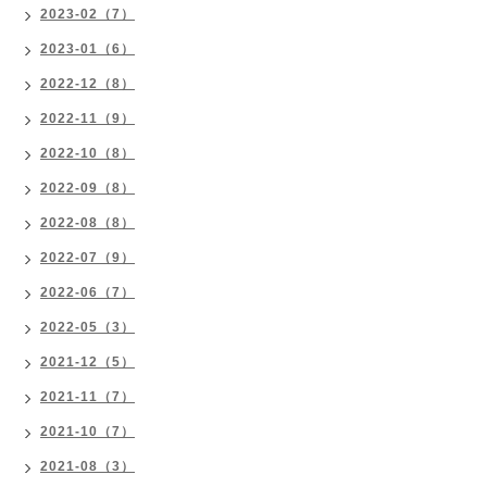
2023-02（7）
2023-01（6）
2022-12（8）
2022-11（9）
2022-10（8）
2022-09（8）
2022-08（8）
2022-07（9）
2022-06（7）
2022-05（3）
2021-12（5）
2021-11（7）
2021-10（7）
2021-08（3）