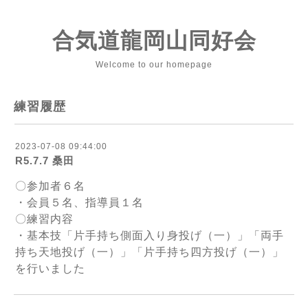
合気道龍岡山同好会
Welcome to our homepage
練習履歴
2023-07-08 09:44:00
R5.7.7 桑田
〇参加者６名
・会員５名、指導員１名
〇練習内容
・基本技「片手持ち側面入り身投げ（一）」「両手
持ち天地投げ（一）」「片手持ち四方投げ（一）」
を行いました