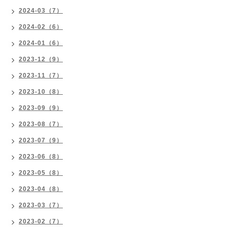
2024-03（7）
2024-02（6）
2024-01（6）
2023-12（9）
2023-11（7）
2023-10（8）
2023-09（9）
2023-08（7）
2023-07（9）
2023-06（8）
2023-05（8）
2023-04（8）
2023-03（7）
2023-02（7）