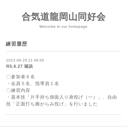
合気道龍岡山同好会
Welcome to our homepage
練習履歴
2023-06-29 21:46:00
R5.6.27 福浜
〇参加者６名
・会員５名、指導員１名
〇練習内容
・基本技「片手持ち側面入り身投げ（一）」、自由
技「正面打ち腕がらみ投げ」を行いました