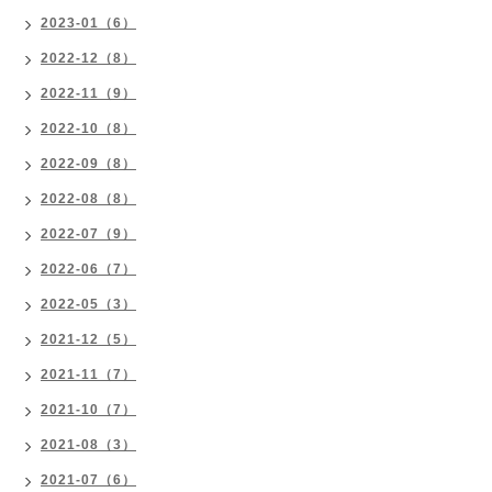
2023-01（6）
2022-12（8）
2022-11（9）
2022-10（8）
2022-09（8）
2022-08（8）
2022-07（9）
2022-06（7）
2022-05（3）
2021-12（5）
2021-11（7）
2021-10（7）
2021-08（3）
2021-07（6）