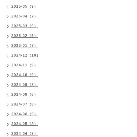
2025-05（9）
2025-04（7）
2025-03（9）
2025-02（5）
2025-01（7）
2024-12（10）
2024-11（9）
2024-10（9）
2024-09（8）
2024-08（6）
2024-07（8）
2024-06（9）
2024-05（8）
2024-04（8）