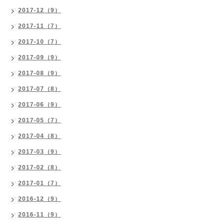
2017-12（9）
2017-11（7）
2017-10（7）
2017-09（9）
2017-08（9）
2017-07（8）
2017-06（9）
2017-05（7）
2017-04（8）
2017-03（9）
2017-02（8）
2017-01（7）
2016-12（9）
2016-11（9）