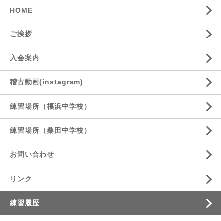
HOME
ご挨拶
入会案内
稽古動画(instagram)
練習場所（福浜中学校）
練習場所（桑田中学校）
お問い合わせ
リンク
練習履歴