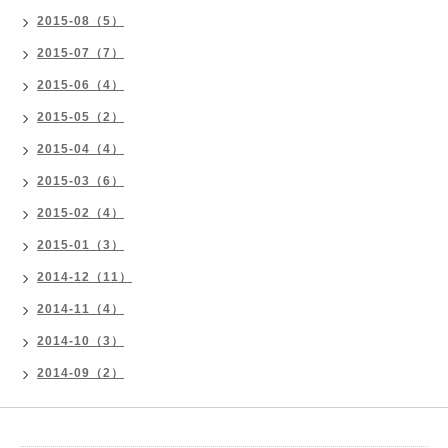
2015-08（5）
2015-07（7）
2015-06（4）
2015-05（2）
2015-04（4）
2015-03（6）
2015-02（4）
2015-01（3）
2014-12（11）
2014-11（4）
2014-10（3）
2014-09（2）