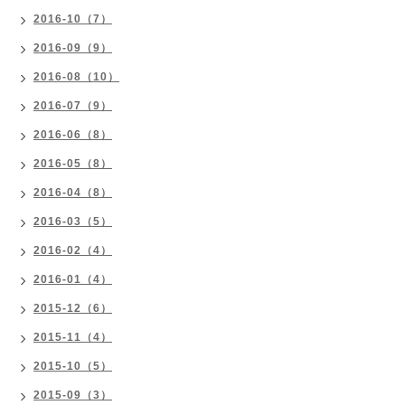
2016-10（7）
2016-09（9）
2016-08（10）
2016-07（9）
2016-06（8）
2016-05（8）
2016-04（8）
2016-03（5）
2016-02（4）
2016-01（4）
2015-12（6）
2015-11（4）
2015-10（5）
2015-09（3）