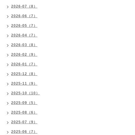
2026-07（8）
2026-06（7）
2026-05（7）
2026-04（7）
2026-03（8）
2026-02（9）
2026-01（7）
2025-12（8）
2025-11（9）
2025-10（10）
2025-09（5）
2025-08（6）
2025-07（9）
2025-06（7）