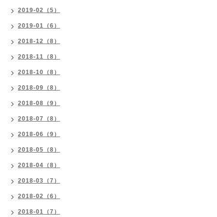
2019-02（5）
2019-01（6）
2018-12（8）
2018-11（8）
2018-10（8）
2018-09（8）
2018-08（9）
2018-07（8）
2018-06（9）
2018-05（8）
2018-04（8）
2018-03（7）
2018-02（6）
2018-01（7）