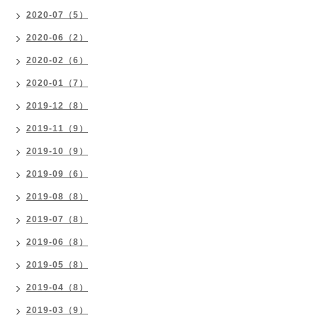
2020-07（5）
2020-06（2）
2020-02（6）
2020-01（7）
2019-12（8）
2019-11（9）
2019-10（9）
2019-09（6）
2019-08（8）
2019-07（8）
2019-06（8）
2019-05（8）
2019-04（8）
2019-03（9）