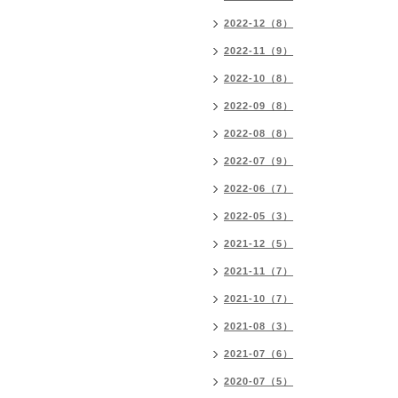
2022-12（8）
2022-11（9）
2022-10（8）
2022-09（8）
2022-08（8）
2022-07（9）
2022-06（7）
2022-05（3）
2021-12（5）
2021-11（7）
2021-10（7）
2021-08（3）
2021-07（6）
2020-07（5）