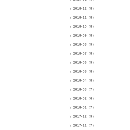
2018-12（8）
2018-11（8）
2018-10（8）
2018-09（8）
2018-08（9）
2018-07（8）
2018-06（9）
2018-05（8）
2018-04（8）
2018-03（7）
2018-02（6）
2018-01（7）
2017-12（9）
2017-11（7）