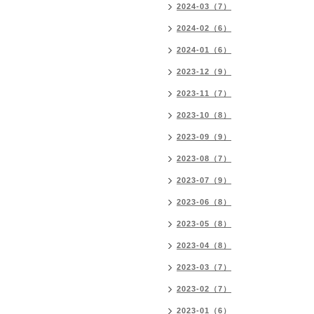
2024-03（7）
2024-02（6）
2024-01（6）
2023-12（9）
2023-11（7）
2023-10（8）
2023-09（9）
2023-08（7）
2023-07（9）
2023-06（8）
2023-05（8）
2023-04（8）
2023-03（7）
2023-02（7）
2023-01（6）