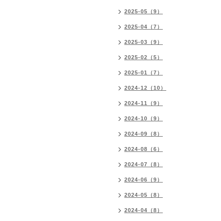
2025-05（9）
2025-04（7）
2025-03（9）
2025-02（5）
2025-01（7）
2024-12（10）
2024-11（9）
2024-10（9）
2024-09（8）
2024-08（6）
2024-07（8）
2024-06（9）
2024-05（8）
2024-04（8）