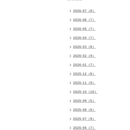
2026-07（8）
2026-06（7）
2026-05（7）
2026-04（7）
2026-03（8）
2026-02（9）
2026-01（7）
2025-12（8）
2025-11（9）
2025-10（10）
2025-09（5）
2025-08（6）
2025-07（9）
2025-06（7）