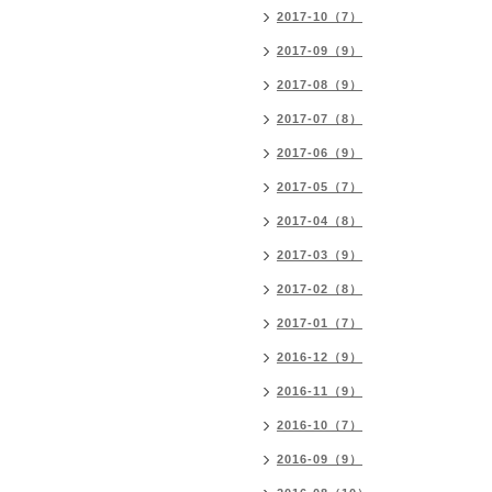
2017-10（7）
2017-09（9）
2017-08（9）
2017-07（8）
2017-06（9）
2017-05（7）
2017-04（8）
2017-03（9）
2017-02（8）
2017-01（7）
2016-12（9）
2016-11（9）
2016-10（7）
2016-09（9）