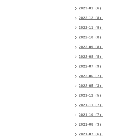
2023-01（6）
2022-12（8）
2022-11（9）
2022-10（8）
2022-09（8）
2022-08（8）
2022-07（9）
2022-06（7）
2022-05（3）
2021-12（5）
2021-11（7）
2021-10（7）
2021-08（3）
2021-07（6）