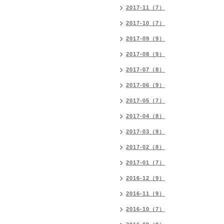
2017-11（7）
2017-10（7）
2017-09（9）
2017-08（9）
2017-07（8）
2017-06（9）
2017-05（7）
2017-04（8）
2017-03（9）
2017-02（8）
2017-01（7）
2016-12（9）
2016-11（9）
2016-10（7）