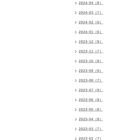
2024-04（8）
2024-03（7）
2024-02（6）
2024-01（6）
2023-12（9）
2023-11（7）
2023-10（8）
2023-09（9）
2023-08（7）
2023-07（9）
2023-06（8）
2023-05（8）
2023-04（8）
2023-03（7）
2023-02（7）