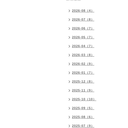
2026-08（4）
2026-07（8）
2026-06（7）
2026-05（7）
2026-04（7）
2026-03（8）
2026-02（9）
2026-01（7）
2025-12（8）
2025-11（9）
2025-10（10）
2025-09（5）
2025-08（6）
2025-07（9）