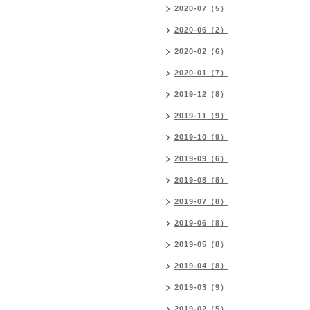
2020-07（5）
2020-06（2）
2020-02（6）
2020-01（7）
2019-12（8）
2019-11（9）
2019-10（9）
2019-09（6）
2019-08（8）
2019-07（8）
2019-06（8）
2019-05（8）
2019-04（8）
2019-03（9）
2019-02（5）