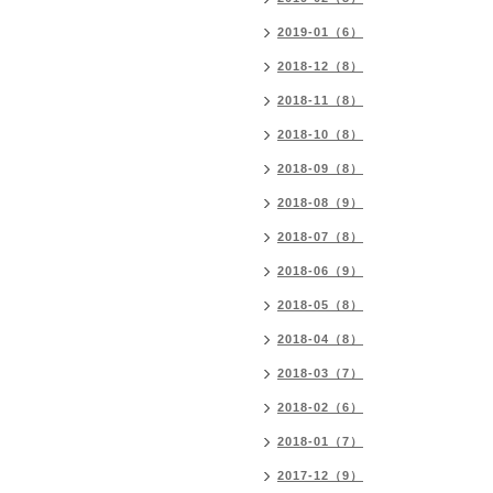
2019-01（6）
2018-12（8）
2018-11（8）
2018-10（8）
2018-09（8）
2018-08（9）
2018-07（8）
2018-06（9）
2018-05（8）
2018-04（8）
2018-03（7）
2018-02（6）
2018-01（7）
2017-12（9）