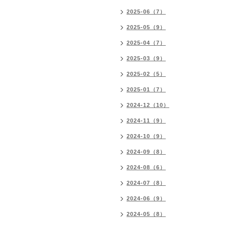
2025-06（7）
2025-05（9）
2025-04（7）
2025-03（9）
2025-02（5）
2025-01（7）
2024-12（10）
2024-11（9）
2024-10（9）
2024-09（8）
2024-08（6）
2024-07（8）
2024-06（9）
2024-05（8）