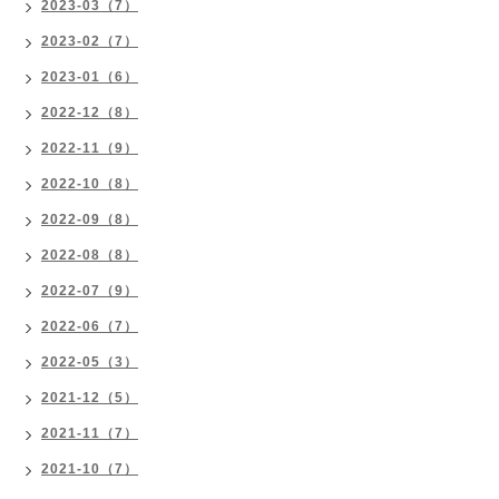
2023-03（7）
2023-02（7）
2023-01（6）
2022-12（8）
2022-11（9）
2022-10（8）
2022-09（8）
2022-08（8）
2022-07（9）
2022-06（7）
2022-05（3）
2021-12（5）
2021-11（7）
2021-10（7）