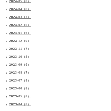
2024-05（8）
2024-04（8）
2024-03（7）
2024-02（6）
2024-01（6）
2023-12（9）
2023-11（7）
2023-10（8）
2023-09（9）
2023-08（7）
2023-07（9）
2023-06（8）
2023-05（8）
2023-04（8）