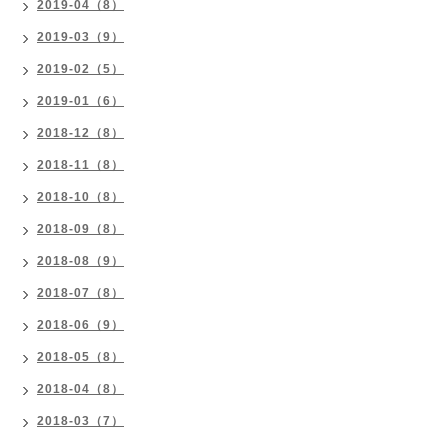
2019-04（8）
2019-03（9）
2019-02（5）
2019-01（6）
2018-12（8）
2018-11（8）
2018-10（8）
2018-09（8）
2018-08（9）
2018-07（8）
2018-06（9）
2018-05（8）
2018-04（8）
2018-03（7）