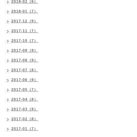
2018-02（6）
2018-01（7）
2017-12（9）
2017-11（7）
2017-10（7）
2017-09（9）
2017-08（9）
2017-07（8）
2017-06（9）
2017-05（7）
2017-04（8）
2017-03（9）
2017-02（8）
2017-01（7）