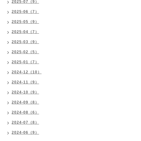
2025-07（9）
2025-06（7）
2025-05（9）
2025-04（7）
2025-03（9）
2025-02（5）
2025-01（7）
2024-12（10）
2024-11（9）
2024-10（9）
2024-09（8）
2024-08（6）
2024-07（8）
2024-06（9）