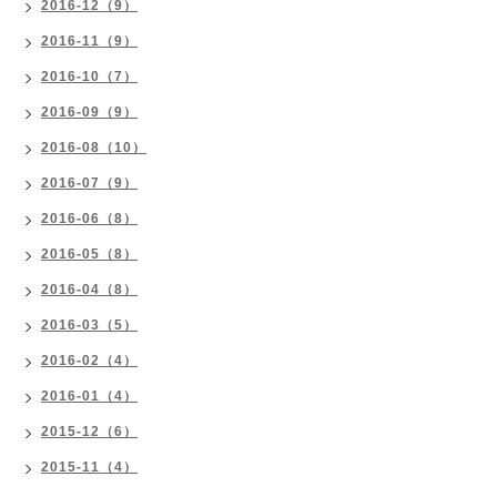
2016-12（9）
2016-11（9）
2016-10（7）
2016-09（9）
2016-08（10）
2016-07（9）
2016-06（8）
2016-05（8）
2016-04（8）
2016-03（5）
2016-02（4）
2016-01（4）
2015-12（6）
2015-11（4）