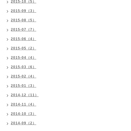
2015-10（5）
2015-09（3）
2015-08（5）
2015-07（7）
2015-06（4）
2015-05（2）
2015-04（4）
2015-03（6）
2015-02（4）
2015-01（3）
2014-12（11）
2014-11（4）
2014-10（3）
2014-09（2）