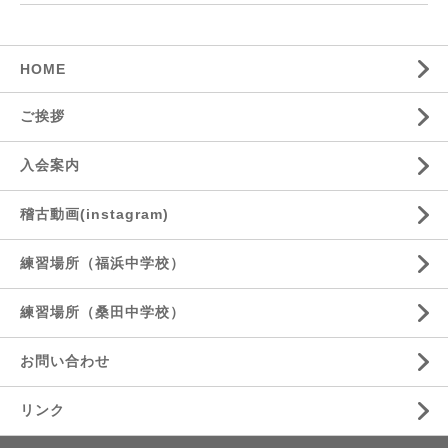
HOME
ご挨拶
入会案内
稽古動画(instagram)
練習場所（福浜中学校）
練習場所（桑田中学校）
お問い合わせ
リンク