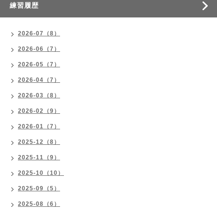
練習履歴
2026-07（8）
2026-06（7）
2026-05（7）
2026-04（7）
2026-03（8）
2026-02（9）
2026-01（7）
2025-12（8）
2025-11（9）
2025-10（10）
2025-09（5）
2025-08（6）