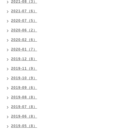
2021-08（3）
2021-07（6）
2020-07（5）
2020-06（2）
2020-02（6）
2020-01（7）
2019-12（8）
2019-11（9）
2019-10（9）
2019-09（6）
2019-08（8）
2019-07（8）
2019-06（8）
2019-05（8）