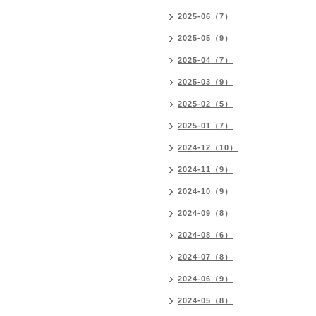
2025-06（7）
2025-05（9）
2025-04（7）
2025-03（9）
2025-02（5）
2025-01（7）
2024-12（10）
2024-11（9）
2024-10（9）
2024-09（8）
2024-08（6）
2024-07（8）
2024-06（9）
2024-05（8）