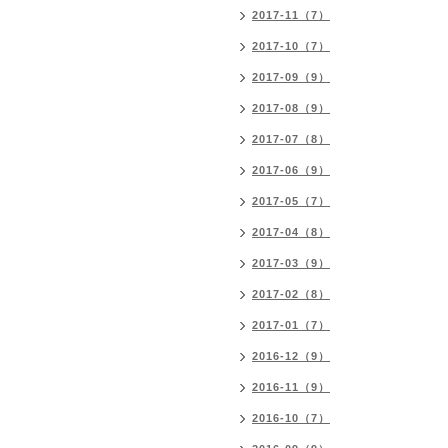
2017-11（7）
2017-10（7）
2017-09（9）
2017-08（9）
2017-07（8）
2017-06（9）
2017-05（7）
2017-04（8）
2017-03（9）
2017-02（8）
2017-01（7）
2016-12（9）
2016-11（9）
2016-10（7）