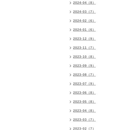
2024-04（8）
2024-03（7）
2024-02（6）
2024-01（6）
2023-12（9）
2023-11（7）
2023-10（8）
2023-09（9）
2023-08（7）
2023-07（9）
2023-06（8）
2023-05（8）
2023-04（8）
2023-03（7）
2023-02（7）