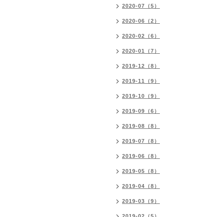
2020-07（5）
2020-06（2）
2020-02（6）
2020-01（7）
2019-12（8）
2019-11（9）
2019-10（9）
2019-09（6）
2019-08（8）
2019-07（8）
2019-06（8）
2019-05（8）
2019-04（8）
2019-03（9）
2019-02（5）