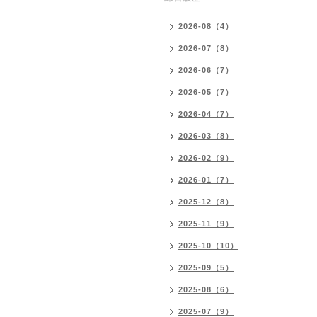
2026-08（4）
2026-07（8）
2026-06（7）
2026-05（7）
2026-04（7）
2026-03（8）
2026-02（9）
2026-01（7）
2025-12（8）
2025-11（9）
2025-10（10）
2025-09（5）
2025-08（6）
2025-07（9）