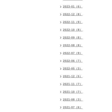
2023-01（6）
2022-12（8）
2022-11（9）
2022-10（8）
2022-09（8）
2022-08（8）
2022-07（9）
2022-06（7）
2022-05（3）
2021-12（5）
2021-11（7）
2021-10（7）
2021-08（3）
2021-07（6）