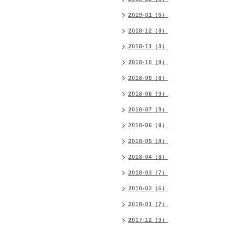
2019-01（6）
2018-12（8）
2018-11（8）
2018-10（8）
2018-09（8）
2018-08（9）
2018-07（8）
2018-06（9）
2018-05（8）
2018-04（8）
2018-03（7）
2018-02（6）
2018-01（7）
2017-12（9）