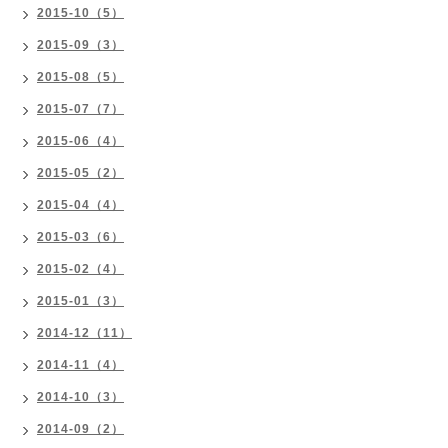
2015-10（5）
2015-09（3）
2015-08（5）
2015-07（7）
2015-06（4）
2015-05（2）
2015-04（4）
2015-03（6）
2015-02（4）
2015-01（3）
2014-12（11）
2014-11（4）
2014-10（3）
2014-09（2）