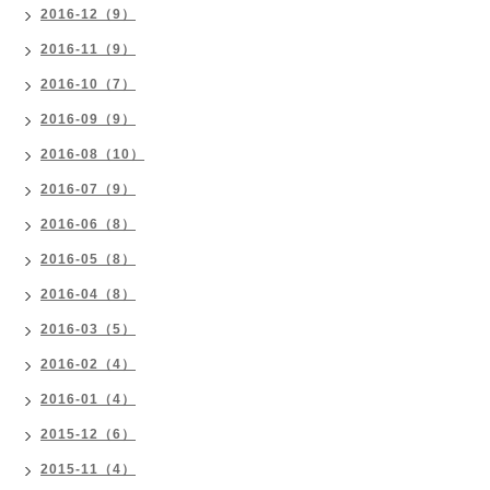
2016-12（9）
2016-11（9）
2016-10（7）
2016-09（9）
2016-08（10）
2016-07（9）
2016-06（8）
2016-05（8）
2016-04（8）
2016-03（5）
2016-02（4）
2016-01（4）
2015-12（6）
2015-11（4）