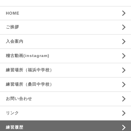
HOME
ご挨拶
入会案内
稽古動画(instagram)
練習場所（福浜中学校）
練習場所（桑田中学校）
お問い合わせ
リンク
練習履歴