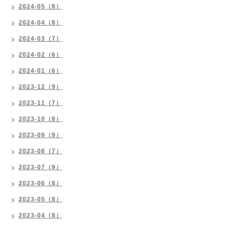
2024-05（8）
2024-04（8）
2024-03（7）
2024-02（6）
2024-01（6）
2023-12（9）
2023-11（7）
2023-10（8）
2023-09（9）
2023-08（7）
2023-07（9）
2023-06（8）
2023-05（8）
2023-04（8）