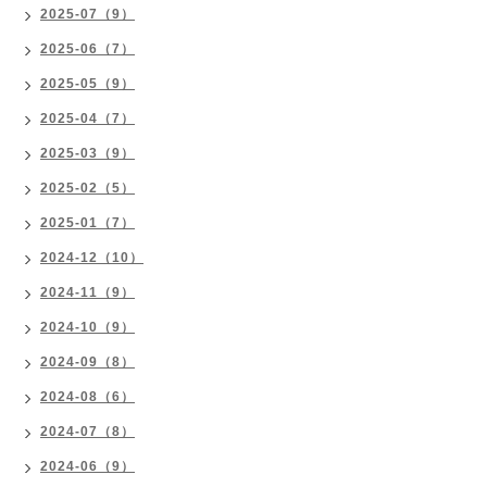
2025-07（9）
2025-06（7）
2025-05（9）
2025-04（7）
2025-03（9）
2025-02（5）
2025-01（7）
2024-12（10）
2024-11（9）
2024-10（9）
2024-09（8）
2024-08（6）
2024-07（8）
2024-06（9）