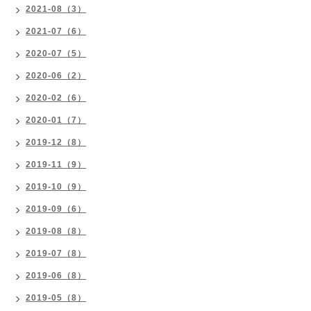
2021-08（3）
2021-07（6）
2020-07（5）
2020-06（2）
2020-02（6）
2020-01（7）
2019-12（8）
2019-11（9）
2019-10（9）
2019-09（6）
2019-08（8）
2019-07（8）
2019-06（8）
2019-05（8）