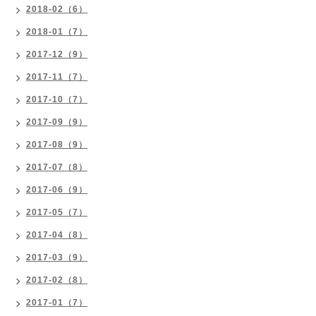
2018-02（6）
2018-01（7）
2017-12（9）
2017-11（7）
2017-10（7）
2017-09（9）
2017-08（9）
2017-07（8）
2017-06（9）
2017-05（7）
2017-04（8）
2017-03（9）
2017-02（8）
2017-01（7）