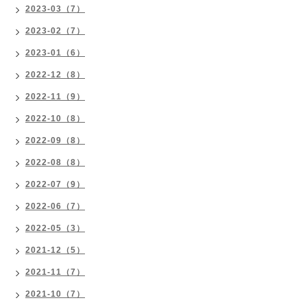
2023-03（7）
2023-02（7）
2023-01（6）
2022-12（8）
2022-11（9）
2022-10（8）
2022-09（8）
2022-08（8）
2022-07（9）
2022-06（7）
2022-05（3）
2021-12（5）
2021-11（7）
2021-10（7）