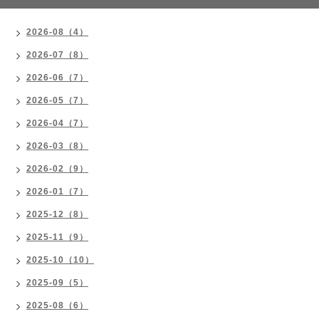
2026-08（4）
2026-07（8）
2026-06（7）
2026-05（7）
2026-04（7）
2026-03（8）
2026-02（9）
2026-01（7）
2025-12（8）
2025-11（9）
2025-10（10）
2025-09（5）
2025-08（6）