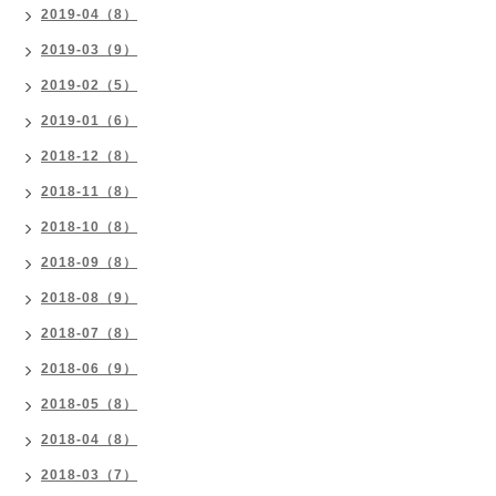
2019-04（8）
2019-03（9）
2019-02（5）
2019-01（6）
2018-12（8）
2018-11（8）
2018-10（8）
2018-09（8）
2018-08（9）
2018-07（8）
2018-06（9）
2018-05（8）
2018-04（8）
2018-03（7）