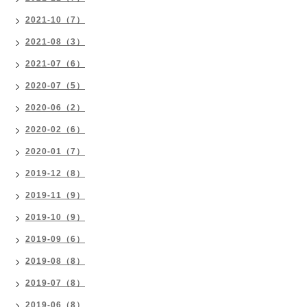
2021-10（7）
2021-08（3）
2021-07（6）
2020-07（5）
2020-06（2）
2020-02（6）
2020-01（7）
2019-12（8）
2019-11（9）
2019-10（9）
2019-09（6）
2019-08（8）
2019-07（8）
2019-06（8）