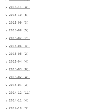
2015-11（4）
2015-10（5）
2015-09（3）
2015-08（5）
2015-07（7）
2015-06（4）
2015-05（2）
2015-04（4）
2015-03（6）
2015-02（4）
2015-01（3）
2014-12（11）
2014-11（4）
2014-10（3）