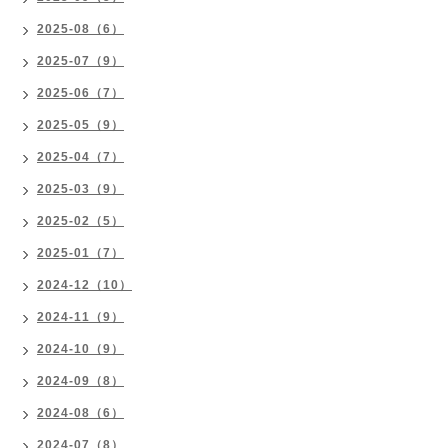
2025-08（6）
2025-07（9）
2025-06（7）
2025-05（9）
2025-04（7）
2025-03（9）
2025-02（5）
2025-01（7）
2024-12（10）
2024-11（9）
2024-10（9）
2024-09（8）
2024-08（6）
2024-07（8）