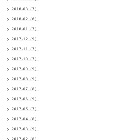
2018-03（7）
2018-02（6）
2018-01（7）
2017-12（9）
2017-11（7）
2017-10（7）
2017-09（9）
2017-08（9）
2017-07（8）
2017-06（9）
2017-05（7）
2017-04（8）
2017-03（9）
2017-02（8）