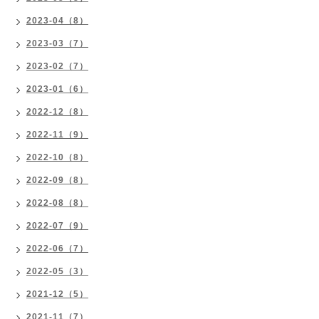
2023-04（8）
2023-03（7）
2023-02（7）
2023-01（6）
2022-12（8）
2022-11（9）
2022-10（8）
2022-09（8）
2022-08（8）
2022-07（9）
2022-06（7）
2022-05（3）
2021-12（5）
2021-11（7）