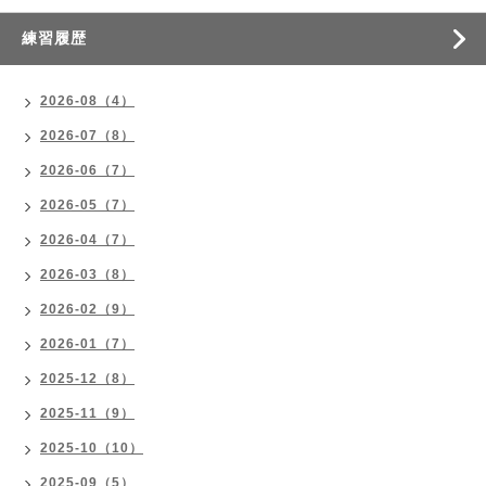
練習履歴
2026-08（4）
2026-07（8）
2026-06（7）
2026-05（7）
2026-04（7）
2026-03（8）
2026-02（9）
2026-01（7）
2025-12（8）
2025-11（9）
2025-10（10）
2025-09（5）