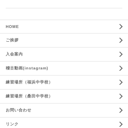
HOME
ご挨拶
入会案内
稽古動画(instagram)
練習場所（福浜中学校）
練習場所（桑田中学校）
お問い合わせ
リンク