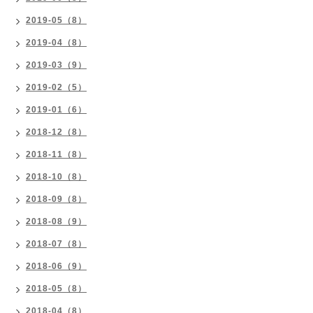
2019-05（8）
2019-04（8）
2019-03（9）
2019-02（5）
2019-01（6）
2018-12（8）
2018-11（8）
2018-10（8）
2018-09（8）
2018-08（9）
2018-07（8）
2018-06（9）
2018-05（8）
2018-04（8）