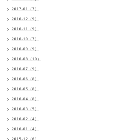
2017-01（7）
2016-12（9）
2016-11（9）
2016-10（7）
2016-09（9）
2016-08（10）
2016-07（9）
2016-06（8）
2016-05（8）
2016-04（8）
2016-03（5）
2016-02（4）
2016-01（4）
2015-12（6）