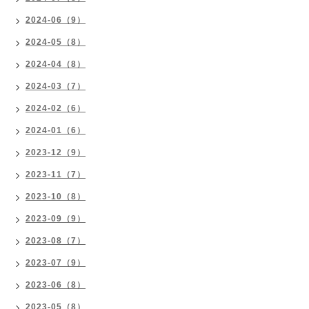
2024-06（9）
2024-05（8）
2024-04（8）
2024-03（7）
2024-02（6）
2024-01（6）
2023-12（9）
2023-11（7）
2023-10（8）
2023-09（9）
2023-08（7）
2023-07（9）
2023-06（8）
2023-05（8）