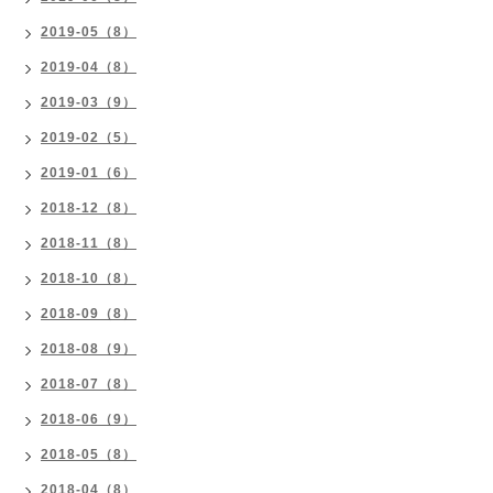
2019-05（8）
2019-04（8）
2019-03（9）
2019-02（5）
2019-01（6）
2018-12（8）
2018-11（8）
2018-10（8）
2018-09（8）
2018-08（9）
2018-07（8）
2018-06（9）
2018-05（8）
2018-04（8）