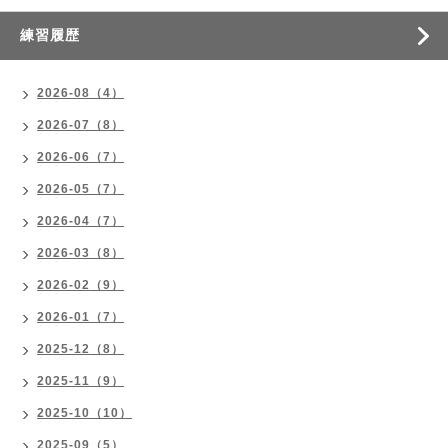
練習履歴
2026-08（4）
2026-07（8）
2026-06（7）
2026-05（7）
2026-04（7）
2026-03（8）
2026-02（9）
2026-01（7）
2025-12（8）
2025-11（9）
2025-10（10）
2025-09（5）