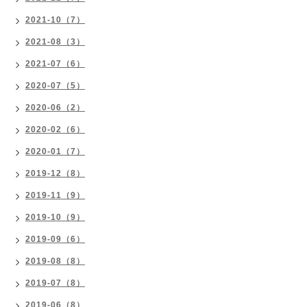
2021-10（7）
2021-08（3）
2021-07（6）
2020-07（5）
2020-06（2）
2020-02（6）
2020-01（7）
2019-12（8）
2019-11（9）
2019-10（9）
2019-09（6）
2019-08（8）
2019-07（8）
2019-06（8）