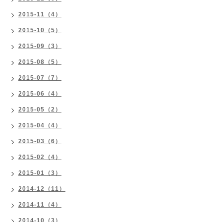
2015-11（4）
2015-10（5）
2015-09（3）
2015-08（5）
2015-07（7）
2015-06（4）
2015-05（2）
2015-04（4）
2015-03（6）
2015-02（4）
2015-01（3）
2014-12（11）
2014-11（4）
2014-10（3）