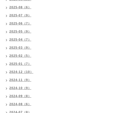
2025-08（6）
2025-07（9）
2025-06（7）
2025-05（9）
2025-04（7）
2025-03（9）
2025-02（5）
2025-01（7）
2024-12（10）
2024-11（9）
2024-10（9）
2024-09（8）
2024-08（6）
2024-07（8）