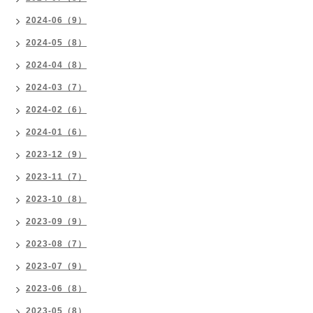
2024-06（9）
2024-05（8）
2024-04（8）
2024-03（7）
2024-02（6）
2024-01（6）
2023-12（9）
2023-11（7）
2023-10（8）
2023-09（9）
2023-08（7）
2023-07（9）
2023-06（8）
2023-05（8）