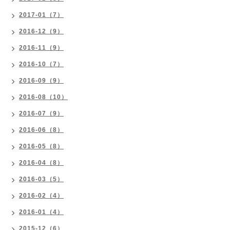
2017-01（7）
2016-12（9）
2016-11（9）
2016-10（7）
2016-09（9）
2016-08（10）
2016-07（9）
2016-06（8）
2016-05（8）
2016-04（8）
2016-03（5）
2016-02（4）
2016-01（4）
2015-12（6）