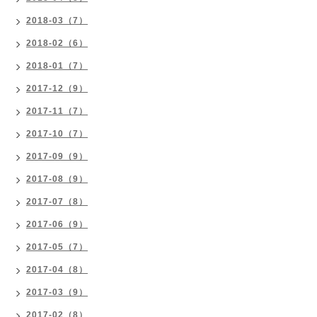
2018-03（7）
2018-02（6）
2018-01（7）
2017-12（9）
2017-11（7）
2017-10（7）
2017-09（9）
2017-08（9）
2017-07（8）
2017-06（9）
2017-05（7）
2017-04（8）
2017-03（9）
2017-02（8）