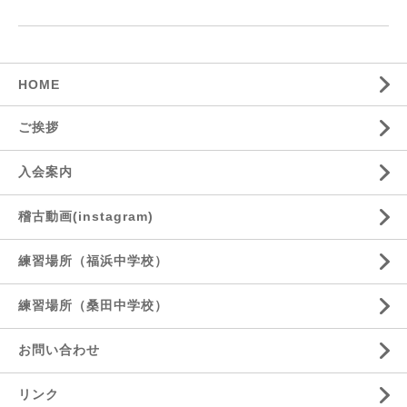
HOME
ご挨拶
入会案内
稽古動画(instagram)
練習場所（福浜中学校）
練習場所（桑田中学校）
お問い合わせ
リンク