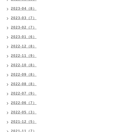
2023-04（8）
2023-03（7）
2023-02（7）
2023-01（6）
2022-12（8）
2022-11（9）
2022-10（8）
2022-09（8）
2022-08（8）
2022-07（9）
2022-06（7）
2022-05（3）
2021-12（5）
2021-11（7）