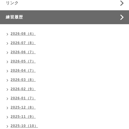
リンク
練習履歴
2026-08（4）
2026-07（8）
2026-06（7）
2026-05（7）
2026-04（7）
2026-03（8）
2026-02（9）
2026-01（7）
2025-12（8）
2025-11（9）
2025-10（10）