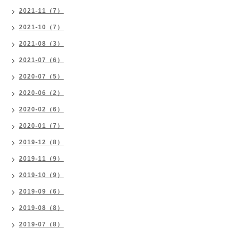
2021-11（7）
2021-10（7）
2021-08（3）
2021-07（6）
2020-07（5）
2020-06（2）
2020-02（6）
2020-01（7）
2019-12（8）
2019-11（9）
2019-10（9）
2019-09（6）
2019-08（8）
2019-07（8）