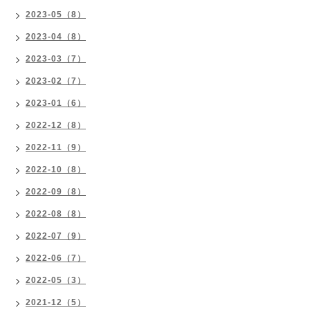
2023-05（8）
2023-04（8）
2023-03（7）
2023-02（7）
2023-01（6）
2022-12（8）
2022-11（9）
2022-10（8）
2022-09（8）
2022-08（8）
2022-07（9）
2022-06（7）
2022-05（3）
2021-12（5）