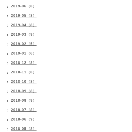
2019-06（8）
2019-05（8）
2019-04（8）
2019-03（9）
2019-02（5）
2019-01（6）
2018-12（8）
2018-11（8）
2018-10（8）
2018-09（8）
2018-08（9）
2018-07（8）
2018-06（9）
2018-05（8）