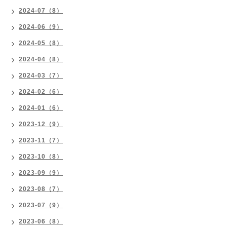
2024-07（8）
2024-06（9）
2024-05（8）
2024-04（8）
2024-03（7）
2024-02（6）
2024-01（6）
2023-12（9）
2023-11（7）
2023-10（8）
2023-09（9）
2023-08（7）
2023-07（9）
2023-06（8）