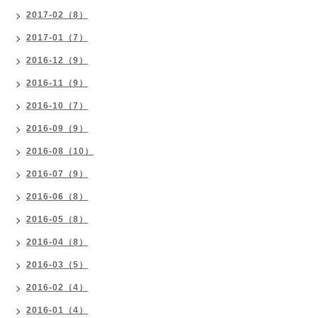
2017-02（8）
2017-01（7）
2016-12（9）
2016-11（9）
2016-10（7）
2016-09（9）
2016-08（10）
2016-07（9）
2016-06（8）
2016-05（8）
2016-04（8）
2016-03（5）
2016-02（4）
2016-01（4）