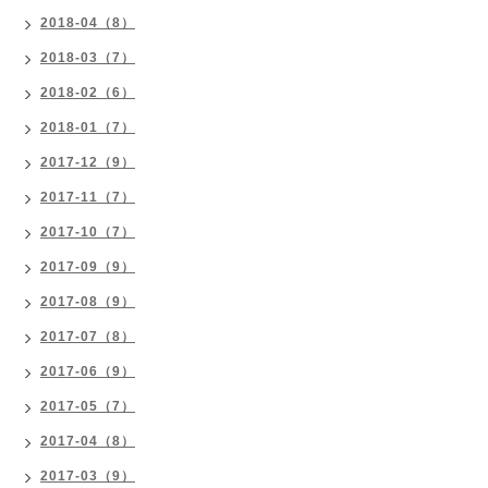
2018-04（8）
2018-03（7）
2018-02（6）
2018-01（7）
2017-12（9）
2017-11（7）
2017-10（7）
2017-09（9）
2017-08（9）
2017-07（8）
2017-06（9）
2017-05（7）
2017-04（8）
2017-03（9）