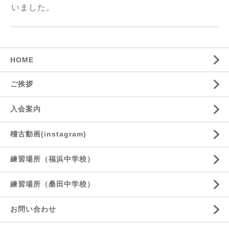
いました。
HOME
ご挨拶
入会案内
稽古動画(instagram)
練習場所（福浜中学校）
練習場所（桑田中学校）
お問い合わせ