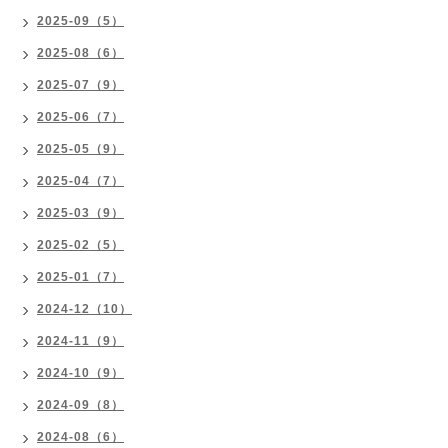
2025-09（5）
2025-08（6）
2025-07（9）
2025-06（7）
2025-05（9）
2025-04（7）
2025-03（9）
2025-02（5）
2025-01（7）
2024-12（10）
2024-11（9）
2024-10（9）
2024-09（8）
2024-08（6）