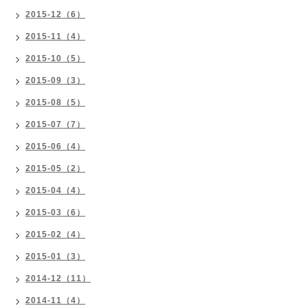
2015-12（6）
2015-11（4）
2015-10（5）
2015-09（3）
2015-08（5）
2015-07（7）
2015-06（4）
2015-05（2）
2015-04（4）
2015-03（6）
2015-02（4）
2015-01（3）
2014-12（11）
2014-11（4）