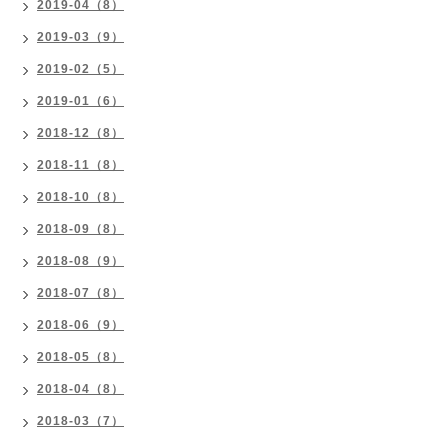
2019-04（8）
2019-03（9）
2019-02（5）
2019-01（6）
2018-12（8）
2018-11（8）
2018-10（8）
2018-09（8）
2018-08（9）
2018-07（8）
2018-06（9）
2018-05（8）
2018-04（8）
2018-03（7）