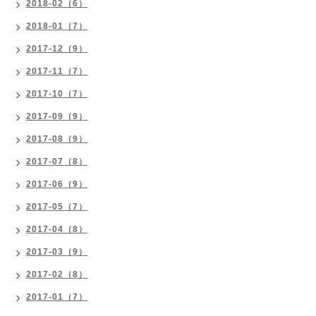
2018-02（6）
2018-01（7）
2017-12（9）
2017-11（7）
2017-10（7）
2017-09（9）
2017-08（9）
2017-07（8）
2017-06（9）
2017-05（7）
2017-04（8）
2017-03（9）
2017-02（8）
2017-01（7）