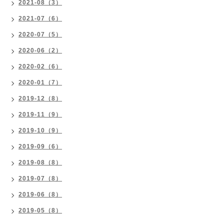
2021-08（3）
2021-07（6）
2020-07（5）
2020-06（2）
2020-02（6）
2020-01（7）
2019-12（8）
2019-11（9）
2019-10（9）
2019-09（6）
2019-08（8）
2019-07（8）
2019-06（8）
2019-05（8）