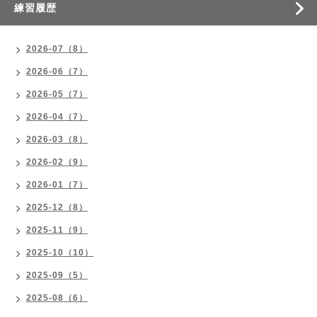
練習履歴
2026-07（8）
2026-06（7）
2026-05（7）
2026-04（7）
2026-03（8）
2026-02（9）
2026-01（7）
2025-12（8）
2025-11（9）
2025-10（10）
2025-09（5）
2025-08（6）