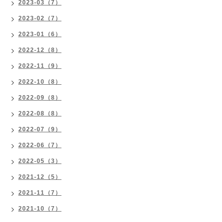
2023-03（7）
2023-02（7）
2023-01（6）
2022-12（8）
2022-11（9）
2022-10（8）
2022-09（8）
2022-08（8）
2022-07（9）
2022-06（7）
2022-05（3）
2021-12（5）
2021-11（7）
2021-10（7）