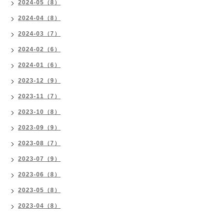
2024-05（8）
2024-04（8）
2024-03（7）
2024-02（6）
2024-01（6）
2023-12（9）
2023-11（7）
2023-10（8）
2023-09（9）
2023-08（7）
2023-07（9）
2023-06（8）
2023-05（8）
2023-04（8）