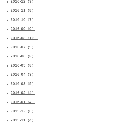
2016-12（9）
2016-11（9）
2016-10（7）
2016-09（9）
2016-08（10）
2016-07（9）
2016-06（8）
2016-05（8）
2016-04（8）
2016-03（5）
2016-02（4）
2016-01（4）
2015-12（6）
2015-11（4）