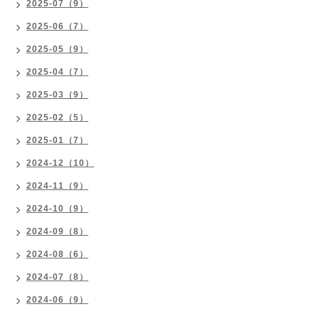
2025-07（9）
2025-06（7）
2025-05（9）
2025-04（7）
2025-03（9）
2025-02（5）
2025-01（7）
2024-12（10）
2024-11（9）
2024-10（9）
2024-09（8）
2024-08（6）
2024-07（8）
2024-06（9）