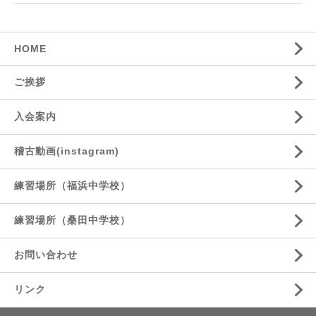
HOME
ご挨拶
入会案内
稽古動画(instagram)
練習場所（福浜中学校）
練習場所（桑田中学校）
お問い合わせ
リンク