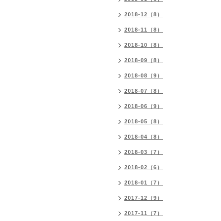
2018-12（8）
2018-11（8）
2018-10（8）
2018-09（8）
2018-08（9）
2018-07（8）
2018-06（9）
2018-05（8）
2018-04（8）
2018-03（7）
2018-02（6）
2018-01（7）
2017-12（9）
2017-11（7）