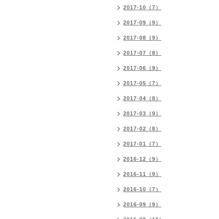
2017-10（7）
2017-09（9）
2017-08（9）
2017-07（8）
2017-06（9）
2017-05（7）
2017-04（8）
2017-03（9）
2017-02（8）
2017-01（7）
2016-12（9）
2016-11（9）
2016-10（7）
2016-09（9）