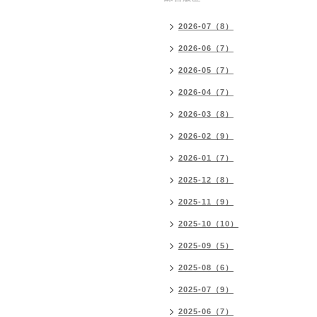
2026-07（8）
2026-06（7）
2026-05（7）
2026-04（7）
2026-03（8）
2026-02（9）
2026-01（7）
2025-12（8）
2025-11（9）
2025-10（10）
2025-09（5）
2025-08（6）
2025-07（9）
2025-06（7）