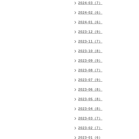
2024-03（7）
2024-02（6）
2024-01（6）
2023-12（9）
2023-11（7）
2023-10（8）
2023-09（9）
2023-08（7）
2023-07（9）
2023-06（8）
2023-05（8）
2023-04（8）
2023-03（7）
2023-02（7）
2023-01（6）