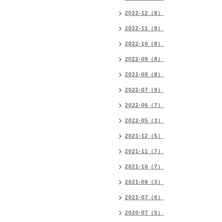
2022-12（8）
2022-11（9）
2022-10（8）
2022-09（8）
2022-08（8）
2022-07（9）
2022-06（7）
2022-05（3）
2021-12（5）
2021-11（7）
2021-10（7）
2021-08（3）
2021-07（6）
2020-07（5）