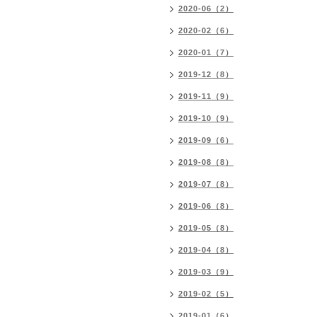
2020-06（2）
2020-02（6）
2020-01（7）
2019-12（8）
2019-11（9）
2019-10（9）
2019-09（6）
2019-08（8）
2019-07（8）
2019-06（8）
2019-05（8）
2019-04（8）
2019-03（9）
2019-02（5）
2019-01（6）