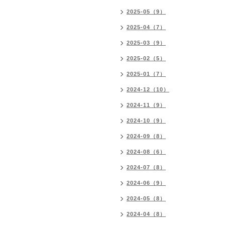
2025-05（9）
2025-04（7）
2025-03（9）
2025-02（5）
2025-01（7）
2024-12（10）
2024-11（9）
2024-10（9）
2024-09（8）
2024-08（6）
2024-07（8）
2024-06（9）
2024-05（8）
2024-04（8）