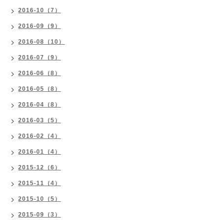
2016-10（7）
2016-09（9）
2016-08（10）
2016-07（9）
2016-06（8）
2016-05（8）
2016-04（8）
2016-03（5）
2016-02（4）
2016-01（4）
2015-12（6）
2015-11（4）
2015-10（5）
2015-09（3）