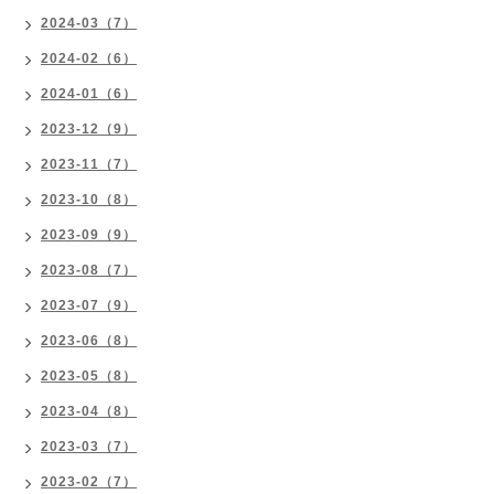
2024-03（7）
2024-02（6）
2024-01（6）
2023-12（9）
2023-11（7）
2023-10（8）
2023-09（9）
2023-08（7）
2023-07（9）
2023-06（8）
2023-05（8）
2023-04（8）
2023-03（7）
2023-02（7）