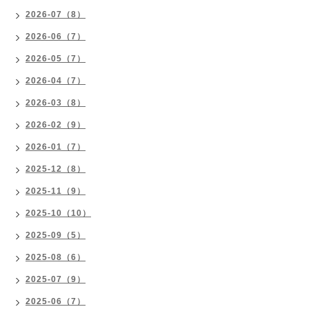
2026-07（8）
2026-06（7）
2026-05（7）
2026-04（7）
2026-03（8）
2026-02（9）
2026-01（7）
2025-12（8）
2025-11（9）
2025-10（10）
2025-09（5）
2025-08（6）
2025-07（9）
2025-06（7）