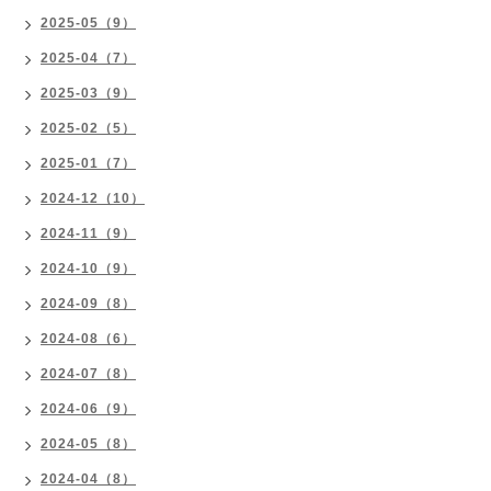
2025-05（9）
2025-04（7）
2025-03（9）
2025-02（5）
2025-01（7）
2024-12（10）
2024-11（9）
2024-10（9）
2024-09（8）
2024-08（6）
2024-07（8）
2024-06（9）
2024-05（8）
2024-04（8）