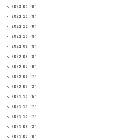
2023-01（6）
2022-12（8）
2022-11（9）
2022-10（8）
2022-09（8）
2022-08（8）
2022-07（9）
2022-06（7）
2022-05（3）
2021-12（5）
2021-11（7）
2021-10（7）
2021-08（3）
2021-07（6）