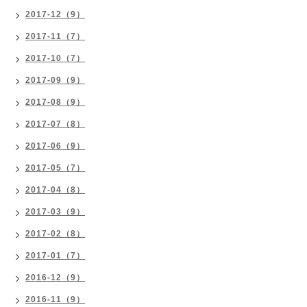
2017-12（9）
2017-11（7）
2017-10（7）
2017-09（9）
2017-08（9）
2017-07（8）
2017-06（9）
2017-05（7）
2017-04（8）
2017-03（9）
2017-02（8）
2017-01（7）
2016-12（9）
2016-11（9）