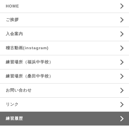
HOME
ご挨拶
入会案内
稽古動画(instagram)
練習場所（福浜中学校）
練習場所（桑田中学校）
お問い合わせ
リンク
練習履歴