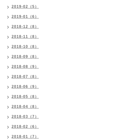
2019-02（5）
2019-01（6）
2018-12（8）
2018-11（8）
2018-10（8）
2018-09（8）
2018-08（9）
2018-07（8）
2018-06（9）
2018-05（8）
2018-04（8）
2018-03（7）
2018-02（6）
2018-01（7）