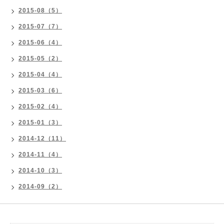
2015-08（5）
2015-07（7）
2015-06（4）
2015-05（2）
2015-04（4）
2015-03（6）
2015-02（4）
2015-01（3）
2014-12（11）
2014-11（4）
2014-10（3）
2014-09（2）