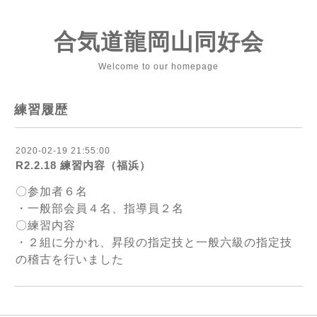
合気道龍岡山同好会
Welcome to our homepage
練習履歴
2020-02-19 21:55:00
R2.2.18 練習内容（福浜）
〇参加者６名
・一般部会員４名、指導員２名
〇練習内容
・２組に分かれ、昇段の指定技と一般六級の指定技
の稽古を行いました