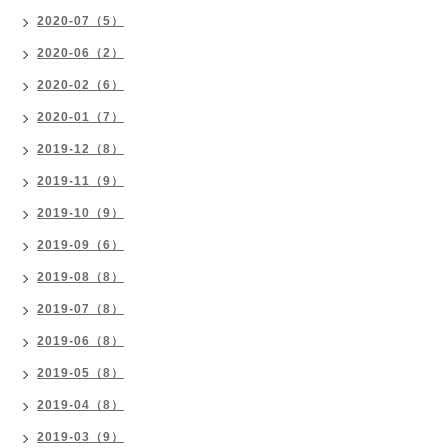
2020-07（5）
2020-06（2）
2020-02（6）
2020-01（7）
2019-12（8）
2019-11（9）
2019-10（9）
2019-09（6）
2019-08（8）
2019-07（8）
2019-06（8）
2019-05（8）
2019-04（8）
2019-03（9）