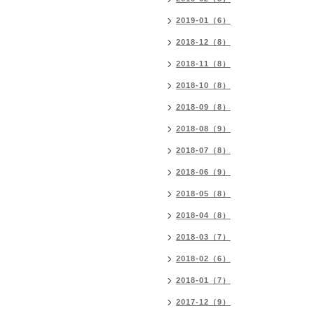
2019-01（6）
2018-12（8）
2018-11（8）
2018-10（8）
2018-09（8）
2018-08（9）
2018-07（8）
2018-06（9）
2018-05（8）
2018-04（8）
2018-03（7）
2018-02（6）
2018-01（7）
2017-12（9）