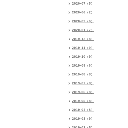
2020-07（5）
2020-06（2）
2020-02（6）
2020-01（7）
2019-12（8）
2019-11（9）
2019-10（9）
2019-09（6）
2019-08（8）
2019-07（8）
2019-06（8）
2019-05（8）
2019-04（8）
2019-03（9）
2019-02（5）