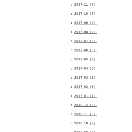
2017-11（7）
2017-10（7）
2017-09（9）
2017-08（9）
2017-07（8）
2017-06（9）
2017-05（7）
2017-04（8）
2017-03（9）
2017-02（8）
2017-01（7）
2016-12（9）
2016-11（9）
2016-10（7）