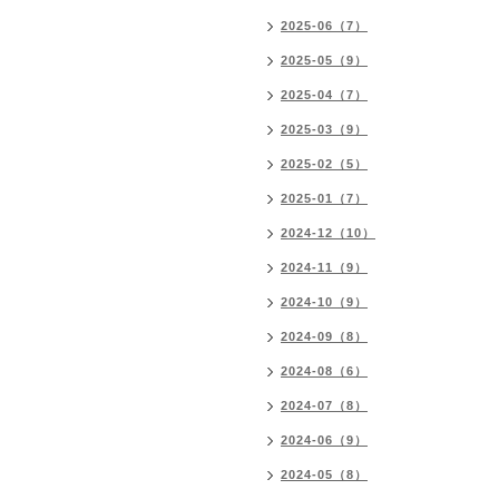
2025-06（7）
2025-05（9）
2025-04（7）
2025-03（9）
2025-02（5）
2025-01（7）
2024-12（10）
2024-11（9）
2024-10（9）
2024-09（8）
2024-08（6）
2024-07（8）
2024-06（9）
2024-05（8）