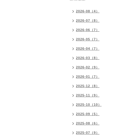
2026-08（4）
2026-07（8）
2026-06（7）
2026-05（7）
2026-04（7）
2026-03（8）
2026-02（9）
2026-01（7）
2025-12（8）
2025-11（9）
2025-10（10）
2025-09（5）
2025-08（6）
2025-07（9）