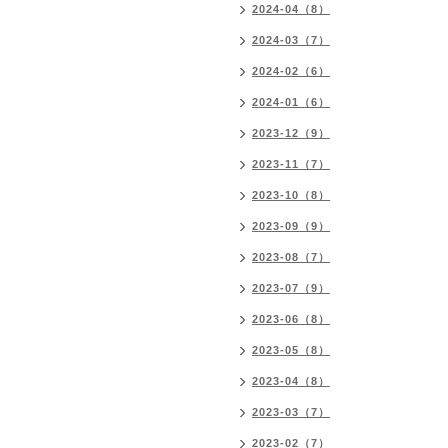
2024-04（8）
2024-03（7）
2024-02（6）
2024-01（6）
2023-12（9）
2023-11（7）
2023-10（8）
2023-09（9）
2023-08（7）
2023-07（9）
2023-06（8）
2023-05（8）
2023-04（8）
2023-03（7）
2023-02（7）