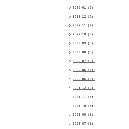
2023-01（6）
2022-12（8）
2022-11（9）
2022-10（8）
2022-09（8）
2022-08（8）
2022-07（9）
2022-06（7）
2022-05（3）
2021-12（5）
2021-11（7）
2021-10（7）
2021-08（3）
2021-07（6）