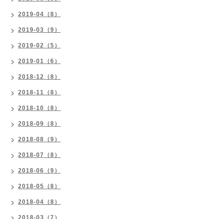
2019-04（8）
2019-03（9）
2019-02（5）
2019-01（6）
2018-12（8）
2018-11（8）
2018-10（8）
2018-09（8）
2018-08（9）
2018-07（8）
2018-06（9）
2018-05（8）
2018-04（8）
2018-03（7）