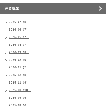
練習履歴
2026-07（8）
2026-06（7）
2026-05（7）
2026-04（7）
2026-03（8）
2026-02（9）
2026-01（7）
2025-12（8）
2025-11（9）
2025-10（10）
2025-09（5）
2025-08（6）