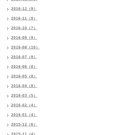
2016-12（9）
2016-11（9）
2016-10（7）
2016-09（9）
2016-08（10）
2016-07（9）
2016-06（8）
2016-05（8）
2016-04（8）
2016-03（5）
2016-02（4）
2016-01（4）
2015-12（6）
2015-11（4）