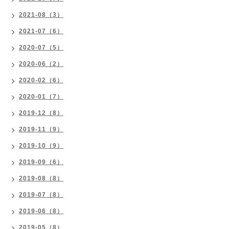
2021-08（3）
2021-07（6）
2020-07（5）
2020-06（2）
2020-02（6）
2020-01（7）
2019-12（8）
2019-11（9）
2019-10（9）
2019-09（6）
2019-08（8）
2019-07（8）
2019-06（8）
2019-05（8）