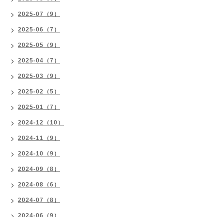
2025-07（9）
2025-06（7）
2025-05（9）
2025-04（7）
2025-03（9）
2025-02（5）
2025-01（7）
2024-12（10）
2024-11（9）
2024-10（9）
2024-09（8）
2024-08（6）
2024-07（8）
2024-06（9）