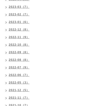
2023-03（7）
2023-02（7）
2023-01（6）
2022-12（8）
2022-11（9）
2022-10（8）
2022-09（8）
2022-08（8）
2022-07（9）
2022-06（7）
2022-05（3）
2021-12（5）
2021-11（7）
2021-10（7）