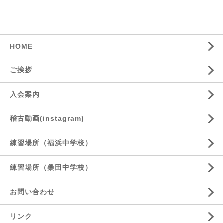
HOME
ご挨拶
入会案内
稽古動画(instagram)
練習場所（福浜中学校）
練習場所（桑田中学校）
お問い合わせ
リンク