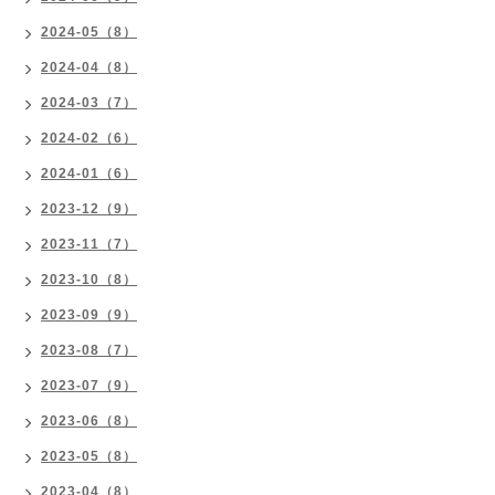
2024-05（8）
2024-04（8）
2024-03（7）
2024-02（6）
2024-01（6）
2023-12（9）
2023-11（7）
2023-10（8）
2023-09（9）
2023-08（7）
2023-07（9）
2023-06（8）
2023-05（8）
2023-04（8）