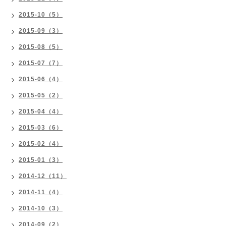
2015-10（5）
2015-09（3）
2015-08（5）
2015-07（7）
2015-06（4）
2015-05（2）
2015-04（4）
2015-03（6）
2015-02（4）
2015-01（3）
2014-12（11）
2014-11（4）
2014-10（3）
2014-09（2）