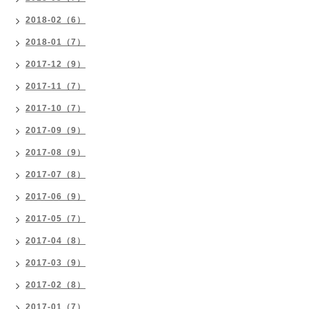
2018-02（6）
2018-01（7）
2017-12（9）
2017-11（7）
2017-10（7）
2017-09（9）
2017-08（9）
2017-07（8）
2017-06（9）
2017-05（7）
2017-04（8）
2017-03（9）
2017-02（8）
2017-01（7）