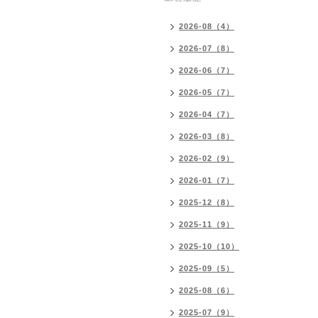
2026-08（4）
2026-07（8）
2026-06（7）
2026-05（7）
2026-04（7）
2026-03（8）
2026-02（9）
2026-01（7）
2025-12（8）
2025-11（9）
2025-10（10）
2025-09（5）
2025-08（6）
2025-07（9）