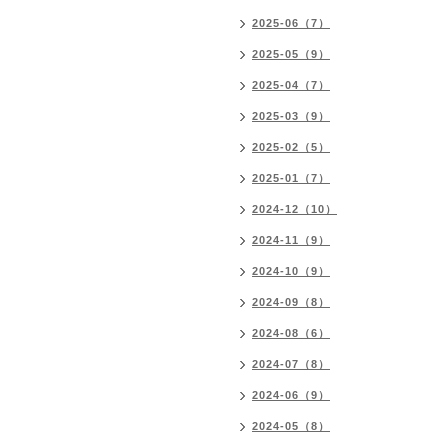
2025-06（7）
2025-05（9）
2025-04（7）
2025-03（9）
2025-02（5）
2025-01（7）
2024-12（10）
2024-11（9）
2024-10（9）
2024-09（8）
2024-08（6）
2024-07（8）
2024-06（9）
2024-05（8）