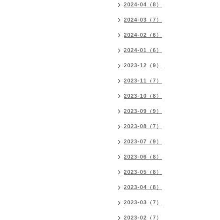
2024-04（8）
2024-03（7）
2024-02（6）
2024-01（6）
2023-12（9）
2023-11（7）
2023-10（8）
2023-09（9）
2023-08（7）
2023-07（9）
2023-06（8）
2023-05（8）
2023-04（8）
2023-03（7）
2023-02（7）