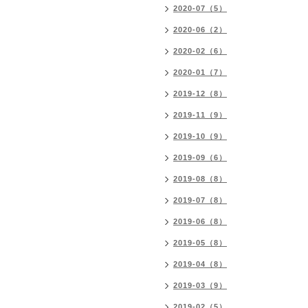
2020-07（5）
2020-06（2）
2020-02（6）
2020-01（7）
2019-12（8）
2019-11（9）
2019-10（9）
2019-09（6）
2019-08（8）
2019-07（8）
2019-06（8）
2019-05（8）
2019-04（8）
2019-03（9）
2019-02（5）