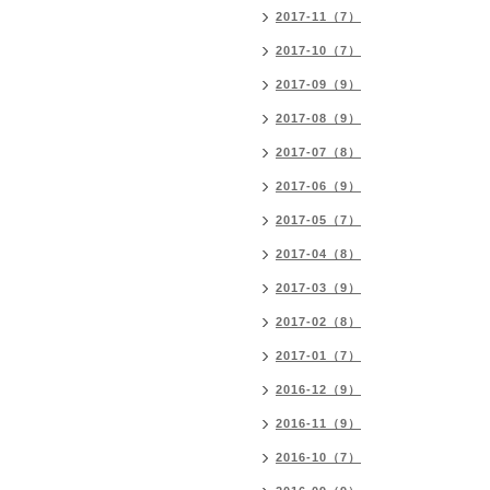
2017-11（7）
2017-10（7）
2017-09（9）
2017-08（9）
2017-07（8）
2017-06（9）
2017-05（7）
2017-04（8）
2017-03（9）
2017-02（8）
2017-01（7）
2016-12（9）
2016-11（9）
2016-10（7）