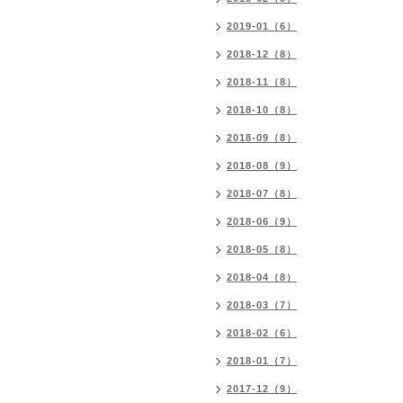
2019-01（6）
2018-12（8）
2018-11（8）
2018-10（8）
2018-09（8）
2018-08（9）
2018-07（8）
2018-06（9）
2018-05（8）
2018-04（8）
2018-03（7）
2018-02（6）
2018-01（7）
2017-12（9）