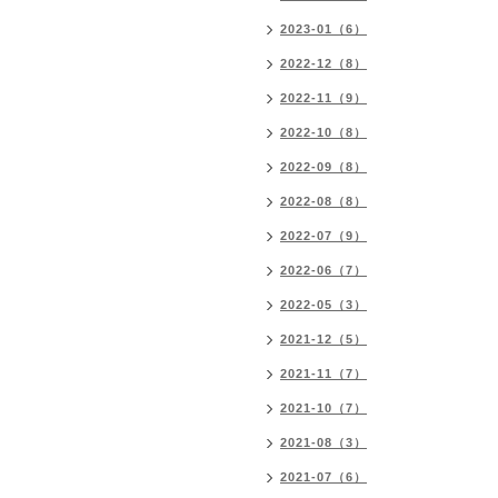
2023-01（6）
2022-12（8）
2022-11（9）
2022-10（8）
2022-09（8）
2022-08（8）
2022-07（9）
2022-06（7）
2022-05（3）
2021-12（5）
2021-11（7）
2021-10（7）
2021-08（3）
2021-07（6）