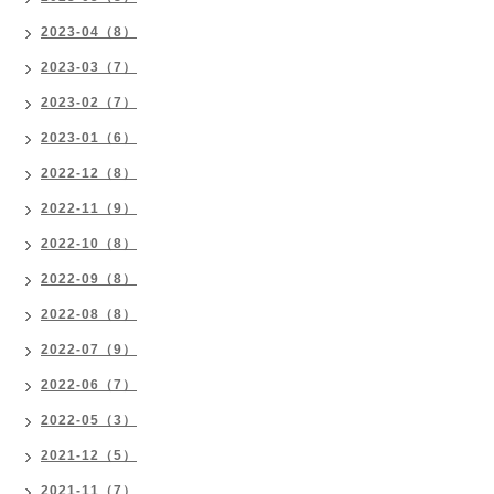
2023-04（8）
2023-03（7）
2023-02（7）
2023-01（6）
2022-12（8）
2022-11（9）
2022-10（8）
2022-09（8）
2022-08（8）
2022-07（9）
2022-06（7）
2022-05（3）
2021-12（5）
2021-11（7）