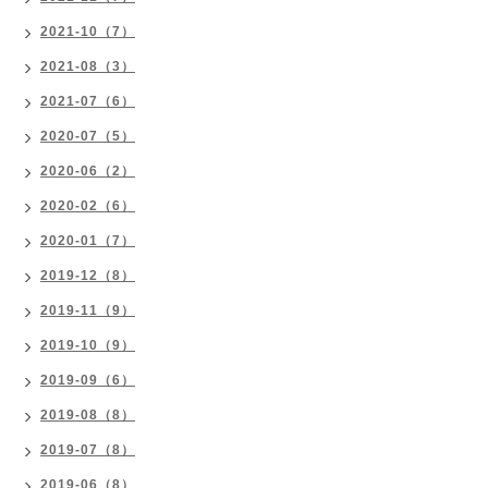
2021-10（7）
2021-08（3）
2021-07（6）
2020-07（5）
2020-06（2）
2020-02（6）
2020-01（7）
2019-12（8）
2019-11（9）
2019-10（9）
2019-09（6）
2019-08（8）
2019-07（8）
2019-06（8）