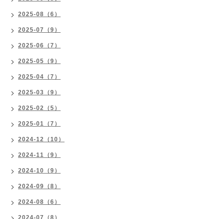
2025-08（6）
2025-07（9）
2025-06（7）
2025-05（9）
2025-04（7）
2025-03（9）
2025-02（5）
2025-01（7）
2024-12（10）
2024-11（9）
2024-10（9）
2024-09（8）
2024-08（6）
2024-07（8）