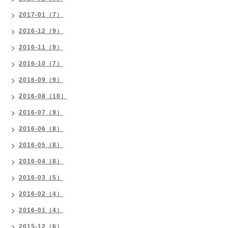
2017-01（7）
2016-12（9）
2016-11（9）
2016-10（7）
2016-09（9）
2016-08（10）
2016-07（9）
2016-06（8）
2016-05（8）
2016-04（8）
2016-03（5）
2016-02（4）
2016-01（4）
2015-12（6）