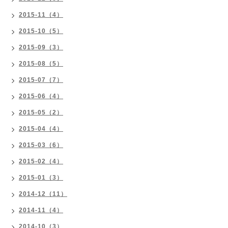
2015-11（4）
2015-10（5）
2015-09（3）
2015-08（5）
2015-07（7）
2015-06（4）
2015-05（2）
2015-04（4）
2015-03（6）
2015-02（4）
2015-01（3）
2014-12（11）
2014-11（4）
2014-10（3）