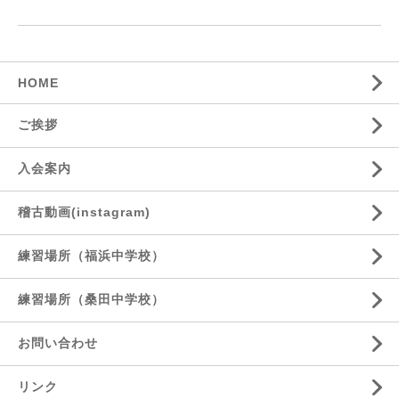
HOME
ご挨拶
入会案内
稽古動画(instagram)
練習場所（福浜中学校）
練習場所（桑田中学校）
お問い合わせ
リンク