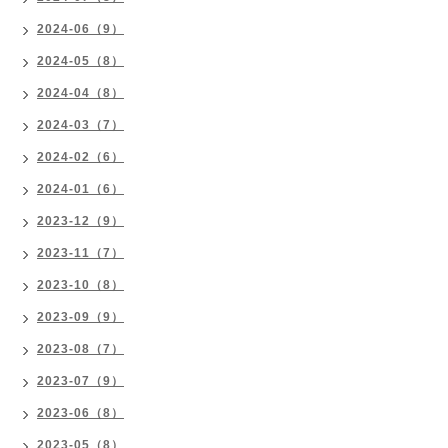
2024-06（9）
2024-05（8）
2024-04（8）
2024-03（7）
2024-02（6）
2024-01（6）
2023-12（9）
2023-11（7）
2023-10（8）
2023-09（9）
2023-08（7）
2023-07（9）
2023-06（8）
2023-05（8）