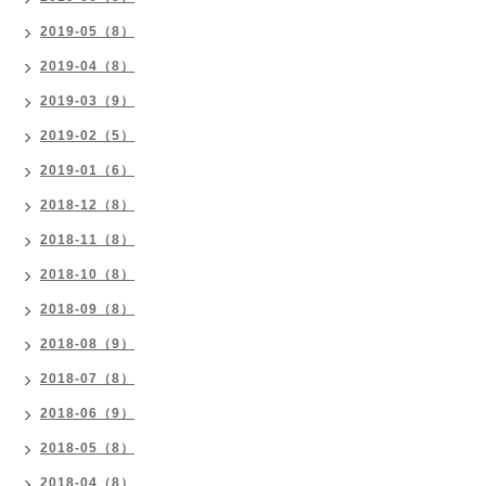
2019-05（8）
2019-04（8）
2019-03（9）
2019-02（5）
2019-01（6）
2018-12（8）
2018-11（8）
2018-10（8）
2018-09（8）
2018-08（9）
2018-07（8）
2018-06（9）
2018-05（8）
2018-04（8）