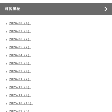
練習履歴
2026-08（4）
2026-07（8）
2026-06（7）
2026-05（7）
2026-04（7）
2026-03（8）
2026-02（9）
2026-01（7）
2025-12（8）
2025-11（9）
2025-10（10）
2025-09（5）