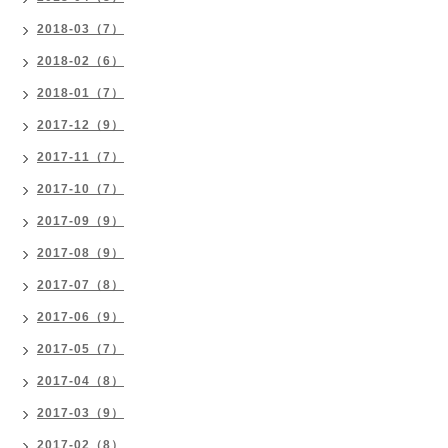
2018-03（7）
2018-02（6）
2018-01（7）
2017-12（9）
2017-11（7）
2017-10（7）
2017-09（9）
2017-08（9）
2017-07（8）
2017-06（9）
2017-05（7）
2017-04（8）
2017-03（9）
2017-02（8）