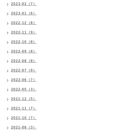
2023-02（7）
2023-01（6）
2022-12（8）
2022-11（9）
2022-10（8）
2022-09（8）
2022-08（8）
2022-07（9）
2022-06（7）
2022-05（3）
2021-12（5）
2021-11（7）
2021-10（7）
2021-08（3）