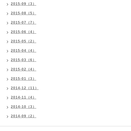
2015-09（3）
2015-08（5）
2015-07（7）
2015-06（4）
2015-05（2）
2015-04（4）
2015-03（6）
2015-02（4）
2015-01（3）
2014-12（11）
2014-11（4）
2014-10（3）
2014-09（2）