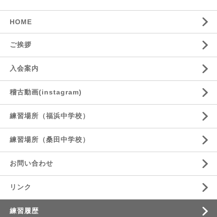
HOME
ご挨拶
入会案内
稽古動画(instagram)
練習場所（福浜中学校）
練習場所（桑田中学校）
お問い合わせ
リンク
練習履歴