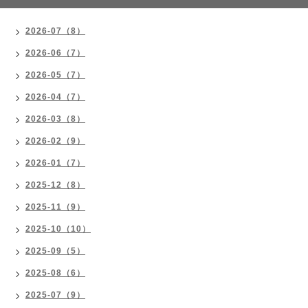
2026-07（8）
2026-06（7）
2026-05（7）
2026-04（7）
2026-03（8）
2026-02（9）
2026-01（7）
2025-12（8）
2025-11（9）
2025-10（10）
2025-09（5）
2025-08（6）
2025-07（9）