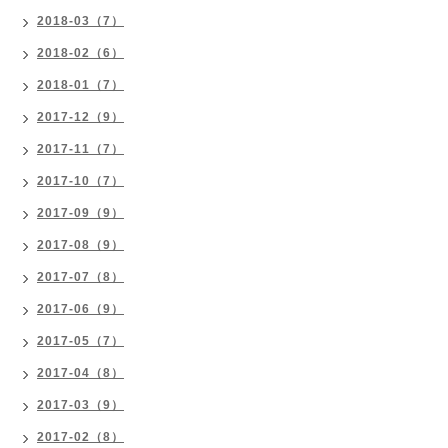
2018-03（7）
2018-02（6）
2018-01（7）
2017-12（9）
2017-11（7）
2017-10（7）
2017-09（9）
2017-08（9）
2017-07（8）
2017-06（9）
2017-05（7）
2017-04（8）
2017-03（9）
2017-02（8）