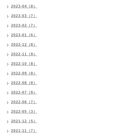
2023-04（8）
2023-03（7）
2023-02（7）
2023-01（6）
2022-12（8）
2022-11（9）
2022-10（8）
2022-09（8）
2022-08（8）
2022-07（9）
2022-06（7）
2022-05（3）
2021-12（5）
2021-11（7）