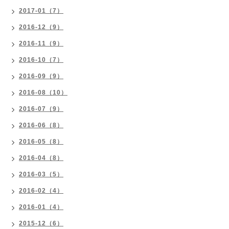
2017-01（7）
2016-12（9）
2016-11（9）
2016-10（7）
2016-09（9）
2016-08（10）
2016-07（9）
2016-06（8）
2016-05（8）
2016-04（8）
2016-03（5）
2016-02（4）
2016-01（4）
2015-12（6）