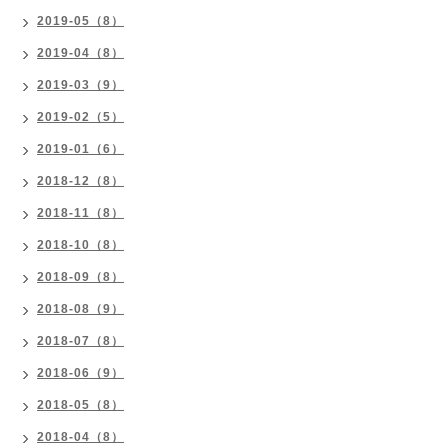
2019-05（8）
2019-04（8）
2019-03（9）
2019-02（5）
2019-01（6）
2018-12（8）
2018-11（8）
2018-10（8）
2018-09（8）
2018-08（9）
2018-07（8）
2018-06（9）
2018-05（8）
2018-04（8）