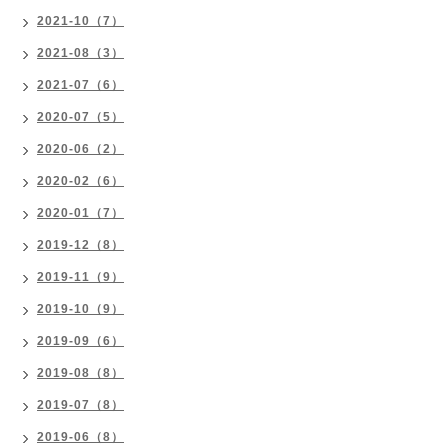
2021-10（7）
2021-08（3）
2021-07（6）
2020-07（5）
2020-06（2）
2020-02（6）
2020-01（7）
2019-12（8）
2019-11（9）
2019-10（9）
2019-09（6）
2019-08（8）
2019-07（8）
2019-06（8）