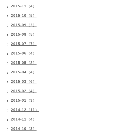
2015-11（4）
2015-10（5）
2015-09（3）
2015-08（5）
2015-07（7）
2015-06（4）
2015-05（2）
2015-04（4）
2015-03（6）
2015-02（4）
2015-01（3）
2014-12（11）
2014-11（4）
2014-10（3）