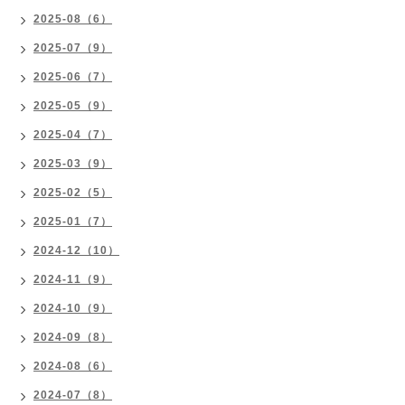
2025-08（6）
2025-07（9）
2025-06（7）
2025-05（9）
2025-04（7）
2025-03（9）
2025-02（5）
2025-01（7）
2024-12（10）
2024-11（9）
2024-10（9）
2024-09（8）
2024-08（6）
2024-07（8）