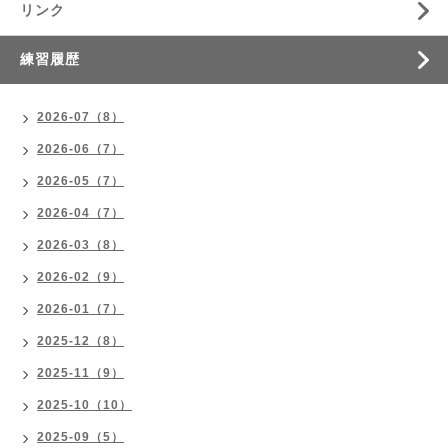
リンク
練習履歴
2026-07（8）
2026-06（7）
2026-05（7）
2026-04（7）
2026-03（8）
2026-02（9）
2026-01（7）
2025-12（8）
2025-11（9）
2025-10（10）
2025-09（5）