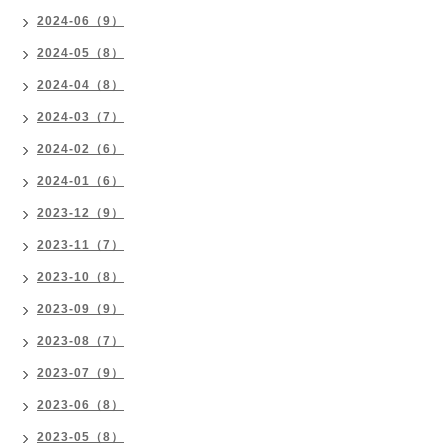
2024-06（9）
2024-05（8）
2024-04（8）
2024-03（7）
2024-02（6）
2024-01（6）
2023-12（9）
2023-11（7）
2023-10（8）
2023-09（9）
2023-08（7）
2023-07（9）
2023-06（8）
2023-05（8）