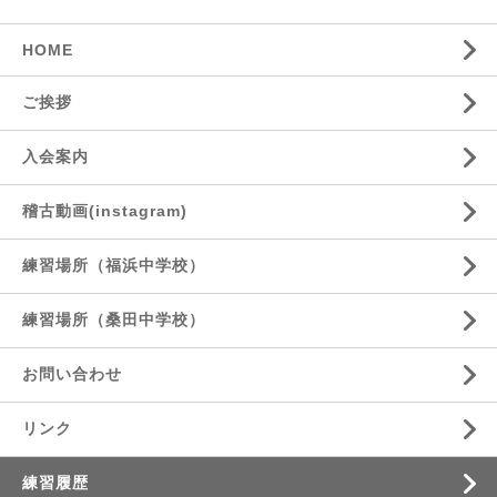
HOME
ご挨拶
入会案内
稽古動画(instagram)
練習場所（福浜中学校）
練習場所（桑田中学校）
お問い合わせ
リンク
練習履歴