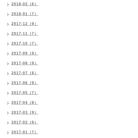
2018-02（6）
2018-01（7）
2017-12（9）
2017-11（7）
2017-10（7）
2017-09（9）
2017-08（9）
2017-07（8）
2017-06（9）
2017-05（7）
2017-04（8）
2017-03（9）
2017-02（8）
2017-01（7）