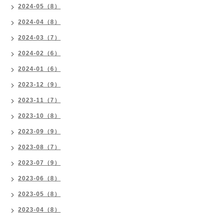
2024-05（8）
2024-04（8）
2024-03（7）
2024-02（6）
2024-01（6）
2023-12（9）
2023-11（7）
2023-10（8）
2023-09（9）
2023-08（7）
2023-07（9）
2023-06（8）
2023-05（8）
2023-04（8）