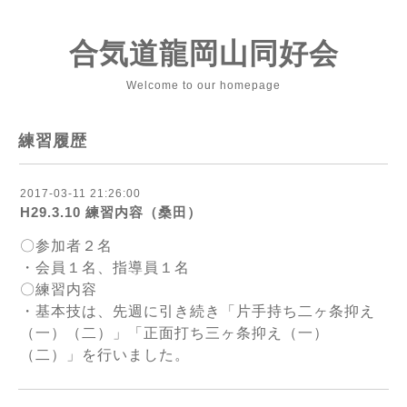
合気道龍岡山同好会
Welcome to our homepage
練習履歴
2017-03-11 21:26:00
H29.3.10 練習内容（桑田）
〇参加者２名
・会員１名、指導員１名
〇練習内容
・基本技は、先週に引き続き「片手持ち二ヶ条抑え
（一）（二）」「正面打ち三ヶ条抑え（一）
（二）」を行いました。