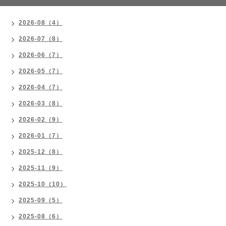
2026-08（4）
2026-07（8）
2026-06（7）
2026-05（7）
2026-04（7）
2026-03（8）
2026-02（9）
2026-01（7）
2025-12（8）
2025-11（9）
2025-10（10）
2025-09（5）
2025-08（6）