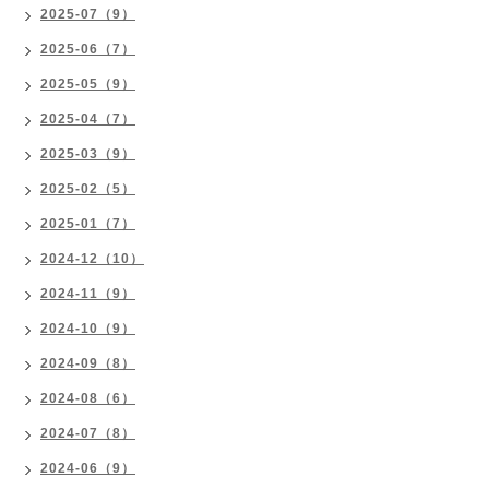
2025-07（9）
2025-06（7）
2025-05（9）
2025-04（7）
2025-03（9）
2025-02（5）
2025-01（7）
2024-12（10）
2024-11（9）
2024-10（9）
2024-09（8）
2024-08（6）
2024-07（8）
2024-06（9）