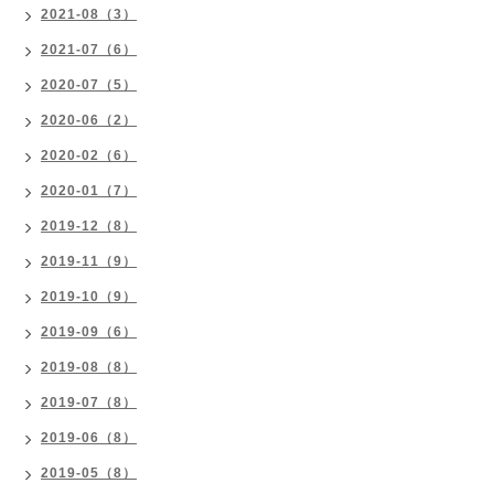
2021-08（3）
2021-07（6）
2020-07（5）
2020-06（2）
2020-02（6）
2020-01（7）
2019-12（8）
2019-11（9）
2019-10（9）
2019-09（6）
2019-08（8）
2019-07（8）
2019-06（8）
2019-05（8）