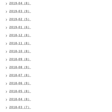
2019-04（8）
2019-03（9）
2019-02（5）
2019-01（6）
2018-12（8）
2018-11（8）
2018-10（8）
2018-09（8）
2018-08（9）
2018-07（8）
2018-06（9）
2018-05（8）
2018-04（8）
2018-03（7）