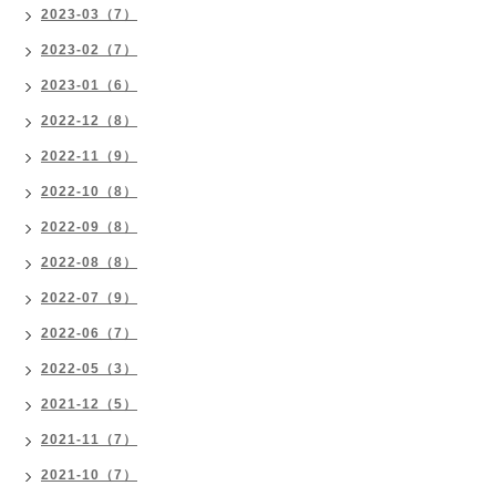
2023-03（7）
2023-02（7）
2023-01（6）
2022-12（8）
2022-11（9）
2022-10（8）
2022-09（8）
2022-08（8）
2022-07（9）
2022-06（7）
2022-05（3）
2021-12（5）
2021-11（7）
2021-10（7）