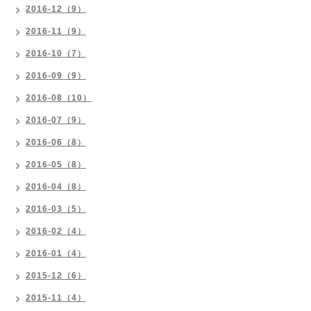
2016-12（9）
2016-11（9）
2016-10（7）
2016-09（9）
2016-08（10）
2016-07（9）
2016-06（8）
2016-05（8）
2016-04（8）
2016-03（5）
2016-02（4）
2016-01（4）
2015-12（6）
2015-11（4）