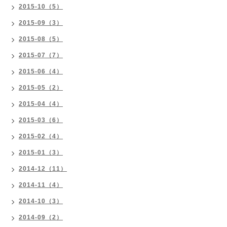
2015-10（5）
2015-09（3）
2015-08（5）
2015-07（7）
2015-06（4）
2015-05（2）
2015-04（4）
2015-03（6）
2015-02（4）
2015-01（3）
2014-12（11）
2014-11（4）
2014-10（3）
2014-09（2）