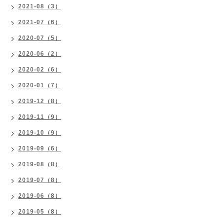
2021-08（3）
2021-07（6）
2020-07（5）
2020-06（2）
2020-02（6）
2020-01（7）
2019-12（8）
2019-11（9）
2019-10（9）
2019-09（6）
2019-08（8）
2019-07（8）
2019-06（8）
2019-05（8）