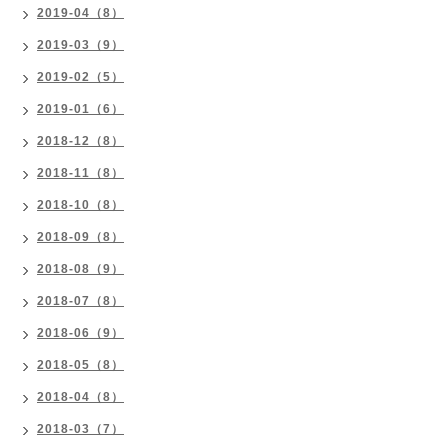
2019-04（8）
2019-03（9）
2019-02（5）
2019-01（6）
2018-12（8）
2018-11（8）
2018-10（8）
2018-09（8）
2018-08（9）
2018-07（8）
2018-06（9）
2018-05（8）
2018-04（8）
2018-03（7）