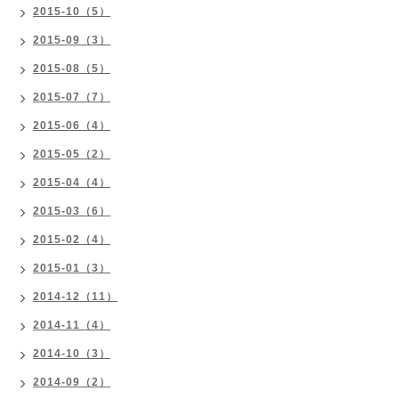
2015-10（5）
2015-09（3）
2015-08（5）
2015-07（7）
2015-06（4）
2015-05（2）
2015-04（4）
2015-03（6）
2015-02（4）
2015-01（3）
2014-12（11）
2014-11（4）
2014-10（3）
2014-09（2）