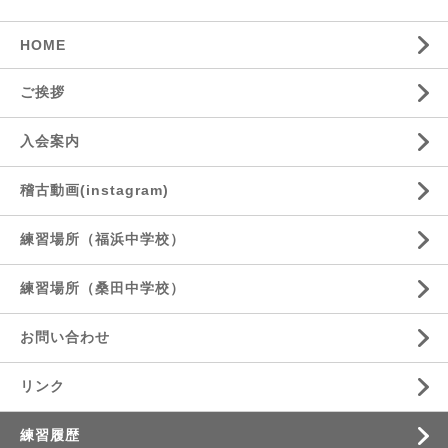
HOME
ご挨拶
入会案内
稽古動画(instagram)
練習場所（福浜中学校）
練習場所（桑田中学校）
お問い合わせ
リンク
練習履歴