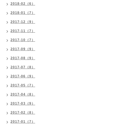
2018-02（6）
2018-01（7）
2017-12（9）
2017-11（7）
2017-10（7）
2017-09（9）
2017-08（9）
2017-07（8）
2017-06（9）
2017-05（7）
2017-04（8）
2017-03（9）
2017-02（8）
2017-01（7）