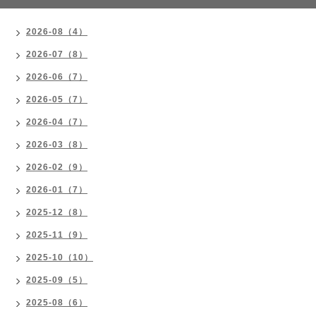
2026-08（4）
2026-07（8）
2026-06（7）
2026-05（7）
2026-04（7）
2026-03（8）
2026-02（9）
2026-01（7）
2025-12（8）
2025-11（9）
2025-10（10）
2025-09（5）
2025-08（6）