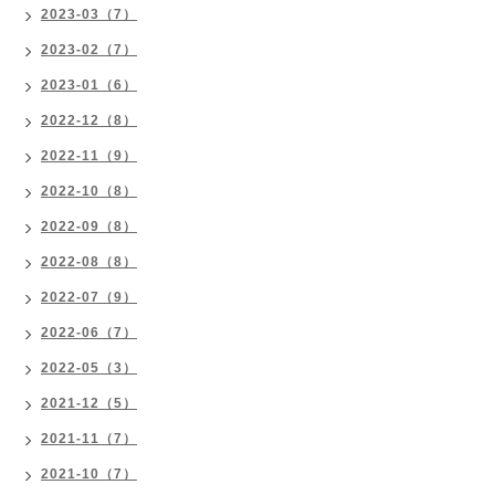
2023-03（7）
2023-02（7）
2023-01（6）
2022-12（8）
2022-11（9）
2022-10（8）
2022-09（8）
2022-08（8）
2022-07（9）
2022-06（7）
2022-05（3）
2021-12（5）
2021-11（7）
2021-10（7）