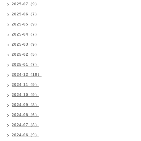
2025-07（9）
2025-06（7）
2025-05（9）
2025-04（7）
2025-03（9）
2025-02（5）
2025-01（7）
2024-12（10）
2024-11（9）
2024-10（9）
2024-09（8）
2024-08（6）
2024-07（8）
2024-06（9）