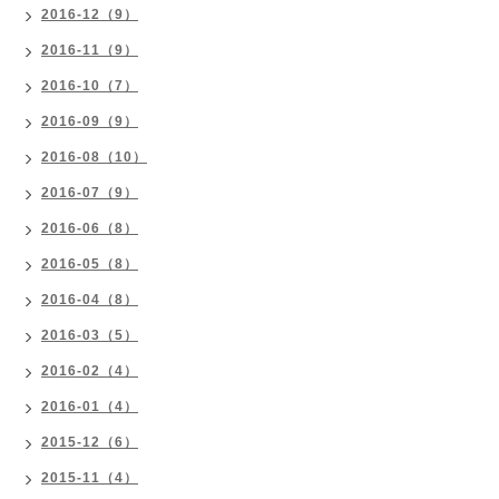
2016-12（9）
2016-11（9）
2016-10（7）
2016-09（9）
2016-08（10）
2016-07（9）
2016-06（8）
2016-05（8）
2016-04（8）
2016-03（5）
2016-02（4）
2016-01（4）
2015-12（6）
2015-11（4）