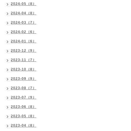
2024-05（8）
2024-04（8）
2024-03（7）
2024-02（6）
2024-01（6）
2023-12（9）
2023-11（7）
2023-10（8）
2023-09（9）
2023-08（7）
2023-07（9）
2023-06（8）
2023-05（8）
2023-04（8）