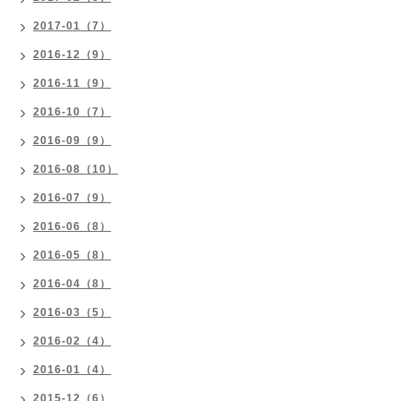
2017-01（7）
2016-12（9）
2016-11（9）
2016-10（7）
2016-09（9）
2016-08（10）
2016-07（9）
2016-06（8）
2016-05（8）
2016-04（8）
2016-03（5）
2016-02（4）
2016-01（4）
2015-12（6）