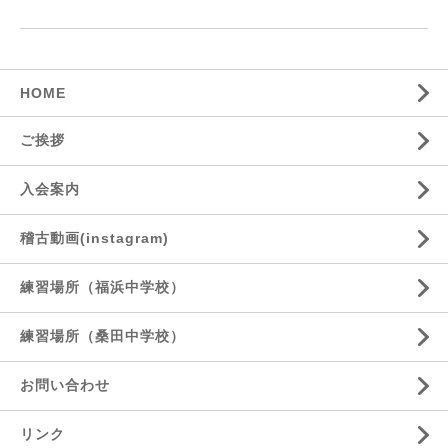
HOME
ご挨拶
入会案内
稽古動画(instagram)
練習場所（福浜中学校）
練習場所（桑田中学校）
お問い合わせ
リンク