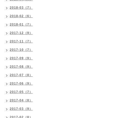
2018-03（7）
2018-02（6）
2018-01（7）
2017-12（9）
2017-11（7）
2017-10（7）
2017-09（9）
2017-08（9）
2017-07（8）
2017-06（9）
2017-05（7）
2017-04（8）
2017-03（9）
2017-02（8）