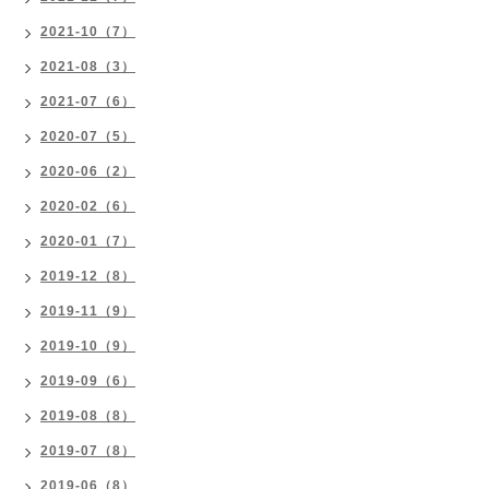
2021-10（7）
2021-08（3）
2021-07（6）
2020-07（5）
2020-06（2）
2020-02（6）
2020-01（7）
2019-12（8）
2019-11（9）
2019-10（9）
2019-09（6）
2019-08（8）
2019-07（8）
2019-06（8）