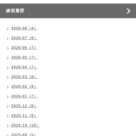
練習履歴
2026-08（4）
2026-07（8）
2026-06（7）
2026-05（7）
2026-04（7）
2026-03（8）
2026-02（9）
2026-01（7）
2025-12（8）
2025-11（9）
2025-10（10）
2025-09（5）