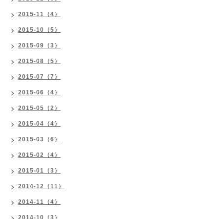
2015-11（4）
2015-10（5）
2015-09（3）
2015-08（5）
2015-07（7）
2015-06（4）
2015-05（2）
2015-04（4）
2015-03（6）
2015-02（4）
2015-01（3）
2014-12（11）
2014-11（4）
2014-10（3）