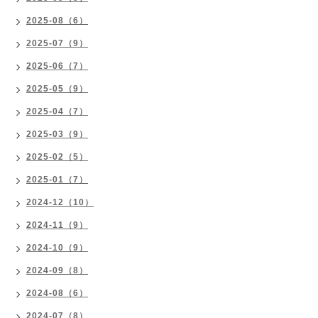
2025-08（6）
2025-07（9）
2025-06（7）
2025-05（9）
2025-04（7）
2025-03（9）
2025-02（5）
2025-01（7）
2024-12（10）
2024-11（9）
2024-10（9）
2024-09（8）
2024-08（6）
2024-07（8）