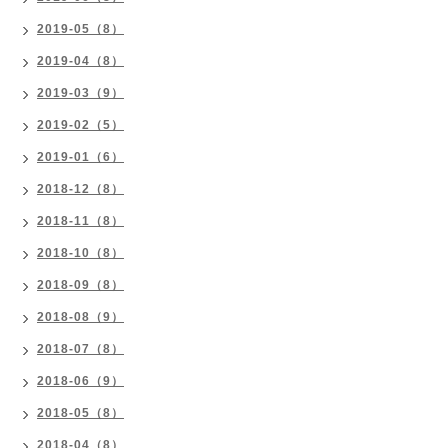
2019-05（8）
2019-04（8）
2019-03（9）
2019-02（5）
2019-01（6）
2018-12（8）
2018-11（8）
2018-10（8）
2018-09（8）
2018-08（9）
2018-07（8）
2018-06（9）
2018-05（8）
2018-04（8）