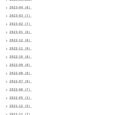
2023-04（8）
2023-03（7）
2023-02（7）
2023-01（6）
2022-12（8）
2022-11（9）
2022-10（8）
2022-09（8）
2022-08（8）
2022-07（9）
2022-06（7）
2022-05（3）
2021-12（5）
2021-11（7）