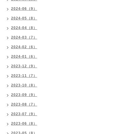
2024-06（9）
2024-05（8）
2024-04（8）
2024-03（7）
2024-02（6）
2024-01（6）
2023-12（9）
2023-11（7）
2023-10（8）
2023-09（9）
2023-08（7）
2023-07（9）
2023-06（8）
2023-05（8）