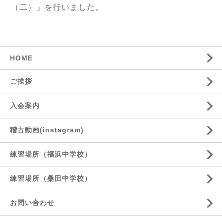
（二）」を行いました。
HOME
ご挨拶
入会案内
稽古動画(instagram)
練習場所（福浜中学校）
練習場所（桑田中学校）
お問い合わせ