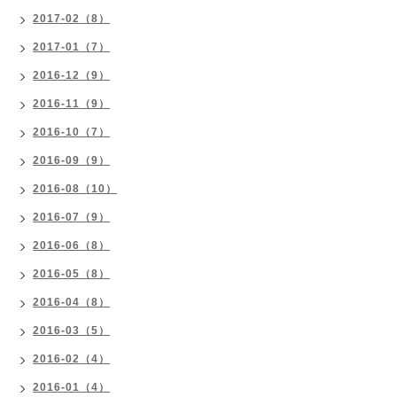
2017-02（8）
2017-01（7）
2016-12（9）
2016-11（9）
2016-10（7）
2016-09（9）
2016-08（10）
2016-07（9）
2016-06（8）
2016-05（8）
2016-04（8）
2016-03（5）
2016-02（4）
2016-01（4）