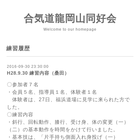
合気道龍岡山同好会
Welcome to our homepage
練習履歴
2016-09-30 23:30:00
H28.9.30 練習内容（桑田）
〇参加者７名
・会員５名、指導員１名、体験者１名
体験者は、27日、福浜道場に見学に来られた方で
した。
〇練習内容
・斜行、回転動作、膝行、受け身、体の変更（一）
（二）の基本動作を時間をかけて行いました。
・基本技は、「片手持ち側面入れ身投げ（一）