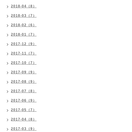
2018-04（8）
2018-03（7）
2018-02（6）
2018-01（7）
2017-12（9）
2017-11（7）
2017-10（7）
2017-09（9）
2017-08（9）
2017-07（8）
2017-06（9）
2017-05（7）
2017-04（8）
2017-03（9）