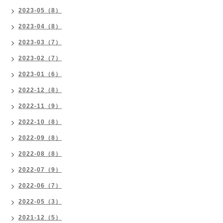
2023-05（8）
2023-04（8）
2023-03（7）
2023-02（7）
2023-01（6）
2022-12（8）
2022-11（9）
2022-10（8）
2022-09（8）
2022-08（8）
2022-07（9）
2022-06（7）
2022-05（3）
2021-12（5）