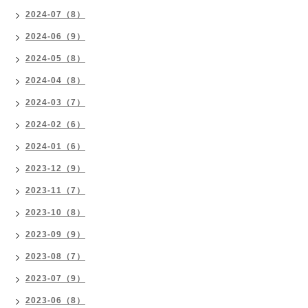
2024-07（8）
2024-06（9）
2024-05（8）
2024-04（8）
2024-03（7）
2024-02（6）
2024-01（6）
2023-12（9）
2023-11（7）
2023-10（8）
2023-09（9）
2023-08（7）
2023-07（9）
2023-06（8）