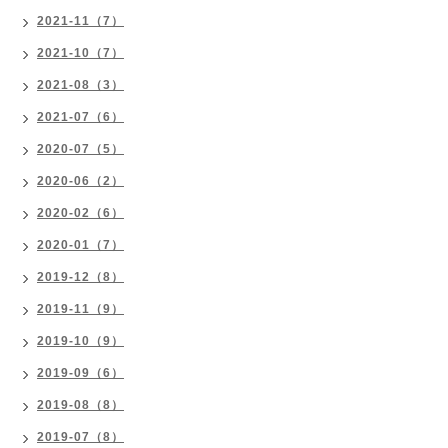
2021-11（7）
2021-10（7）
2021-08（3）
2021-07（6）
2020-07（5）
2020-06（2）
2020-02（6）
2020-01（7）
2019-12（8）
2019-11（9）
2019-10（9）
2019-09（6）
2019-08（8）
2019-07（8）