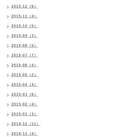
2015-12（6）
2015-11（4）
2015-10（5）
2015-09（3）
2015-08（5）
2015-07（7）
2015-06（4）
2015-05（2）
2015-04（4）
2015-03（6）
2015-02（4）
2015-01（3）
2014-12（11）
2014-11（4）