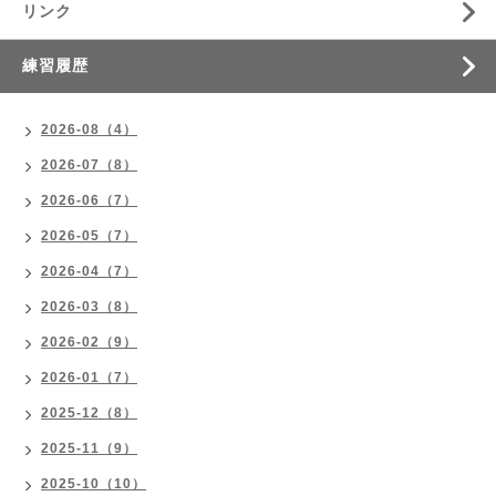
リンク
練習履歴
2026-08（4）
2026-07（8）
2026-06（7）
2026-05（7）
2026-04（7）
2026-03（8）
2026-02（9）
2026-01（7）
2025-12（8）
2025-11（9）
2025-10（10）