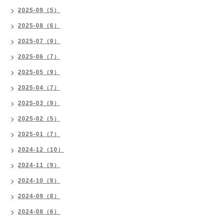
2025-09（5）
2025-08（6）
2025-07（9）
2025-06（7）
2025-05（9）
2025-04（7）
2025-03（9）
2025-02（5）
2025-01（7）
2024-12（10）
2024-11（9）
2024-10（9）
2024-09（8）
2024-08（6）