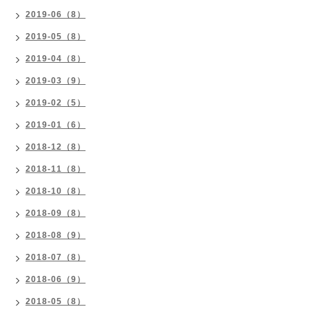
2019-06（8）
2019-05（8）
2019-04（8）
2019-03（9）
2019-02（5）
2019-01（6）
2018-12（8）
2018-11（8）
2018-10（8）
2018-09（8）
2018-08（9）
2018-07（8）
2018-06（9）
2018-05（8）