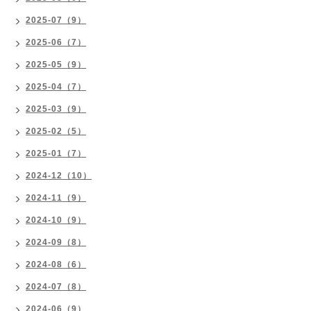
2025-07（9）
2025-06（7）
2025-05（9）
2025-04（7）
2025-03（9）
2025-02（5）
2025-01（7）
2024-12（10）
2024-11（9）
2024-10（9）
2024-09（8）
2024-08（6）
2024-07（8）
2024-06（9）