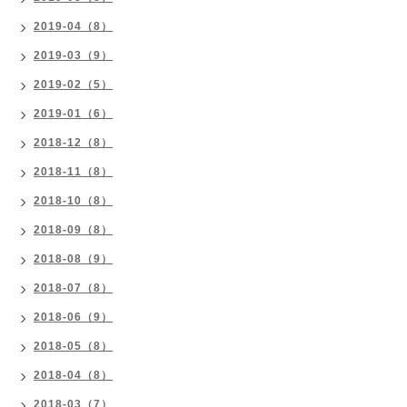
2019-04（8）
2019-03（9）
2019-02（5）
2019-01（6）
2018-12（8）
2018-11（8）
2018-10（8）
2018-09（8）
2018-08（9）
2018-07（8）
2018-06（9）
2018-05（8）
2018-04（8）
2018-03（7）