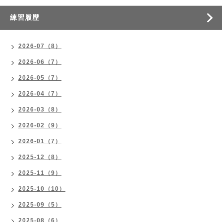
練習履歴
2026-07（8）
2026-06（7）
2026-05（7）
2026-04（7）
2026-03（8）
2026-02（9）
2026-01（7）
2025-12（8）
2025-11（9）
2025-10（10）
2025-09（5）
2025-08（6）