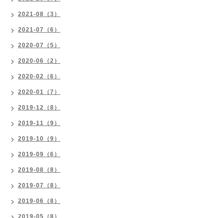
2021-08（3）
2021-07（6）
2020-07（5）
2020-06（2）
2020-02（6）
2020-01（7）
2019-12（8）
2019-11（9）
2019-10（9）
2019-09（6）
2019-08（8）
2019-07（8）
2019-06（8）
2019-05（8）