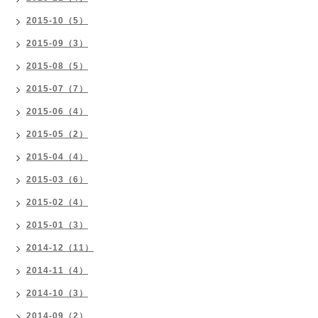
2015-10（5）
2015-09（3）
2015-08（5）
2015-07（7）
2015-06（4）
2015-05（2）
2015-04（4）
2015-03（6）
2015-02（4）
2015-01（3）
2014-12（11）
2014-11（4）
2014-10（3）
2014-09（2）