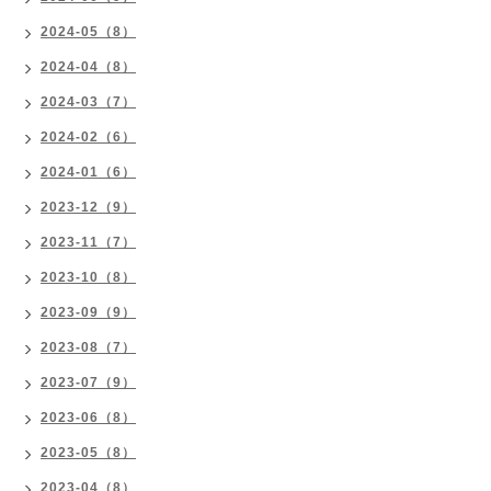
2024-05（8）
2024-04（8）
2024-03（7）
2024-02（6）
2024-01（6）
2023-12（9）
2023-11（7）
2023-10（8）
2023-09（9）
2023-08（7）
2023-07（9）
2023-06（8）
2023-05（8）
2023-04（8）