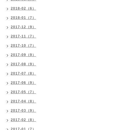
2018-02（6）
2018-01（7）
2017-12（9）
2017-11（7）
2017-10（7）
2017-09（9）
2017-08（9）
2017-07（8）
2017-06（9）
2017-05（7）
2017-04（8）
2017-03（9）
2017-02（8）
2017-01（7）