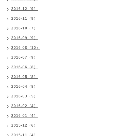
2016-12（9）
2016-11（9）
2016-10（7）
2016-09（9）
2016-08（10）
2016-07（9）
2016-06（8）
2016-05（8）
2016-04（8）
2016-03（5）
2016-02（4）
2016-01（4）
2015-12（6）
2015-11（4）