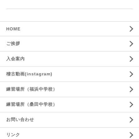
HOME
ご挨拶
入会案内
稽古動画(instagram)
練習場所（福浜中学校）
練習場所（桑田中学校）
お問い合わせ
リンク