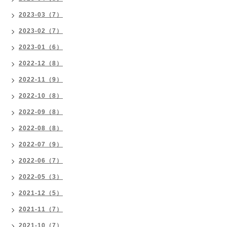
2023-03（7）
2023-02（7）
2023-01（6）
2022-12（8）
2022-11（9）
2022-10（8）
2022-09（8）
2022-08（8）
2022-07（9）
2022-06（7）
2022-05（3）
2021-12（5）
2021-11（7）
2021-10（7）