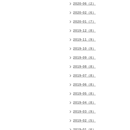
2020-06（2）
2020-02（6）
2020-01（7）
2019-12（8）
2019-11（9）
2019-10（9）
2019-09（6）
2019-08（8）
2019-07（8）
2019-06（8）
2019-05（8）
2019-04（8）
2019-03（9）
2019-02（5）
2019-01（6）