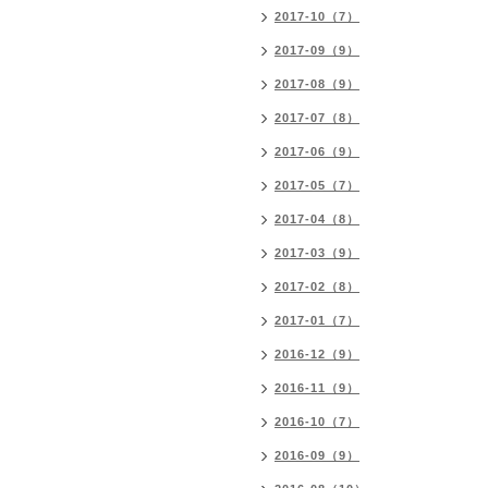
2017-10（7）
2017-09（9）
2017-08（9）
2017-07（8）
2017-06（9）
2017-05（7）
2017-04（8）
2017-03（9）
2017-02（8）
2017-01（7）
2016-12（9）
2016-11（9）
2016-10（7）
2016-09（9）