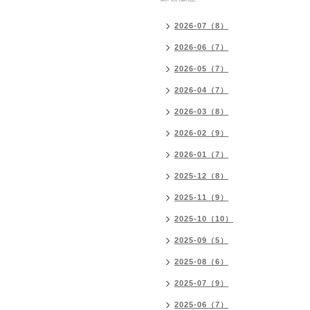
2026-07（8）
2026-06（7）
2026-05（7）
2026-04（7）
2026-03（8）
2026-02（9）
2026-01（7）
2025-12（8）
2025-11（9）
2025-10（10）
2025-09（5）
2025-08（6）
2025-07（9）
2025-06（7）