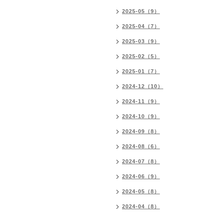
2025-05（9）
2025-04（7）
2025-03（9）
2025-02（5）
2025-01（7）
2024-12（10）
2024-11（9）
2024-10（9）
2024-09（8）
2024-08（6）
2024-07（8）
2024-06（9）
2024-05（8）
2024-04（8）