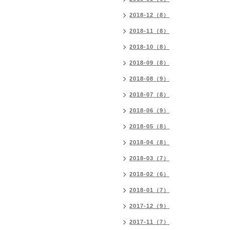
2018-12（8）
2018-11（8）
2018-10（8）
2018-09（8）
2018-08（9）
2018-07（8）
2018-06（9）
2018-05（8）
2018-04（8）
2018-03（7）
2018-02（6）
2018-01（7）
2017-12（9）
2017-11（7）