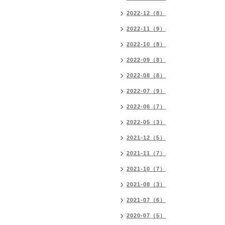
2022-12（8）
2022-11（9）
2022-10（8）
2022-09（8）
2022-08（8）
2022-07（9）
2022-06（7）
2022-05（3）
2021-12（5）
2021-11（7）
2021-10（7）
2021-08（3）
2021-07（6）
2020-07（5）