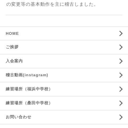
の変更等の基本動作を主に稽古しました。
HOME
ご挨拶
入会案内
稽古動画(instagram)
練習場所（福浜中学校）
練習場所（桑田中学校）
お問い合わせ