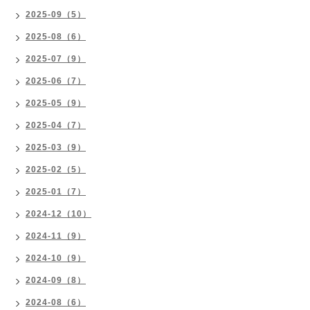
2025-09（5）
2025-08（6）
2025-07（9）
2025-06（7）
2025-05（9）
2025-04（7）
2025-03（9）
2025-02（5）
2025-01（7）
2024-12（10）
2024-11（9）
2024-10（9）
2024-09（8）
2024-08（6）