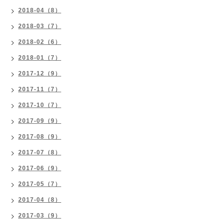
2018-04（8）
2018-03（7）
2018-02（6）
2018-01（7）
2017-12（9）
2017-11（7）
2017-10（7）
2017-09（9）
2017-08（9）
2017-07（8）
2017-06（9）
2017-05（7）
2017-04（8）
2017-03（9）