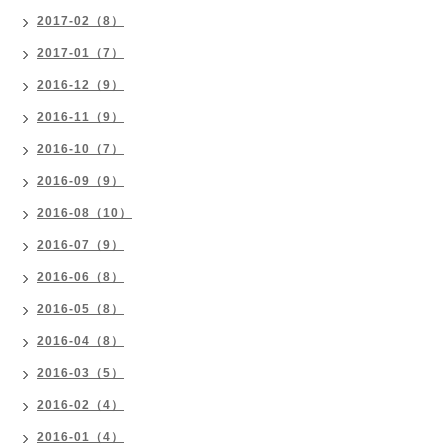
2017-02（8）
2017-01（7）
2016-12（9）
2016-11（9）
2016-10（7）
2016-09（9）
2016-08（10）
2016-07（9）
2016-06（8）
2016-05（8）
2016-04（8）
2016-03（5）
2016-02（4）
2016-01（4）