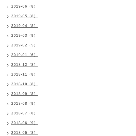
2019-06（8）
2019-05（8）
2019-04（8）
2019-03（9）
2019-02（5）
2019-01（6）
2018-12（8）
2018-11（8）
2018-10（8）
2018-09（8）
2018-08（9）
2018-07（8）
2018-06（9）
2018-05（8）