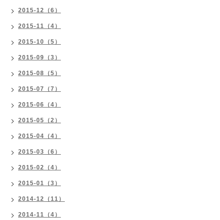
2015-12（6）
2015-11（4）
2015-10（5）
2015-09（3）
2015-08（5）
2015-07（7）
2015-06（4）
2015-05（2）
2015-04（4）
2015-03（6）
2015-02（4）
2015-01（3）
2014-12（11）
2014-11（4）