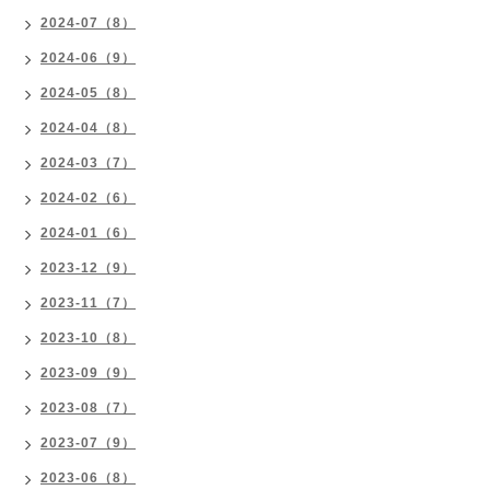
2024-07（8）
2024-06（9）
2024-05（8）
2024-04（8）
2024-03（7）
2024-02（6）
2024-01（6）
2023-12（9）
2023-11（7）
2023-10（8）
2023-09（9）
2023-08（7）
2023-07（9）
2023-06（8）