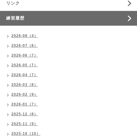
リンク
練習履歴
2026-08（4）
2026-07（8）
2026-06（7）
2026-05（7）
2026-04（7）
2026-03（8）
2026-02（9）
2026-01（7）
2025-12（8）
2025-11（9）
2025-10（10）