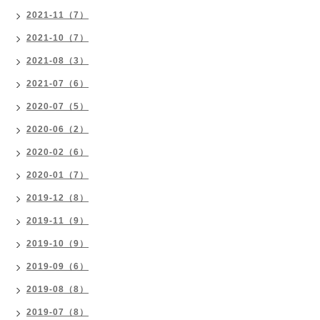
2021-11（7）
2021-10（7）
2021-08（3）
2021-07（6）
2020-07（5）
2020-06（2）
2020-02（6）
2020-01（7）
2019-12（8）
2019-11（9）
2019-10（9）
2019-09（6）
2019-08（8）
2019-07（8）