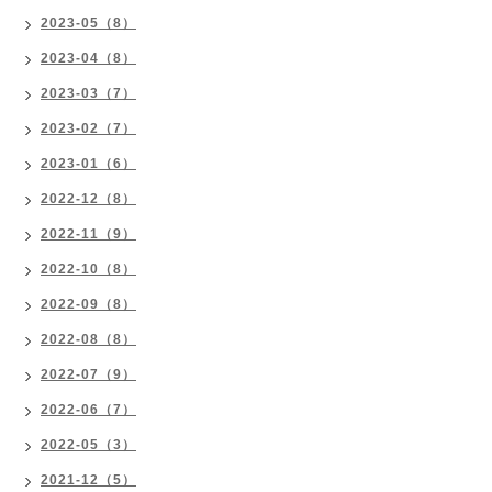
2023-05（8）
2023-04（8）
2023-03（7）
2023-02（7）
2023-01（6）
2022-12（8）
2022-11（9）
2022-10（8）
2022-09（8）
2022-08（8）
2022-07（9）
2022-06（7）
2022-05（3）
2021-12（5）